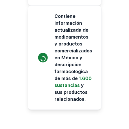
Contiene
información
actualizada de
medicamentos
y productos
comercializados
en México y
descripción
farmacológica
de más de
1.600
sustancias
y
sus productos
relacionados.