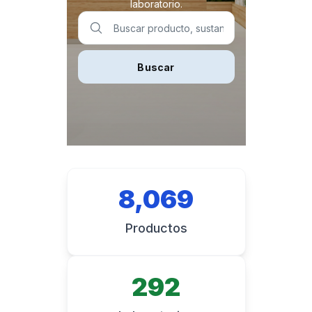
laboratorio.
Buscar
8,069
Productos
292