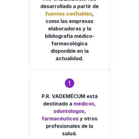
desarrollado a partir de
fuentes confiables
,
como las empresas
elaboradoras y la
bibliografía médico-
farmacológica
disponible en la
actualidad.
P.R. VADEMÉCUM está
destinado a
médicos,
odontólogos,
farmacéuticos
y otros
profesionales de la
salud.