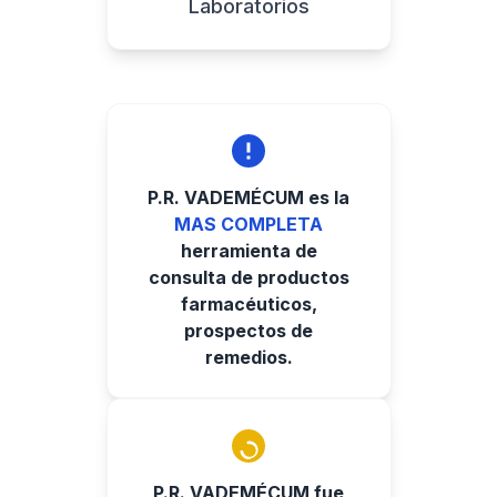
Laboratorios
P.R. VADEMÉCUM es la
MAS COMPLETA
herramienta de
consulta de productos
farmacéuticos,
prospectos de
remedios.
P.R. VADEMÉCUM fue