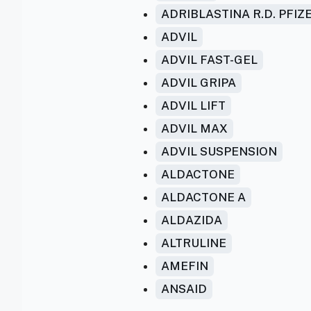
ADRIBLASTINA R.D. PFIZ
ADVIL
ADVIL FAST-GEL
ADVIL GRIPA
ADVIL LIFT
ADVIL MAX
ADVIL SUSPENSION
ALDACTONE
ALDACTONE A
ALDAZIDA
ALTRULINE
AMEFIN
ANSAID