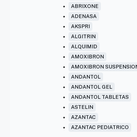
ABRIXONE
ADENASA
AKSPRI
ALGITRIN
ALQUIMID
AMOXIBRON
AMOXIBRON SUSPENSIO
ANDANTOL
ANDANTOL GEL
ANDANTOL TABLETAS
ASTELIN
AZANTAC
AZANTAC PEDIATRICO