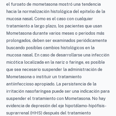
el furoato de mometasona mostró una tendencia
hacia la normalización histológica del epitelio de la
mucosa nasal. Como es el caso con cualquier
tratamiento a largo plazo, los pacientes que usan
Mometasona durante varios meses o periodos más
prolongados, deben ser examinados periódicamente
buscando posibles cambios histológicos en la
mucosa nasal. En caso de desarrollarse una infección
micótica localizada en la nariz o faringe, es posible
que sea necesario suspender la administración de
Mometasona o instituir un tratamiento
antiinfeccioso apropiado. La persistencia de la
irritación nasofaríngea puede ser una indicación para
suspender el tratamiento con Mometasona. No hay
evidencia de depresión del eje hipotálamo-hipófisis-
suprarrenal (HHS) después del tratamiento