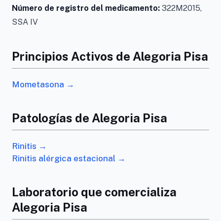
Número de registro del medicamento:
322M2015,
SSA IV
Principios Activos de Alegoria Pisa
Mometasona →
Patologías de Alegoria Pisa
Rinitis →
Rinitis alérgica estacional →
Laboratorio que comercializa
Alegoria Pisa