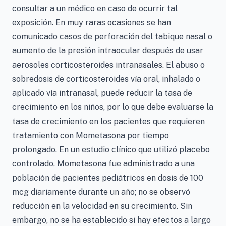
consultar a un médico en caso de ocurrir tal
exposición. En muy raras ocasiones se han
comunicado casos de perforación del tabique nasal o
aumento de la presión intraocular después de usar
aerosoles corticosteroides intranasales. El abuso o
sobredosis de corticosteroides vía oral, inhalado o
aplicado vía intranasal, puede reducir la tasa de
crecimiento en los niños, por lo que debe evaluarse la
tasa de crecimiento en los pacientes que requieren
tratamiento con Mometasona por tiempo
prolongado. En un estudio clínico que utilizó placebo
controlado, Mometasona fue administrado a una
población de pacientes pediátricos en dosis de 100
mcg diariamente durante un año; no se observó
reducción en la velocidad en su crecimiento. Sin
embargo, no se ha establecido si hay efectos a largo