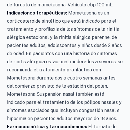
de furoato de mometasona, Vehículo cbp 100 ml..
Indicaciones terapéuticas:
Mometasona es un
corticosteroide sintético que está indicado para el
tratamiento y profilaxis de los síntomas de la rinitis
alérgica estacional y la rinitis alérgica perenne, de
pacientes adultos, adolescentes y niños desde 2 años
de edad. En pacientes con una historia de síntomas
de rinitis alérgica estacional moderados a severos, se
recomienda el tratamiento profiláctico con
Mometasona durante dos a cuatro semanas antes
del comienzo previsto de la estación del polen.
Mometasona Suspensión nasal también está
indicado para el tratamiento de los pólipos nasales y
síntomas asociados que incluyen congestión nasal e
hiposmia en pacientes adultos mayores de 18 años.
Farmacocinética y farmacodinamia:
El furoato de