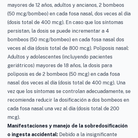
mayores de 12 años, adultos y ancianos, 2 bombeos
(50 mcg/bombeo) en cada fosa nasal, dos veces al día
(dosis total de 400 mcg). En caso que los síntomas
persistan, la dosis se puede incrementar a 4
bombeos (50 mcg/bombeo) en cada fosa nasal dos
veces al día (dosis total de 800 mcg). Poliposis nasal:
Adultos y adolescentes (incluyendo pacientes
geriátricos) mayores de 18 años, la dosis para
poliposis es de 2 bombeos (50 mcg) en cada fosa
nasal dos veces al día (dosis total de 400 mcg). Una
vez que los síntomas se controlan adecuadamente, se
recomienda reducir la dosificación a dos bombeos en
cada fosa nasal una vez al día (dosis total de 200
mcg).
Manifestaciones y manejo de la sobredosificación
o ingesta accidental:
Debido a la insignificante