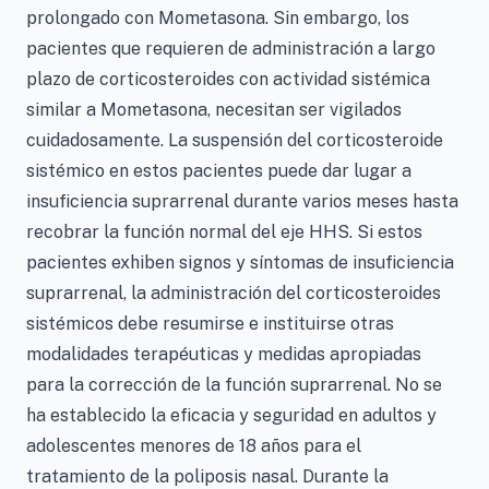
prolongado con Mometasona. Sin embargo, los
pacientes que requieren de administración a largo
plazo de corticosteroides con actividad sistémica
similar a Mometasona, necesitan ser vigilados
cuidadosamente. La suspensión del corticosteroide
sistémico en estos pacientes puede dar lugar a
insuficiencia suprarrenal durante varios meses hasta
recobrar la función normal del eje HHS. Si estos
pacientes exhiben signos y síntomas de insuficiencia
suprarrenal, la administración del corticosteroides
sistémicos debe resumirse e instituirse otras
modalidades terapéuticas y medidas apropiadas
para la corrección de la función suprarrenal. No se
ha establecido la eficacia y seguridad en adultos y
adolescentes menores de 18 años para el
tratamiento de la poliposis nasal. Durante la