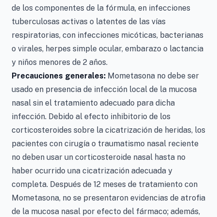
de los componentes de la fórmula, en infecciones
tuberculosas activas o latentes de las vías
respiratorias, con infecciones micóticas, bacterianas
o virales, herpes simple ocular, embarazo o lactancia
y niños menores de 2 años.
Precauciones generales:
Mometasona no debe ser
usado en presencia de infección local de la mucosa
nasal sin el tratamiento adecuado para dicha
infección. Debido al efecto inhibitorio de los
corticosteroides sobre la cicatrización de heridas, los
pacientes con cirugía o traumatismo nasal reciente
no deben usar un corticosteroide nasal hasta no
haber ocurrido una cicatrización adecuada y
completa. Después de 12 meses de tratamiento con
Mometasona, no se presentaron evidencias de atrofia
de la mucosa nasal por efecto del fármaco; además,