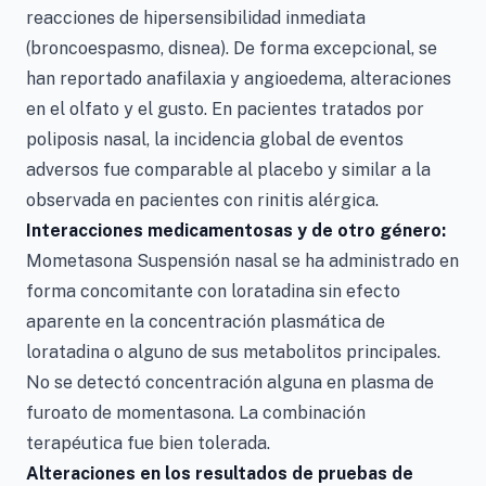
reacciones de hipersensibilidad inmediata
(broncoespasmo, disnea). De forma excepcional, se
han reportado anafilaxia y angioedema, alteraciones
en el olfato y el gusto. En pacientes tratados por
poliposis nasal, la incidencia global de eventos
adversos fue comparable al placebo y similar a la
observada en pacientes con rinitis alérgica.
Interacciones medicamentosas y de otro género:
Mometasona Suspensión nasal se ha administrado en
forma concomitante con loratadina sin efecto
aparente en la concentración plasmática de
loratadina o alguno de sus metabolitos principales.
No se detectó concentración alguna en plasma de
furoato de momentasona. La combinación
terapéutica fue bien tolerada.
Alteraciones en los resultados de pruebas de