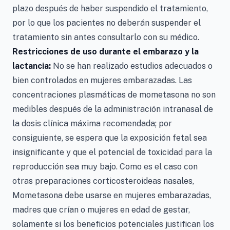
plazo después de haber suspendido el tratamiento,
por lo que los pacientes no deberán suspender el
tratamiento sin antes consultarlo con su médico.
Restricciones de uso durante el embarazo y la
lactancia:
No se han realizado estudios adecuados o
bien controlados en mujeres embarazadas. Las
concentraciones plasmáticas de mometasona no son
medibles después de la administración intranasal de
la dosis clínica máxima recomendada; por
consiguiente, se espera que la exposición fetal sea
insignificante y que el potencial de toxicidad para la
reproducción sea muy bajo. Como es el caso con
otras preparaciones corticosteroideas nasales,
Mometasona debe usarse en mujeres embarazadas,
madres que crían o mujeres en edad de gestar,
solamente si los beneficios potenciales justifican los