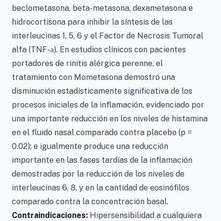
beclometasona, beta-metasona, dexametasona e
hidrocortisona para inhibir la síntesis de las
interleucinas 1, 5, 6 y el Factor de Necrosis Tumoral
alfa (TNF-
). En estudios clínicos con pacientes
a
portadores de rinitis alérgica perenne, el
tratamiento con Mometasona demostró una
disminución estadísticamente significativa de los
procesos iniciales de la inflamación, evidenciado por
una importante reducción en los niveles de histamina
en el fluido nasal comparado contra placebo (p =
0.02); e igualmente produce una reducción
importante en las fases tardías de la inflamación
demostradas por la reducción de los niveles de
interleucinas 6, 8, y en la cantidad de eosinófilos
comparado contra la concentración basal.
Contraindicaciones:
Hipersensibilidad a cualquiera