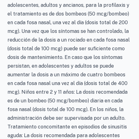
adolescentes, adultos y ancianos, para la profilaxis y
el tratamiento es de dos bombeos (50 mcg/bombeo)
en cada fosa nasal, una vez al día (dosis total de 200
mcg). Una vez que los síntomas se han controlado, la
reducción de la dosis a un rociado en cada fosa nasal
(dosis total de 100 mcg) puede ser suficiente como
dosis de mantenimiento. En caso que los síntomas
persistan, en adolescentes y adultos se puede
aumentar la dosis a un máximo de cuatro bombeos
en cada fosa nasal una vez al día (dosis total de 400
mcg). Niños entre 2 y 11 años: La dosis recomendada
es de un bombeo (50 mcg/bombeo) diaria en cada
fosa nasal (dosis total de 100 mcg). En los niños, la
administración debe ser supervisada por un adulto.
Tratamiento concomitante en episodios de sinusitis
aguda: La dosis recomendada para adolescentes