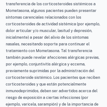
transferencia de los corticosteroides sistémicos a
Mometasona, algunos pacientes pueden presentar
síntomas carenciales relacionados con los
corticosteroides de actividad sistémica (por ejemplo,
dolor articular y/o muscular, lasitud y depresión,
inicialmente) a pesar del alivio de los síntomas
nasales, necesitando soporte para continuar el
tratamiento con Mometasona. Tal transferencia
también puede revelar afecciones alérgicas previas,
por ejemplo, conjuntivitis alérgica y eccema,
previamente suprimidas por la administración del
corticosteroide sistémico. Los pacientes que reciben
corticosteroides y que están potencialmente
inmunodeprimidos, deben ser advertidos acerca del
riesgo de exposición a ciertas infecciones (por
ejemplo, varicela, sarampión) y de la importancia de