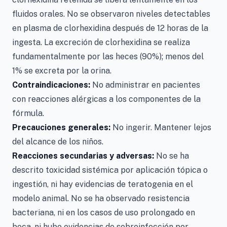
fluidos orales. No se observaron niveles detectables
en plasma de clorhexidina después de 12 horas de la
ingesta. La excreción de clorhexidina se realiza
fundamentalmente por las heces (90%); menos del
1% se excreta por la orina.
Contraindicaciones:
No administrar en pacientes
con reacciones alérgicas a los componentes de la
fórmula.
Precauciones generales:
No ingerir. Mantener lejos
del alcance de los niños.
Reacciones secundarias y adversas:
No se ha
descrito toxicidad sistémica por aplicación tópica o
ingestión, ni hay evidencias de teratogenia en el
modelo animal. No se ha observado resistencia
bacteriana, ni en los casos de uso prolongado en
boca, ni hubo evidencias de sobreinfección por