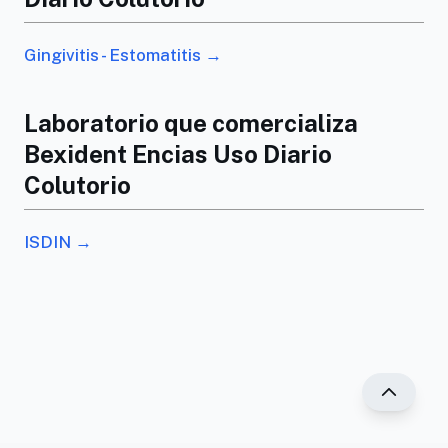
Gingivitis - Estomatitis →
Laboratorio que comercializa
Bexident Encias Uso Diario
Colutorio
ISDIN →