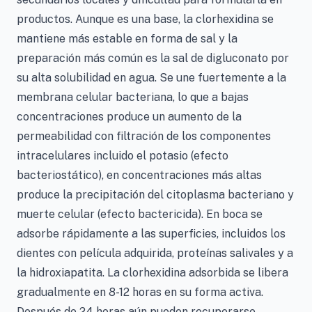
productos. Aunque es una base, la clorhexidina se
mantiene más estable en forma de sal y la
preparación más común es la sal de digluconato por
su alta solubilidad en agua. Se une fuertemente a la
membrana celular bacteriana, lo que a bajas
concentraciones produce un aumento de la
permeabilidad con filtración de los componentes
intracelulares incluido el potasio (efecto
bacteriostático), en concentraciones más altas
produce la precipitación del citoplasma bacteriano y
muerte celular (efecto bactericida). En boca se
adsorbe rápidamente a las superficies, incluidos los
dientes con película adquirida, proteínas salivales y a
la hidroxiapatita. La clorhexidina adsorbida se libera
gradualmente en 8-12 horas en su forma activa.
Después de 24 horas aún pueden recuperarse