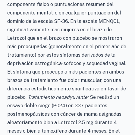
componente físico o puntuaciones resumen del
componente mental, o en cualquier puntuación del
dominio de la escala SF-36. En la escala MENQOL,
significativamente más mujeres en el brazo de
Letrozol que en el brazo con placebo se mostraron
más preocupadas (generalmente en el primer año de
tratamiento) por estos síntomas derivados de la
deprivación estrogénica-sofocos y sequedad vaginal.
El síntoma que preocupó a más pacientes en ambos
brazos de tratamiento fue dolor muscular, con una
diferencia estadísticamente significativa en favor de
placebo.
Tratamiento neoadyuvante:
Se realizó un
ensayo doble ciego (P024) en 337 pacientes
postmenopáusicas con cáncer de mama asignadas
aleatoriamente bien a Letrozol 2.5 mg durante 4
meses o bien a tamoxifeno durante 4 meses. En el