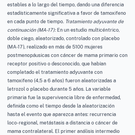
estables a lo largo del tiempo, dando una diferencia
estadísticamente significativa a favor de tamoxifeno
en cada punto de tiempo.
Tratamiento adyuvante de
continuación (MA-17):
En un estudio multicéntrico,
doble ciego, aleatorizado, controlado con placebo
(MA-17), realizado en más de 5100 mujeres
postmenopáusicas con cáncer de mama primario con
receptor positivo o desconocido, que habían
completado el tratamiento adyuvante con
tamoxifeno (4,5 a 6 años) fueron aleatorizadas a
letrozol o placebo durante 5 años. La variable
primaria fue la supervivencia libre de enfermedad,
definida como el tiempo desde la aleatorización
hasta el evento que aparezca antes: recurrencia
loco-regional, metástasis a distancia o cáncer de
mama contralateral. El primer análisis intermedio