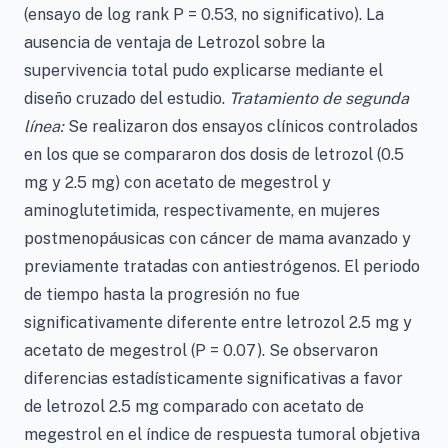
(ensayo de log rank P = 0.53, no significativo). La
ausencia de ventaja de Letrozol sobre la
supervivencia total pudo explicarse mediante el
diseño cruzado del estudio.
Tratamiento de segunda
línea:
Se realizaron dos ensayos clínicos controlados
en los que se compararon dos dosis de letrozol (0.5
mg y 2.5 mg) con acetato de megestrol y
aminoglutetimida, respectivamente, en mujeres
postmenopáusicas con cáncer de mama avanzado y
previamente tratadas con antiestrógenos. El periodo
de tiempo hasta la progresión no fue
significativamente diferente entre letrozol 2.5 mg y
acetato de megestrol (P = 0.07). Se observaron
diferencias estadísticamente significativas a favor
de letrozol 2.5 mg comparado con acetato de
megestrol en el índice de respuesta tumoral objetiva