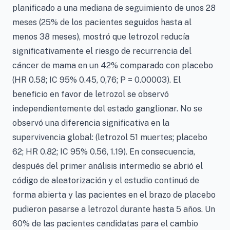
planificado a una mediana de seguimiento de unos 28
meses (25% de los pacientes seguidos hasta al
menos 38 meses), mostró que letrozol reducía
significativamente el riesgo de recurrencia del
cáncer de mama en un 42% comparado con placebo
(HR 0.58; IC 95% 0.45, 0,76; P = 0.00003). El
beneficio en favor de letrozol se observó
independientemente del estado ganglionar. No se
observó una diferencia significativa en la
supervivencia global: (letrozol 51 muertes; placebo
62; HR 0.82; IC 95% 0.56, 1.19). En consecuencia,
después del primer análisis intermedio se abrió el
código de aleatorización y el estudio continuó de
forma abierta y las pacientes en el brazo de placebo
pudieron pasarse a letrozol durante hasta 5 años. Un
60% de las pacientes candidatas para el cambio