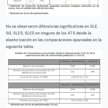
No se observaron diferencias significativas en SLE,
SG, SLES, SLED en ninguno de los ATS desde la
aleatorización en las comparaciones apareadas en la
siguiente tabla.