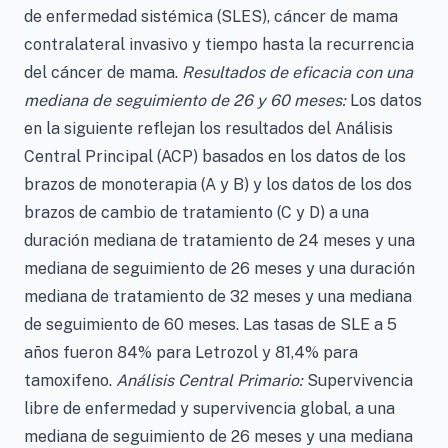
de enfermedad sistémica (SLES), cáncer de mama
contralateral invasivo y tiempo hasta la recurrencia
del cáncer de mama.
Resultados de eficacia con una
mediana de seguimiento de 26 y 60 meses:
Los datos
en la siguiente reflejan los resultados del Análisis
Central Principal (ACP) basados en los datos de los
brazos de monoterapia (A y B) y los datos de los dos
brazos de cambio de tratamiento (C y D) a una
duración mediana de tratamiento de 24 meses y una
mediana de seguimiento de 26 meses y una duración
mediana de tratamiento de 32 meses y una mediana
de seguimiento de 60 meses. Las tasas de SLE a 5
años fueron 84% para Letrozol y 81,4% para
tamoxifeno.
Análisis Central Primario:
Supervivencia
libre de enfermedad y supervivencia global, a una
mediana de seguimiento de 26 meses y una mediana