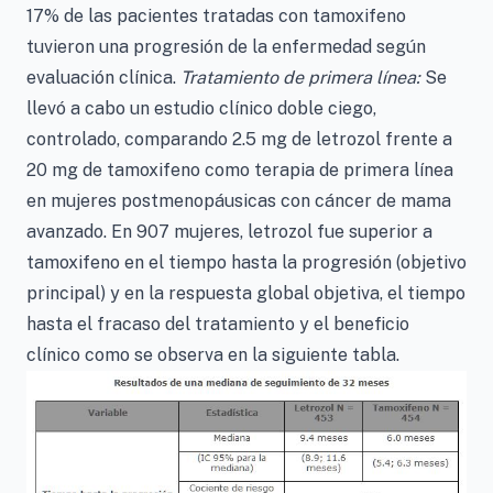
17% de las pacientes tratadas con tamoxifeno
tuvieron una progresión de la enfermedad según
evaluación clínica.
Tratamiento de primera línea:
Se
llevó a cabo un estudio clínico doble ciego,
controlado, comparando 2.5 mg de letrozol frente a
20 mg de tamoxifeno como terapia de primera línea
en mujeres postmenopáusicas con cáncer de mama
avanzado. En 907 mujeres, letrozol fue superior a
tamoxifeno en el tiempo hasta la progresión (objetivo
principal) y en la respuesta global objetiva, el tiempo
hasta el fracaso del tratamiento y el beneficio
clínico como se observa en la siguiente tabla.