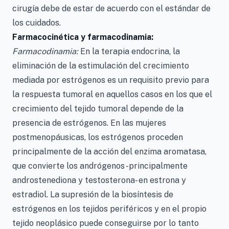
cirugía debe de estar de acuerdo con el estándar de
los cuidados.
Farmacocinética y farmacodinamia:
Farmacodinamia:
En la terapia endocrina, la
eliminación de la estimulación del crecimiento
mediada por estrógenos es un requisito previo para
la respuesta tumoral en aquellos casos en los que el
crecimiento del tejido tumoral depende de la
presencia de estrógenos. En las mujeres
postmenopáusicas, los estrógenos proceden
principalmente de la acción del enzima aromatasa,
que convierte los andrógenos -principalmente
androstenediona y testosterona- en estrona y
estradiol. La supresión de la biosíntesis de
estrógenos en los tejidos periféricos y en el propio
tejido neoplásico puede conseguirse por lo tanto