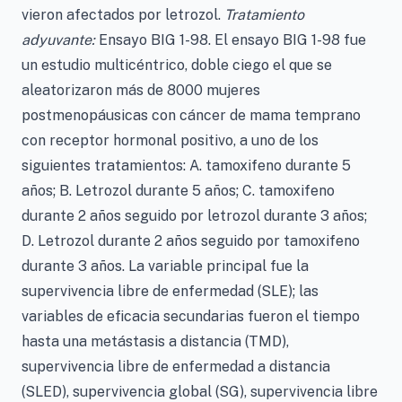
vieron afectados por letrozol.
Tratamiento
adyuvante:
Ensayo BIG 1-98. El ensayo BIG 1-98 fue
un estudio multicéntrico, doble ciego el que se
aleatorizaron más de 8000 mujeres
postmenopáusicas con cáncer de mama temprano
con receptor hormonal positivo, a uno de los
siguientes tratamientos: A. tamoxifeno durante 5
años; B. Letrozol durante 5 años; C. tamoxifeno
durante 2 años seguido por letrozol durante 3 años;
D. Letrozol durante 2 años seguido por tamoxifeno
durante 3 años. La variable principal fue la
supervivencia libre de enfermedad (SLE); las
variables de eficacia secundarias fueron el tiempo
hasta una metástasis a distancia (TMD),
supervivencia libre de enfermedad a distancia
(SLED), supervivencia global (SG), supervivencia libre