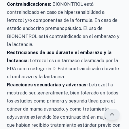
Contraindicaciones:
BIONONTROL está
contraindicado en caso de hipersensibilidad a
letrozol y/o componentes de la fórmula. En caso de
estado endocrino premenopáusico. El uso de
BIONONTROL está contraindicado en el embarazo y
la lactancia.
Restricciones de uso durante el embarazo y la
lactancia:
Letrozol es un fármaco clasificado por la
FDA como categoría D. Está contraindicado durante
el embarazo y la lactancia.
Reacciones secundarias y adversas:
Letrozol ha
mostrado ser, generalmente, bien tolerado en todos
los estudios como primera y segunda línea para el
cáncer de mama avanzado, y como tratamiento
adyuvante extendido (de continuación) en mujeres
que habían recibido tratamiento estándar previo con