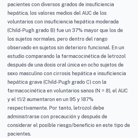
pacientes con diversos grados de insuficiencia
hepática, los valores medios del AUC de los
voluntarios con insuficiencia hepática moderada
(Child-Pugh grado B) fue un 37% mayor que los de
los sujetos normales, pero dentro del rango
observado en sujetos sin deterioro funcional. En un
estudio comparando la farmacocinética de letrozol
después de una dosis oral única en ocho sujetos de
sexo masculino con cirrosis hepática e insuficiencia
hepática grave (Child-Pugh grado C) con la
farmacocinética en voluntarios sanos (N = 8), el AUC
y el t1/2 aumentaron en un 95 y 187%
respectivamente. Por tanto, letrozol debe
administrarse con precaución y después de
considerar el posible riesgo/beneficio en este tipo de
pacientes.