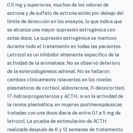
0.5 mg y superiores, muchos de los valores de
estrona y de sulfato de estrona están por debajo del
límite de detección en los ensayos, lo que indica que
se alcanza una mayor supresión estrogénica con
estas dosis. La supresión estrogénica se mantuvo
durante todo el tratamiento en todas las pacientes.
Letrozol es un inhibidor altamente específico de la
actividad de la aromatasa. No se observó deterioro
de la esteroidogénesis adrenal. No se hallaron
cambios clínicamente relevantes en los niveles
plasmáticos de cortisol, aldosterona, 11-deoxicortisol,
17-hidroxiprogesterona y ACTH, ni en la actividad de
la renina plasmática, en mujeres postmenopáusicas
tratadas con una dosis diaria de entre 0.1 a 5 mg de
letrozol. La prueba de estimulación de ACTH
realizada después de 6 y 12 semanas de tratamiento