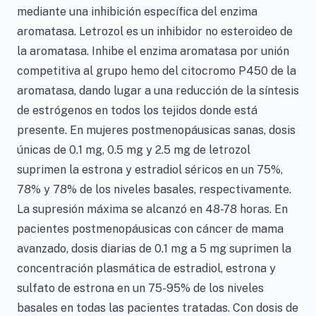
mediante una inhibición específica del enzima
aromatasa. Letrozol es un inhibidor no esteroideo de
la aromatasa. Inhibe el enzima aromatasa por unión
competitiva al grupo hemo del citocromo P450 de la
aromatasa, dando lugar a una reducción de la síntesis
de estrógenos en todos los tejidos donde está
presente. En mujeres postmenopáusicas sanas, dosis
únicas de 0.1 mg, 0.5 mg y 2.5 mg de letrozol
suprimen la estrona y estradiol séricos en un 75%,
78% y 78% de los niveles basales, respectivamente.
La supresión máxima se alcanzó en 48-78 horas. En
pacientes postmenopáusicas con cáncer de mama
avanzado, dosis diarias de 0.1 mg a 5 mg suprimen la
concentración plasmática de estradiol, estrona y
sulfato de estrona en un 75-95% de los niveles
basales en todas las pacientes tratadas. Con dosis de