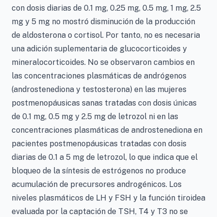
con dosis diarias de 0.1 mg, 0.25 mg, 0.5 mg, 1 mg, 2.5
mg y 5 mg no mostró disminución de la producción
de aldosterona o cortisol. Por tanto, no es necesaria
una adición suplementaria de glucocorticoides y
mineralocorticoides. No se observaron cambios en
las concentraciones plasmáticas de andrógenos
(androstenediona y testosterona) en las mujeres
postmenopáusicas sanas tratadas con dosis únicas
de 0.1 mg, 0.5 mg y 2.5 mg de letrozol ni en las
concentraciones plasmáticas de androstenediona en
pacientes postmenopáusicas tratadas con dosis
diarias de 0.1 a 5 mg de letrozol, lo que indica que el
bloqueo de la síntesis de estrógenos no produce
acumulación de precursores androgénicos. Los
niveles plasmáticos de LH y FSH y la función tiroidea
evaluada por la captación de TSH, T4 y T3 no se