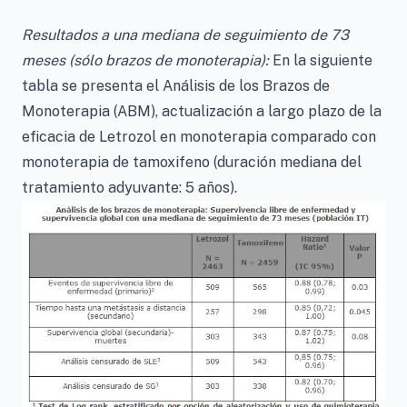
Resultados a una mediana de seguimiento de 73
meses (sólo brazos de monoterapia):
En la siguiente
tabla se presenta el Análisis de los Brazos de
Monoterapia (ABM), actualización a largo plazo de la
eficacia de Letrozol en monoterapia comparado con
monoterapia de tamoxifeno (duración mediana del
tratamiento adyuvante: 5 años).