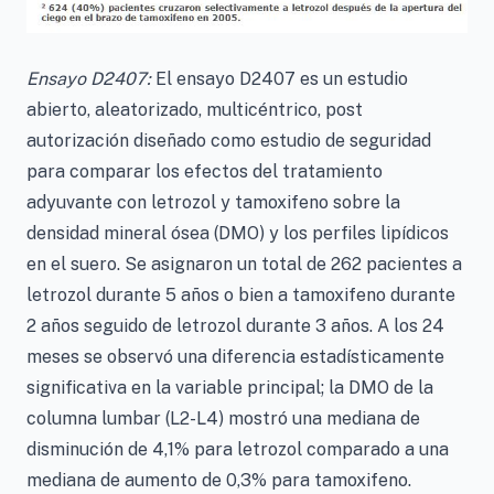
Ensayo D2407:
El ensayo D2407 es un estudio
abierto, aleatorizado, multicéntrico, post
autorización diseñado como estudio de seguridad
para comparar los efectos del tratamiento
adyuvante con letrozol y tamoxifeno sobre la
densidad mineral ósea (DMO) y los perfiles lipídicos
en el suero. Se asignaron un total de 262 pacientes a
letrozol durante 5 años o bien a tamoxifeno durante
2 años seguido de letrozol durante 3 años. A los 24
meses se observó una diferencia estadísticamente
significativa en la variable principal; la DMO de la
columna lumbar (L2-L4) mostró una mediana de
disminución de 4,1% para letrozol comparado a una
mediana de aumento de 0,3% para tamoxifeno.