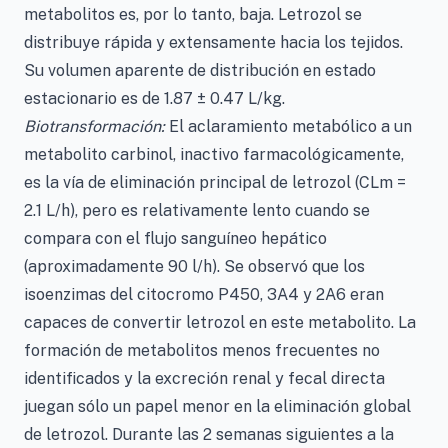
metabolitos es, por lo tanto, baja. Letrozol se
distribuye rápida y extensamente hacia los tejidos.
Su volumen aparente de distribución en estado
estacionario es de 1.87 ± 0.47 L/kg.
Biotransformación:
El aclaramiento metabólico a un
metabolito carbinol, inactivo farmacológicamente,
es la vía de eliminación principal de letrozol (CLm =
2.1 L/h), pero es relativamente lento cuando se
compara con el flujo sanguíneo hepático
(aproximadamente 90 l/h). Se observó que los
isoenzimas del citocromo P450, 3A4 y 2A6 eran
capaces de convertir letrozol en este metabolito. La
formación de metabolitos menos frecuentes no
identificados y la excreción renal y fecal directa
juegan sólo un papel menor en la eliminación global
de letrozol. Durante las 2 semanas siguientes a la