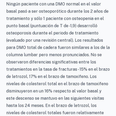
Ningún paciente con una DMO normal en el valor
basal pasó a ser osteoporótico durante los 2 años de
tratamiento y sólo 1 paciente con osteopenia en el
punto basal (puntuación de T de -1,9) desarrolló
osteoporosis durante el periodo de tratamiento
(evaluado por una revisión central). Los resultados
para DMO total de cadera fueron similares a los de la
columna lumbar pero menos pronunciados. No se
observaron diferencias significativas entre los
tratamientos en la tasa de fracturas - 15% en el brazo
de letrozol, 17% en el brazo de tamoxifeno. Los
niveles de colesterol total en el brazo de tamoxifeno
disminuyeron en un 16% respecto al valor basal y
este descenso se mantuvo en las siguientes visitas
hasta los 24 meses. En el brazo de letrozol, los
niveles de colesterol totales fueron relativamente