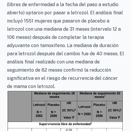
(libres de enfermedad a la fecha del paso a estudio
abierto) optaron por pasar a letrozol. El análisis final
incluyó 1551 mujeres que pasaron de placebo a
letrozol con una mediana de 31 meses (intervalo 12 a
106 meses) después de completar la terapia
adyuvante con tamoxifeno. La mediana de duración
para letrozol después del cambio fue de 40 meses. El
análisis final realizado con una mediana de
seguimiento de 62 meses confirmó la reducción
significativa en el riesgo de recurrencia del cáncer
de mama con letrozol.