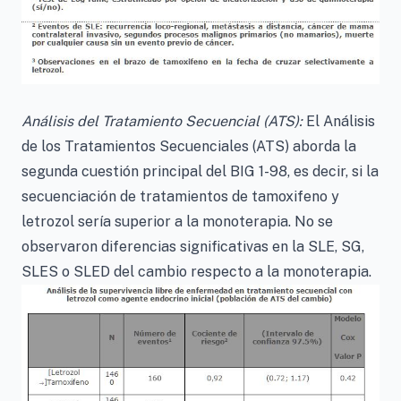
Análisis del Tratamiento Secuencial (ATS):
El Análisis
de los Tratamientos Secuenciales (ATS) aborda la
segunda cuestión principal del BIG 1-98, es decir, si la
secuenciación de tratamientos de tamoxifeno y
letrozol sería superior a la monoterapia. No se
observaron diferencias significativas en la SLE, SG,
SLES o SLED del cambio respecto a la monoterapia.