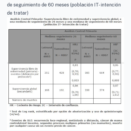
de seguimiento de 60 meses (población IT- intención
de tratar)