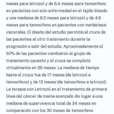
meses para letrozol y de 6.4 meses para tamoxifeno
en pacientes con solo enfermedad en el tejido blando
y una mediana de 8.3 meses para letrozol y de 4.6
meses para tamoxifeno en pacientes con metástasis
viscerales. El diseño del estudio permitía el cruce de
las pacientes al otro tratamiento durante la
progresión o salir del estudio. Aproximadamente el
50% de las pacientes cambiaron al grupo de
tratamiento opuesto y el cruce se completó
virtualmente en 36 meses. La mediana de tiempo
hasta el cruce fue de 17 meses (de letrozol a
tamoxifeno) y de 13 meses (de tamoxifeno a letrozol).
La terapia con Letrozol en el tratamiento de primera
línea del cáncer de mama avanzado dio lugar a una
mediana de supervivencia total de 34 meses en
comparación con los 30 meses de tamoxifeno