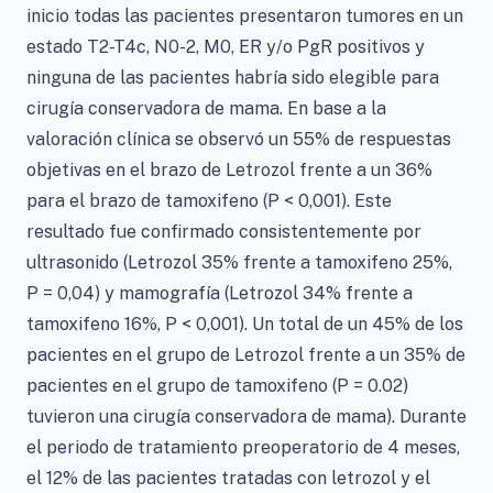
inicio todas las pacientes presentaron tumores en un
estado T2-T4c, N0-2, M0, ER y/o PgR positivos y
ninguna de las pacientes habría sido elegible para
cirugía conservadora de mama. En base a la
valoración clínica se observó un 55% de respuestas
objetivas en el brazo de Letrozol frente a un 36%
para el brazo de tamoxifeno (P < 0,001). Este
resultado fue confirmado consistentemente por
ultrasonido (Letrozol 35% frente a tamoxifeno 25%,
P = 0,04) y mamografía (Letrozol 34% frente a
tamoxifeno 16%, P < 0,001). Un total de un 45% de los
pacientes en el grupo de Letrozol frente a un 35% de
pacientes en el grupo de tamoxifeno (P = 0.02)
tuvieron una cirugía conservadora de mama). Durante
el periodo de tratamiento preoperatorio de 4 meses,
el 12% de las pacientes tratadas con letrozol y el