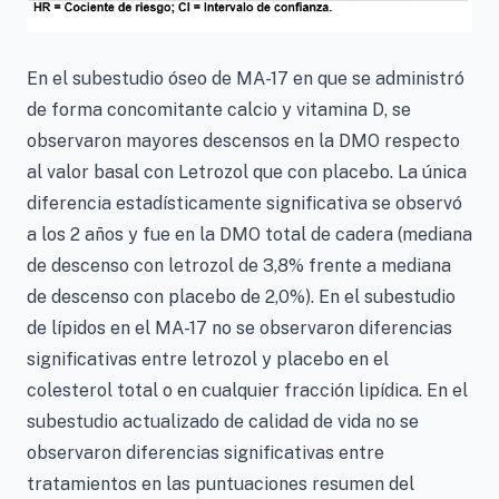
En el subestudio óseo de MA-17 en que se administró
de forma concomitante calcio y vitamina D, se
observaron mayores descensos en la DMO respecto
al valor basal con Letrozol que con placebo. La única
diferencia estadísticamente significativa se observó
a los 2 años y fue en la DMO total de cadera (mediana
de descenso con letrozol de 3,8% frente a mediana
de descenso con placebo de 2,0%). En el subestudio
de lípidos en el MA-17 no se observaron diferencias
significativas entre letrozol y placebo en el
colesterol total o en cualquier fracción lipídica. En el
subestudio actualizado de calidad de vida no se
observaron diferencias significativas entre
tratamientos en las puntuaciones resumen del