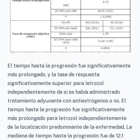
El tiempo hasta la progresión fue significativamente
más prolongado, y la tasa de respuesta
significativamente superior para letrozol
independientemente de si se había administrado
tratamiento adyuvante con antiestrógenos o no. El
tiempo hasta la progresión fue significativamente
más prolongado para letrozol independientemente
de la localización predominante de la enfermedad. La
mediana de tiempo hasta la progresión fue de 12.1