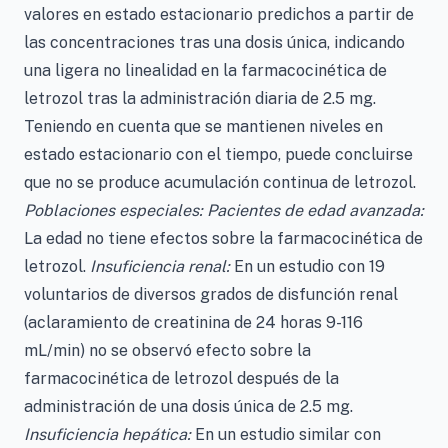
valores en estado estacionario predichos a partir de
las concentraciones tras una dosis única, indicando
una ligera no linealidad en la farmacocinética de
letrozol tras la administración diaria de 2.5 mg.
Teniendo en cuenta que se mantienen niveles en
estado estacionario con el tiempo, puede concluirse
que no se produce acumulación continua de letrozol.
Poblaciones especiales: Pacientes de edad avanzada:
La edad no tiene efectos sobre la farmacocinética de
letrozol.
Insuficiencia renal:
En un estudio con 19
voluntarios de diversos grados de disfunción renal
(aclaramiento de creatinina de 24 horas 9-116
mL/min) no se observó efecto sobre la
farmacocinética de letrozol después de la
administración de una dosis única de 2.5 mg.
Insuficiencia hepática:
En un estudio similar con