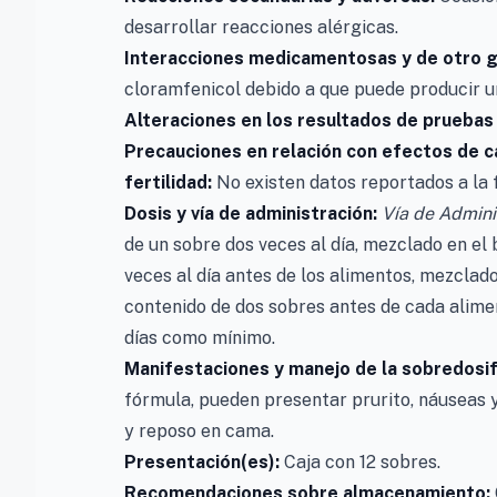
desarrollar reacciones alérgicas.
Interacciones medicamentosas y de otro 
cloramfenicol debido a que puede producir u
Alteraciones en los resultados de pruebas
Precauciones en relación con efectos de 
fertilidad:
No existen datos reportados a la 
Dosis y vía de administración:
Vía de Admini
de un sobre dos veces al día, mezclado en el 
veces al día antes de los alimentos, mezclado
contenido de dos sobres antes de cada alime
días como mínimo.
Manifestaciones y manejo de la sobredosif
fórmula, pueden presentar prurito, náuseas y
y reposo en cama.
Presentación(es):
Caja con 12 sobres.
Recomendaciones sobre almacenamiento: