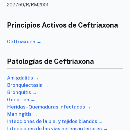
207759/R/RM2001
Principios Activos de Ceftriaxona
Ceftriaxona →
Patologías de Ceftriaxona
Amigdalitis →
Bronquiectasia →
Bronquitis →
Gonorrea →
Heridas - Quemaduras infectadas →
Meningitis →
Infecciones de la piel y tejidos blandos →
Infecciones de las vías aéreas inferiores →