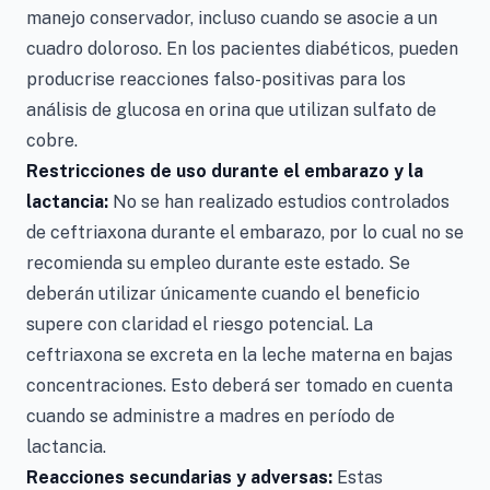
manejo conservador, incluso cuando se asocie a un
cuadro doloroso. En los pacientes diabéticos, pueden
producrise reacciones falso-positivas para los
análisis de glucosa en orina que utilizan sulfato de
cobre.
Restricciones de uso durante el embarazo y la
lactancia:
No se han realizado estudios controlados
de ceftriaxona durante el embarazo, por lo cual no se
recomienda su empleo durante este estado. Se
deberán utilizar únicamente cuando el beneficio
supere con claridad el riesgo potencial. La
ceftriaxona se excreta en la leche materna en bajas
concentraciones. Esto deberá ser tomado en cuenta
cuando se administre a madres en período de
lactancia.
Reacciones secundarias y adversas:
Estas