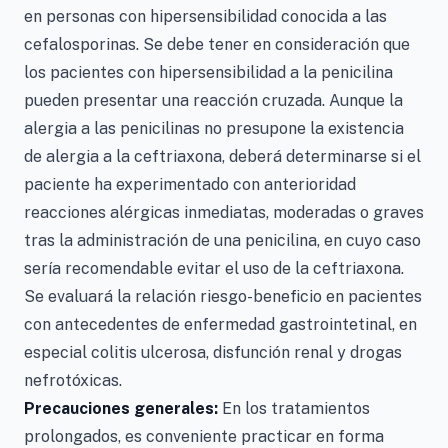
en personas con hipersensibilidad conocida a las
cefalosporinas. Se debe tener en consideración que
los pacientes con hipersensibilidad a la penicilina
pueden presentar una reacción cruzada. Aunque la
alergia a las penicilinas no presupone la existencia
de alergia a la ceftriaxona, deberá determinarse si el
paciente ha experimentado con anterioridad
reacciones alérgicas inmediatas, moderadas o graves
tras la administración de una penicilina, en cuyo caso
sería recomendable evitar el uso de la ceftriaxona.
Se evaluará la relación riesgo-beneficio en pacientes
con antecedentes de enfermedad gastrointetinal, en
especial colitis ulcerosa, disfunción renal y drogas
nefrotóxicas.
Precauciones generales:
En los tratamientos
prolongados, es conveniente practicar en forma