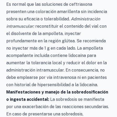
Es normal que las soluciones de ceftriaxona
presenten una coloración amarillenta sin incidencia
sobre su eficacia o tolerabilidad.
Administración
intramuscular:
reconstituir el contenido del vial con
el disolvente de la ampolleta, inyectar
profundamente en la región glútea. Se recomienda
no inyectar más de 1 g en cada lado. La ampolleta
acompañante incluida contiene lidocaína para
aumentar la tolerancia local y reducir el dolor en la
administración intramuscular. En consecuencia, no
debe emplearse por vía intravenosa ni en pacientes
con historial de hipersensibilidad a la lidocaína.
Manifestaciones y manejo de la sobredosificación
o ingesta accidental:
La sobredosis se manifiesta
por una exacerbación de las reacciones secundarias.
En caso de presentarse una sobredosis,