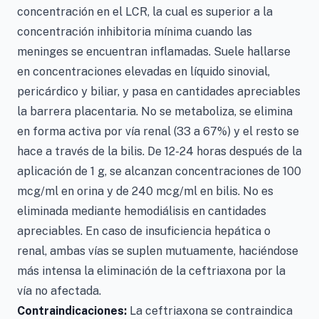
concentración en el LCR, la cual es superior a la
concentración inhibitoria mínima cuando las
meninges se encuentran inflamadas. Suele hallarse
en concentraciones elevadas en líquido sinovial,
pericárdico y biliar, y pasa en cantidades apreciables
la barrera placentaria. No se metaboliza, se elimina
en forma activa por vía renal (33 a 67%) y el resto se
hace a través de la bilis. De 12-24 horas después de la
aplicación de 1 g, se alcanzan concentraciones de 100
mcg/ml en orina y de 240 mcg/ml en bilis. No es
eliminada mediante hemodiálisis en cantidades
apreciables. En caso de insuficiencia hepática o
renal, ambas vías se suplen mutuamente, haciéndose
más intensa la eliminación de la ceftriaxona por la
vía no afectada.
Contraindicaciones:
La ceftriaxona se contraindica