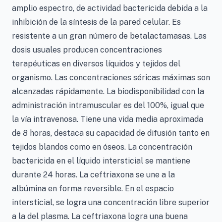
amplio espectro, de actividad bactericida debida a la
inhibición de la síntesis de la pared celular. Es
resistente a un gran número de betalactamasas. Las
dosis usuales producen concentraciones
terapéuticas en diversos líquidos y tejidos del
organismo. Las concentraciones séricas máximas son
alcanzadas rápidamente. La biodisponibilidad con la
administración intramuscular es del 100%, igual que
la vía intravenosa. Tiene una vida media aproximada
de 8 horas, destaca su capacidad de difusión tanto en
tejidos blandos como en óseos. La concentración
bactericida en el líquido intersticial se mantiene
durante 24 horas. La ceftriaxona se une a la
albúmina en forma reversible. En el espacio
intersticial, se logra una concentración libre superior
a la del plasma. La ceftriaxona logra una buena