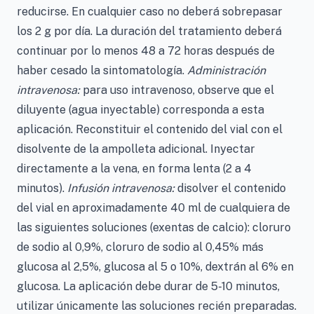
reducirse. En cualquier caso no deberá sobrepasar
los 2 g por día. La duración del tratamiento deberá
continuar por lo menos 48 a 72 horas después de
haber cesado la sintomatología.
Administración
intravenosa:
para uso intravenoso, observe que el
diluyente (agua inyectable) corresponda a esta
aplicación. Reconstituir el contenido del vial con el
disolvente de la ampolleta adicional. Inyectar
directamente a la vena, en forma lenta (2 a 4
minutos).
Infusión intravenosa:
disolver el contenido
del vial en aproximadamente 40 ml de cualquiera de
las siguientes soluciones (exentas de calcio): cloruro
de sodio al 0,9%, cloruro de sodio al 0,45% más
glucosa al 2,5%, glucosa al 5 o 10%, dextrán al 6% en
glucosa. La aplicación debe durar de 5-10 minutos,
utilizar únicamente las soluciones recién preparadas.