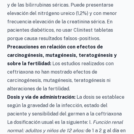
y de las bilirrubinas séricas. Puede presentarse
elevación del nitrógeno ureico (1,2%) y con menor
frecuencia elevación de la creatinina sérica. En
pacientes diabéticos, no usar Clinitest tabletas
porque causa resultados falsos-positivos.
Precauciones en relación con efectos de
carcinogénesis, mutagénesis, teratogénesis y
sobre la fertilidad:
Los estudios realizados con
ceftriaxona no han mostrado efectos de
carcinogénesis, mutagénesis, teratogénesis ni
alteraciones de la fertilidad.
Dosis y vía de administración:
La dosis se establece
según la gravedad de la infección, estado del
paciente y sensibilidad del germen a la ceftriaxona
La dosificación usual es la siguiente: I.
Función renal
normal: adultos y niños de 12 años:
de 1 a 2 g al día en