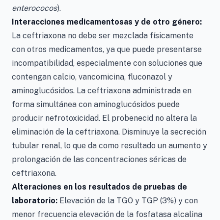
enterococos
).
Interacciones medicamentosas y de otro género:
La ceftriaxona no debe ser mezclada físicamente
con otros medicamentos, ya que puede presentarse
incompatibilidad, especialmente con soluciones que
contengan calcio, vancomicina, fluconazol y
aminoglucósidos. La ceftriaxona administrada en
forma simultánea con aminoglucósidos puede
producir nefrotoxicidad. El probenecid no altera la
eliminación de la ceftriaxona. Disminuye la secreción
tubular renal, lo que da como resultado un aumento y
prolongación de las concentraciones séricas de
ceftriaxona.
Alteraciones en los resultados de pruebas de
laboratorio:
Elevación de la TGO y TGP (3%) y con
menor frecuencia elevación de la fosfatasa alcalina