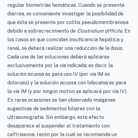
regular biometrías hemáticas. Cuando se presenta
diarrea, es conveniente investigar la posibilidad de
que ésta se presente por colitis pseudomembranosa
debido a sobrecrecimiento de
Clostridium difficile
. En
los casos en que coincidan insuficiencia hepática y
renal, se deberá realizar una reducción de la dosis.
Cada una de las soluciones deberá aplicarse
exclusivamente por la vía indicada; es decir, la
solución acuosa es para uso IV (por vía IM es
doloroso) y la solución acuosa con lidocaína es para
la vía IM (y por ningún motivo se aplicará por vía IV).
En raras ocasiones se han observado imágenes
sugestivas de sedimentos biliares con la
ultrasonografía. Sin embargo, este efecto
desaparece al suspender el tratamiento con
ceftriaxona, razón por la cual se recomienda un