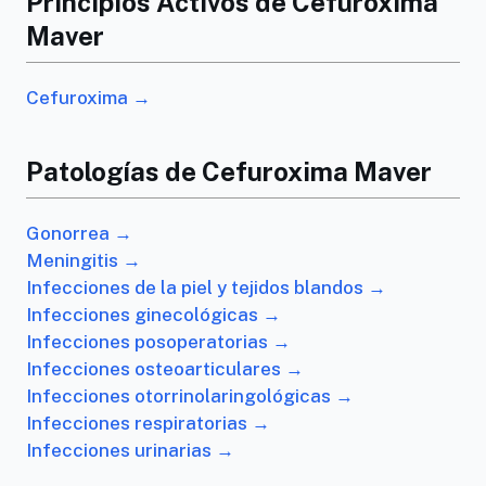
Principios Activos de Cefuroxima
Maver
Cefuroxima →
Patologías de Cefuroxima Maver
Gonorrea →
Meningitis →
Infecciones de la piel y tejidos blandos →
Infecciones ginecológicas →
Infecciones posoperatorias →
Infecciones osteoarticulares →
Infecciones otorrinolaringológicas →
Infecciones respiratorias →
Infecciones urinarias →