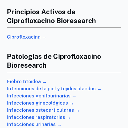
Principios Activos de
Ciprofloxacino Bioresearch
Ciprofloxacina →
Patologías de Ciprofloxacino
Bioresearch
Fiebre tifoidea →
Infecciones de la piel y tejidos blandos →
Infecciones genitourinarias →
Infecciones ginecológicas →
Infecciones osteoarticulares →
Infecciones respiratorias →
Infecciones urinarias →