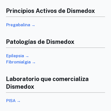
Principios Activos de Dismedox
Pregabalina →
Patologías de Dismedox
Epilepsia →
Fibromialgia →
Laboratorio que comercializa
Dismedox
PISA →