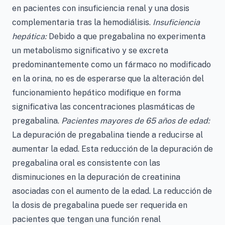
en pacientes con insuficiencia renal y una dosis
complementaria tras la hemodiálisis.
Insuficiencia
hepática:
Debido a que pregabalina no experimenta
un metabolismo significativo y se excreta
predominantemente como un fármaco no modificado
en la orina, no es de esperarse que la alteración del
funcionamiento hepático modifique en forma
significativa las concentraciones plasmáticas de
pregabalina.
Pacientes mayores de 65 años de edad:
La depuración de pregabalina tiende a reducirse al
aumentar la edad. Esta reducción de la depuración de
pregabalina oral es consistente con las
disminuciones en la depuración de creatinina
asociadas con el aumento de la edad. La reducción de
la dosis de pregabalina puede ser requerida en
pacientes que tengan una función renal