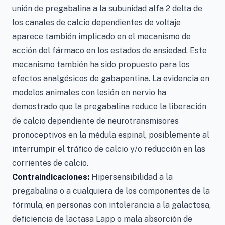
unión de pregabalina a la subunidad alfa 2 delta de
los canales de calcio dependientes de voltaje
aparece también implicado en el mecanismo de
acción del fármaco en los estados de ansiedad. Este
mecanismo también ha sido propuesto para los
efectos analgésicos de gabapentina. La evidencia en
modelos animales con lesión en nervio ha
demostrado que la pregabalina reduce la liberación
de calcio dependiente de neurotransmisores
pronoceptivos en la médula espinal, posiblemente al
interrumpir el tráfico de calcio y/o reducción en las
corrientes de calcio.
Contraindicaciones:
Hipersensibilidad a la
pregabalina o a cualquiera de los componentes de la
fórmula, en personas con intolerancia a la galactosa,
deficiencia de lactasa Lapp o mala absorción de