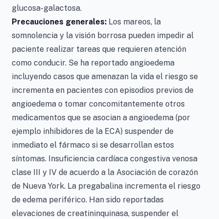
glucosa-galactosa.
Precauciones generales:
Los mareos, la
somnolencia y la visión borrosa pueden impedir al
paciente realizar tareas que requieren atención
como conducir. Se ha reportado angioedema
incluyendo casos que amenazan la vida el riesgo se
incrementa en pacientes con episodios previos de
angioedema o tomar concomitantemente otros
medicamentos que se asocian a angioedema (por
ejemplo inhibidores de la ECA) suspender de
inmediato el fármaco si se desarrollan estos
síntomas. Insuficiencia cardíaca congestiva venosa
clase III y IV de acuerdo a la Asociación de corazón
de Nueva York. La pregabalina incrementa el riesgo
de edema periférico. Han sido reportadas
elevaciones de creatininquinasa, suspender el