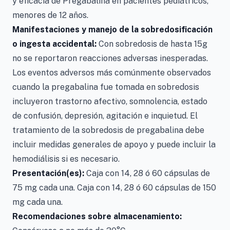
y eficacia de Pregabalina en pacientes pediátricos,
menores de 12 años.
Manifestaciones y manejo de la sobredosificación
o ingesta accidental:
Con sobredosis de hasta 15g
no se reportaron reacciones adversas inesperadas.
Los eventos adversos más comúnmente observados
cuando la pregabalina fue tomada en sobredosis
incluyeron trastorno afectivo, somnolencia, estado
de confusión, depresión, agitación e inquietud. El
tratamiento de la sobredosis de pregabalina debe
incluir medidas generales de apoyo y puede incluir la
hemodiálisis si es necesario.
Presentación(es):
Caja con 14, 28 ó 60 cápsulas de
75 mg cada una. Caja con 14, 28 ó 60 cápsulas de 150
mg cada una.
Recomendaciones sobre almacenamiento: