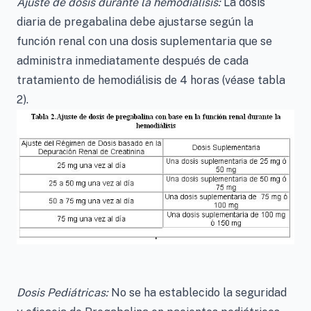
Ajuste de dosis durante la hemodiálisis:
La dosis
diaria de pregabalina debe ajustarse según la
función renal con una dosis suplementaria que se
administra inmediatamente después de cada
tratamiento de hemodiálisis de 4 horas (véase tabla
2).
Dosis Pediátricas:
No se ha establecido la seguridad