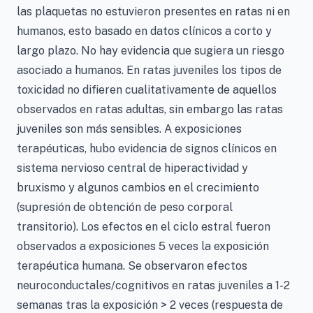
las plaquetas no estuvieron presentes en ratas ni en
humanos, esto basado en datos clínicos a corto y
largo plazo. No hay evidencia que sugiera un riesgo
asociado a humanos. En ratas juveniles los tipos de
toxicidad no difieren cualitativamente de aquellos
observados en ratas adultas, sin embargo las ratas
juveniles son más sensibles. A exposiciones
terapéuticas, hubo evidencia de signos clínicos en
sistema nervioso central de hiperactividad y
bruxismo y algunos cambios en el crecimiento
(supresión de obtención de peso corporal
transitorio). Los efectos en el ciclo estral fueron
observados a exposiciones 5 veces la exposición
terapéutica humana. Se observaron efectos
neuroconductales/cognitivos en ratas juveniles a 1-2
semanas tras la exposición > 2 veces (respuesta de