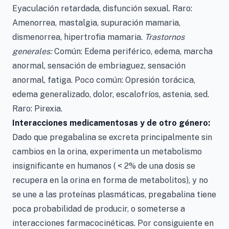
Eyaculación retardada, disfunción sexual. Raro:
Amenorrea, mastalgia, supuración mamaria,
dismenorrea, hipertrofia mamaria.
Trastornos
generales:
Común: Edema periférico, edema, marcha
anormal, sensación de embriaguez, sensación
anormal, fatiga. Poco común: Opresión torácica,
edema generalizado, dolor, escalofríos, astenia, sed.
Raro: Pirexia.
Interacciones medicamentosas y de otro género:
Dado que pregabalina se excreta principalmente sin
cambios en la orina, experimenta un metabolismo
insignificante en humanos ( < 2% de una dosis se
recupera en la orina en forma de metabolitos), y no
se une a las proteínas plasmáticas, pregabalina tiene
poca probabilidad de producir, o someterse a
interacciones farmacocinéticas. Por consiguiente en