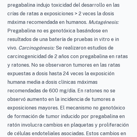
pregabalina indujo toxicidad del desarrollo en las
crías de ratas a exposiciones > 2 veces la dosis
máxima recomendada en humanos.
Mutagénesis:
Pregabalina no es genotóxica basándose en
resultados de una batería de pruebas in vitro e in
vivo.
Carcinogénesis:
Se realizaron estudios de
carcinogenicidad de 2 años con pregabalina en ratas
y ratones. No se observaron tumores en las ratas
expuestas a dosis hasta 24 veces la exposición
humana media a dosis clínicas máximas
recomendadas de 600 mg/día. En ratones no se
observó aumento en la incidencia de tumores a
exposiciones mayores. El mecanismo no genotóxico
de formación de tumor inducido por pregabalina en
ratón involucra cambios en plaquetas y proliferación
de células endoteliales asociadas. Estos cambios en