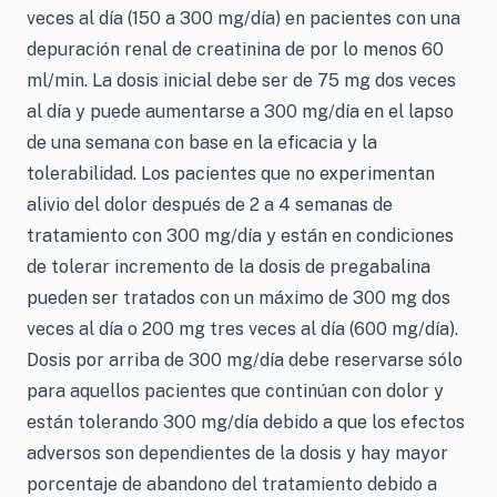
veces al día (150 a 300 mg/día) en pacientes con una
depuración renal de creatinina de por lo menos 60
ml/min. La dosis inicial debe ser de 75 mg dos veces
al día y puede aumentarse a 300 mg/día en el lapso
de una semana con base en la eficacia y la
tolerabilidad. Los pacientes que no experimentan
alivio del dolor después de 2 a 4 semanas de
tratamiento con 300 mg/día y están en condiciones
de tolerar incremento de la dosis de pregabalina
pueden ser tratados con un máximo de 300 mg dos
veces al día o 200 mg tres veces al día (600 mg/día).
Dosis por arriba de 300 mg/día debe reservarse sólo
para aquellos pacientes que continúan con dolor y
están tolerando 300 mg/día debido a que los efectos
adversos son dependientes de la dosis y hay mayor
porcentaje de abandono del tratamiento debido a