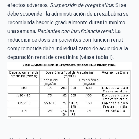
efectos adversos.
Suspensión de pregabalina:
Si se
debe suspender la administración de pregabalina se
recomienda hacerlo gradualmente durante mínimo
una semana.
Pacientes con insuficiencia renal:
La
reducción de dosis en pacientes con función renal
comprometida debe individualizarse de acuerdo a la
depuración renal de creatinina (véase tabla 1).