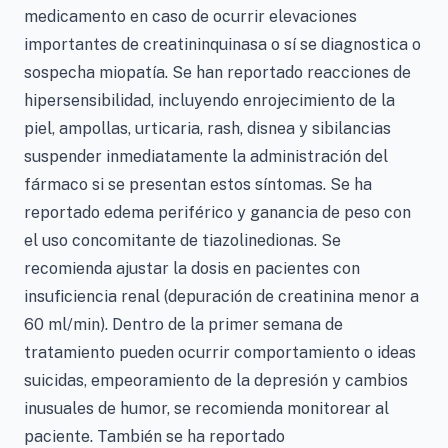
medicamento en caso de ocurrir elevaciones
importantes de creatininquinasa o sí se diagnostica o
sospecha miopatía. Se han reportado reacciones de
hipersensibilidad, incluyendo enrojecimiento de la
piel, ampollas, urticaria, rash, disnea y sibilancias
suspender inmediatamente la administración del
fármaco si se presentan estos síntomas. Se ha
reportado edema periférico y ganancia de peso con
el uso concomitante de tiazolinedionas. Se
recomienda ajustar la dosis en pacientes con
insuficiencia renal (depuración de creatinina menor a
60 ml/min). Dentro de la primer semana de
tratamiento pueden ocurrir comportamiento o ideas
suicidas, empeoramiento de la depresión y cambios
inusuales de humor, se recomienda monitorear al
paciente. También se ha reportado