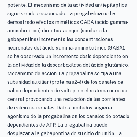
potente. El mecanismo de la actividad antiepiléptica
sigue siendo desconocido. La pregabalina no ha
demostrado efectos miméticos GABA (ácido gamma-
aminobutírico) directos, aunque (similar a la
gabapentina) incrementa las concentraciones
neuronales del ácido gamma-aminobutírico (GABA),
se ha observado un incremento dosis dependiente en
la actividad de la descarboxilasa del ácido glutámico.
Mecanismo de acción: La pregabalina se fija a una
subunidad auxiliar (proteína
2-
) de los canales de
a
d
calcio dependientes de voltaje en el sistema nervioso
central provocando una reducción de las corrientes
de calcio neuronales. Datos limitados sugieren
agonismo de la pregabalina en los canales de potasio
dependientes de ATP. La pregabalina puede
desplazar a la gabapentina de su sitio de unión. La