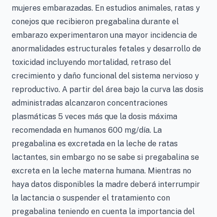
mujeres embarazadas. En estudios animales, ratas y
conejos que recibieron pregabalina durante el
embarazo experimentaron una mayor incidencia de
anormalidades estructurales fetales y desarrollo de
toxicidad incluyendo mortalidad, retraso del
crecimiento y daño funcional del sistema nervioso y
reproductivo. A partir del área bajo la curva las dosis
administradas alcanzaron concentraciones
plasmáticas 5 veces más que la dosis máxima
recomendada en humanos 600 mg/día. La
pregabalina es excretada en la leche de ratas
lactantes, sin embargo no se sabe si pregabalina se
excreta en la leche materna humana. Mientras no
haya datos disponibles la madre deberá interrumpir
la lactancia o suspender el tratamiento con
pregabalina teniendo en cuenta la importancia del