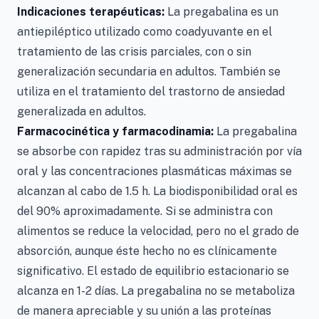
Indicaciones terapéuticas:
La pregabalina es un
antiepiléptico utilizado como coadyuvante en el
tratamiento de las crisis parciales, con o sin
generalización secundaria en adultos. También se
utiliza en el tratamiento del trastorno de ansiedad
generalizada en adultos.
Farmacocinética y farmacodinamia:
La pregabalina
se absorbe con rapidez tras su administración por vía
oral y las concentraciones plasmáticas máximas se
alcanzan al cabo de 1.5 h. La biodisponibilidad oral es
del 90% aproximadamente. Si se administra con
alimentos se reduce la velocidad, pero no el grado de
absorción, aunque éste hecho no es clínicamente
significativo. El estado de equilibrio estacionario se
alcanza en 1-2 días. La pregabalina no se metaboliza
de manera apreciable y su unión a las proteínas