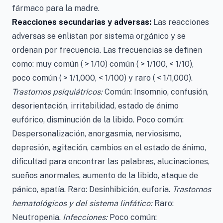
fármaco para la madre.
Reacciones secundarias y adversas:
Las reacciones
adversas se enlistan por sistema orgánico y se
ordenan por frecuencia. Las frecuencias se definen
como: muy común ( > 1/10) común ( > 1/100, < 1/10),
poco común ( > 1/1,000, < 1/100) y raro ( < 1/1,000).
Trastornos psiquiátricos:
Común: Insomnio, confusión,
desorientación, irritabilidad, estado de ánimo
eufórico, disminución de la libido. Poco común:
Despersonalización, anorgasmia, nerviosismo,
depresión, agitación, cambios en el estado de ánimo,
dificultad para encontrar las palabras, alucinaciones,
sueños anormales, aumento de la libido, ataque de
pánico, apatía. Raro: Desinhibición, euforia.
Trastornos
hematológicos y del sistema linfático:
Raro:
Neutropenia.
Infecciones:
Poco común: