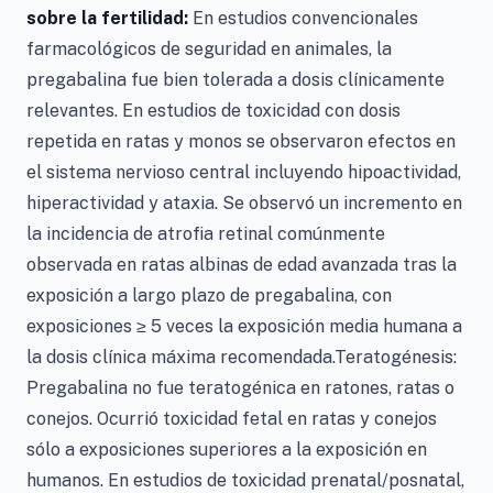
sobre la fertilidad:
En estudios convencionales
farmacológicos de seguridad en animales, la
pregabalina fue bien tolerada a dosis clínicamente
relevantes. En estudios de toxicidad con dosis
repetida en ratas y monos se observaron efectos en
el sistema nervioso central incluyendo hipoactividad,
hiperactividad y ataxia. Se observó un incremento en
la incidencia de atrofia retinal comúnmente
observada en ratas albinas de edad avanzada tras la
exposición a largo plazo de pregabalina, con
exposiciones ≥ 5 veces la exposición media humana a
la dosis clínica máxima recomendada.Teratogénesis:
Pregabalina no fue teratogénica en ratones, ratas o
conejos. Ocurrió toxicidad fetal en ratas y conejos
sólo a exposiciones superiores a la exposición en
humanos. En estudios de toxicidad prenatal/posnatal,