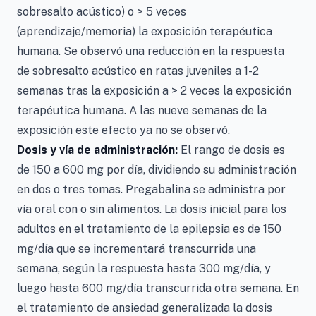
sobresalto acústico) o > 5 veces
(aprendizaje/memoria) la exposición terapéutica
humana. Se observó una reducción en la respuesta
de sobresalto acústico en ratas juveniles a 1-2
semanas tras la exposición a > 2 veces la exposición
terapéutica humana. A las nueve semanas de la
exposición este efecto ya no se observó.
Dosis y vía de administración:
El rango de dosis es
de 150 a 600 mg por día, dividiendo su administración
en dos o tres tomas. Pregabalina se administra por
vía oral con o sin alimentos. La dosis inicial para los
adultos en el tratamiento de la epilepsia es de 150
mg/día que se incrementará transcurrida una
semana, según la respuesta hasta 300 mg/día, y
luego hasta 600 mg/día transcurrida otra semana. En
el tratamiento de ansiedad generalizada la dosis