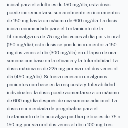
inicial para el adulto es de 150 mg/día; esta dosis
puede incrementarse semanalmente en incrementos
de 150 mg hasta un máximo de 600 mg/día. La dosis
inicia recomendada para el tratamiento de la
fibromialgia es de 75 mg dos veces al día por vía oral
(150 mg/día), esta dosis se puede incrementar a 150
mg dos veces al día (300 mg/día) en el lapso de una
semana con base en la eficacia y la tolerabilidad. La
dosis máxima es de 225 mg por vía oral dos veces al
día (450 mg/día). Si fuera necesario en algunos
pacientes con base en la respuesta y tolerabilidad
individuales, la dosis puede aumentarse a un máximo
de 600 mg/día después de una semana adicional. La
dosis recomendada de pregabalina para el
tratamiento de la neuralgia postherpética es de 75 a
150 mg por vía oral dos veces al día o 100 mg tres