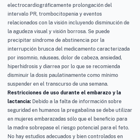
electrocardiográficamente prolongación del
intervalo PR, trombocitopenia y eventos
relacionados con la visión incluyendo disminución de
la agudeza visual y visión borrosa. Se puede
precipitar síndrome de abstinencia por la
interrupción brusca del medicamento caracterizada
por insomnio, náuseas, dolor de cabeza, ansiedad,
hiperhidrosis y diarrea por lo que se recomienda
disminuir la dosis paulatinamente como mínimo
suspender en el transcurso de una semana.
Restricciones de uso durante el embarazo y la
lactancia:
Debido a la falta de información sobre
seguridad en humanos la pregabalina se debe utilizar
en mujeres embarazadas sólo que el beneficio para
la madre sobrepase el riesgo potencial para el feto.
No hay estudios adecuados y bien controlados en