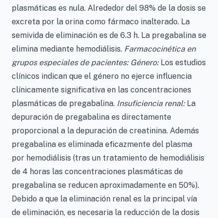
plasmáticas es nula. Alrededor del 98% de la dosis se
excreta por la orina como fármaco inalterado. La
semivida de eliminación es de 6.3 h. La pregabalina se
elimina mediante hemodiálisis.
Farmacocinética en
grupos especiales de pacientes: Género:
Los estudios
clínicos indican que el género no ejerce influencia
clínicamente significativa en las concentraciones
plasmáticas de pregabalina.
Insuficiencia renal:
La
depuración de pregabalina es directamente
proporcional a la depuración de creatinina. Además
pregabalina es eliminada eficazmente del plasma
por hemodiálisis (tras un tratamiento de hemodiálisis
de 4 horas las concentraciones plasmáticas de
pregabalina se reducen aproximadamente en 50%).
Debido a que la eliminación renal es la principal vía
de eliminación, es necesaria la reducción de la dosis