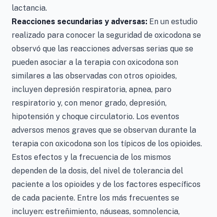
lactancia.
Reacciones secundarias y adversas:
En un estudio
realizado para conocer la seguridad de oxicodona se
observó que las reacciones adversas serias que se
pueden asociar a la terapia con oxicodona son
similares a las observadas con otros opioides,
incluyen depresión respiratoria, apnea, paro
respiratorio y, con menor grado, depresión,
hipotensión y choque circulatorio. Los eventos
adversos menos graves que se observan durante la
terapia con oxicodona son los típicos de los opioides.
Estos efectos y la frecuencia de los mismos
dependen de la dosis, del nivel de tolerancia del
paciente a los opioides y de los factores específicos
de cada paciente. Entre los más frecuentes se
incluyen: estreñimiento, náuseas, somnolencia,