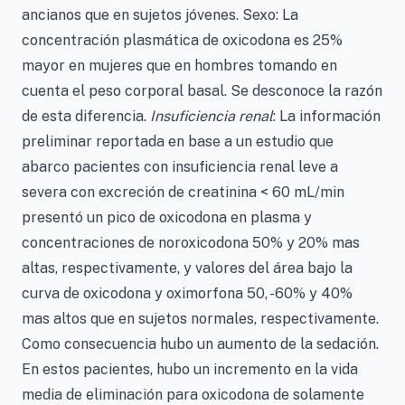
ancianos que en sujetos jóvenes. Sexo: La
concentración plasmática de oxicodona es 25%
mayor en mujeres que en hombres tomando en
cuenta el peso corporal basal. Se desconoce la razón
de esta diferencia.
Insuficiencia renal
: La información
preliminar reportada en base a un estudio que
abarco pacientes con insuficiencia renal leve a
severa con excreción de creatinina < 60 mL/min
presentó un pico de oxicodona en plasma y
concentraciones de noroxicodona 50% y 20% mas
altas, respectivamente, y valores del área bajo la
curva de oxicodona y oximorfona 50, -60% y 40%
mas altos que en sujetos normales, respectivamente.
Como consecuencia hubo un aumento de la sedación.
En estos pacientes, hubo un incremento en la vida
media de eliminación para oxicodona de solamente