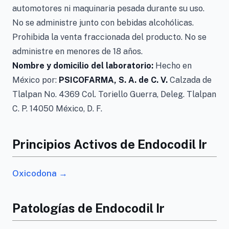
automotores ni maquinaria pesada durante su uso.
No se administre junto con bebidas alcohólicas.
Prohibida la venta fraccionada del producto. No se
administre en menores de 18 años.
Nombre y domicilio del laboratorio:
Hecho en
México por:
PSICOFARMA, S. A. de C. V.
Calzada de
Tlalpan No. 4369 Col. Toriello Guerra, Deleg. Tlalpan
C. P. 14050 México, D. F.
Principios Activos de Endocodil Ir
Oxicodona →
Patologías de Endocodil Ir