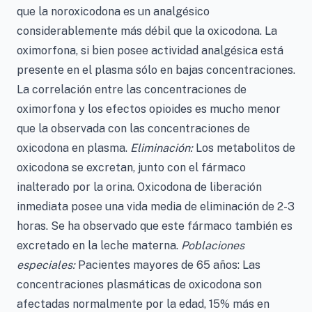
que la noroxicodona es un analgésico
considerablemente más débil que la oxicodona. La
oximorfona, si bien posee actividad analgésica está
presente en el plasma sólo en bajas concentraciones.
La correlación entre las concentraciones de
oximorfona y los efectos opioides es mucho menor
que la observada con las concentraciones de
oxicodona en plasma.
Eliminación:
Los metabolitos de
oxicodona se excretan, junto con el fármaco
inalterado por la orina. Oxicodona de liberación
inmediata posee una vida media de eliminación de 2-3
horas. Se ha observado que este fármaco también es
excretado en la leche materna.
Poblaciones
especiales:
Pacientes mayores de 65 años: Las
concentraciones plasmáticas de oxicodona son
afectadas normalmente por la edad, 15% más en