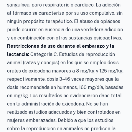
sanguínea, paro respiratorio o cardiaco. La adicción
al fármaco se caracteriza por su uso compulsivo, sin
ningún propósito terapéutico. El abuso de opiáceos
puede ocurrir en ausencia de una verdadera adicción
y en combinación con otras sustancias psicoactivas.
Restricciones de uso durante el embarazo y la
lactancia:
Categoría C. Estudios de reproducción
animal (ratas y conejos) en los que se empleó dosis
orales de oxicodona mayores a 8 mg/kg y 125 mg/kg,
respectivamente, dosis 3-46 veces mayores que la
dosis recomendada en humanos, 160 mg/día, basadas
en mg/kg. Los resultados no evidenciaron daño fetal
con la administración de oxicodona. No se han
realizado estudios adecuados y bien controlados en
mujeres embarazadas. Debido a que los estudios
sobre la reproducción en animales no predicen la