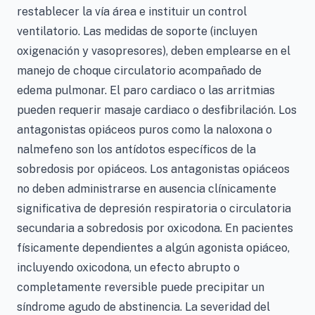
restablecer la vía área e instituir un control
ventilatorio. Las medidas de soporte (incluyen
oxigenación y vasopresores), deben emplearse en el
manejo de choque circulatorio acompañado de
edema pulmonar. El paro cardiaco o las arritmias
pueden requerir masaje cardiaco o desfibrilación. Los
antagonistas opiáceos puros como la naloxona o
nalmefeno son los antídotos específicos de la
sobredosis por opiáceos. Los antagonistas opiáceos
no deben administrarse en ausencia clínicamente
significativa de depresión respiratoria o circulatoria
secundaria a sobredosis por oxicodona. En pacientes
físicamente dependientes a algún agonista opiáceo,
incluyendo oxicodona, un efecto abrupto o
completamente reversible puede precipitar un
síndrome agudo de abstinencia. La severidad del