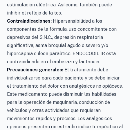
estimulación eléctrica. Así como, también puede
inhibir el reflejo de la tos.
Contraindicaciones:
Hipersensibilidad a los
componentes de la fórmula, uso concomitante con
depresivos del S.N.C., depresión respiratoria
significativa, asma broquial agudo o severo y/o
hipercapnia e ileón paralítico. ENDOCODIL IR está
contraindicado en el embarazo y lactancia.
Precauciones generales:
El tratamiento debe
individualizarse para cada paciente y se debe iniciar
el tratamiento del dolor con analgésicos no opiáceos.
Este medicamento puede disminuir las habilidades
para la operación de maquinaria, conducción de
vehículos y otras actividades que requieran
movimientos rápidos y precisos. Los analgésicos
opiáceos presentan un estrecho índice terapéutico al