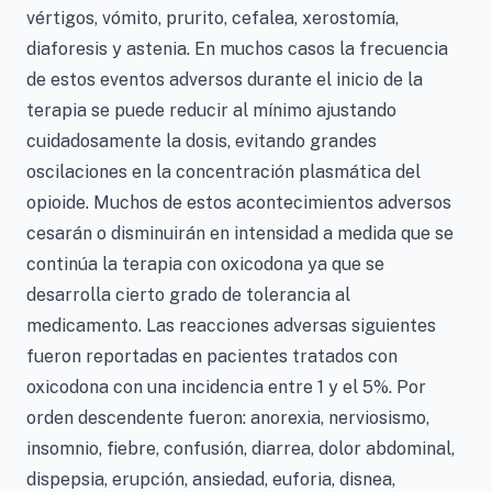
vértigos, vómito, prurito, cefalea, xerostomía,
diaforesis y astenia. En muchos casos la frecuencia
de estos eventos adversos durante el inicio de la
terapia se puede reducir al mínimo ajustando
cuidadosamente la dosis, evitando grandes
oscilaciones en la concentración plasmática del
opioide. Muchos de estos acontecimientos adversos
cesarán o disminuirán en intensidad a medida que se
continúa la terapia con oxicodona ya que se
desarrolla cierto grado de tolerancia al
medicamento. Las reacciones adversas siguientes
fueron reportadas en pacientes tratados con
oxicodona con una incidencia entre 1 y el 5%. Por
orden descendente fueron: anorexia, nerviosismo,
insomnio, fiebre, confusión, diarrea, dolor abdominal,
dispepsia, erupción, ansiedad, euforia, disnea,