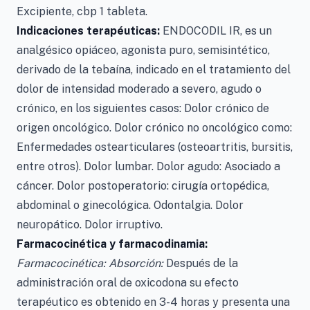
Excipiente, cbp 1 tableta.
Indicaciones terapéuticas:
ENDOCODIL IR, es un
analgésico opiáceo, agonista puro, semisintético,
derivado de la tebaína, indicado en el tratamiento del
dolor de intensidad moderado a severo, agudo o
crónico, en los siguientes casos: Dolor crónico de
origen oncológico. Dolor crónico no oncológico como:
Enfermedades ostearticulares (osteoartritis, bursitis,
entre otros). Dolor lumbar. Dolor agudo: Asociado a
cáncer. Dolor postoperatorio: cirugía ortopédica,
abdominal o ginecológica. Odontalgia. Dolor
neuropático. Dolor irruptivo.
Farmacocinética y farmacodinamia:
Farmacocinética:
Absorción:
Después de la
administración oral de oxicodona su efecto
terapéutico es obtenido en 3-4 horas y presenta una