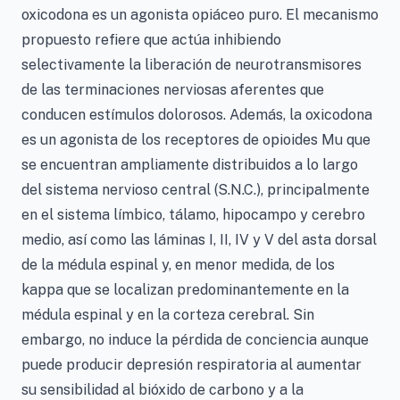
oxicodona es un agonista opiáceo puro. El mecanismo
propuesto refiere que actúa inhibiendo
selectivamente la liberación de neurotransmisores
de las terminaciones nerviosas aferentes que
conducen estímulos dolorosos. Además, la oxicodona
es un agonista de los receptores de opioides Mu que
se encuentran ampliamente distribuidos a lo largo
del sistema nervioso central (S.N.C.), principalmente
en el sistema límbico, tálamo, hipocampo y cerebro
medio, así como las láminas I, II, IV y V del asta dorsal
de la médula espinal y, en menor medida, de los
kappa que se localizan predominantemente en la
médula espinal y en la corteza cerebral. Sin
embargo, no induce la pérdida de conciencia aunque
puede producir depresión respiratoria al aumentar
su sensibilidad al bióxido de carbono y a la