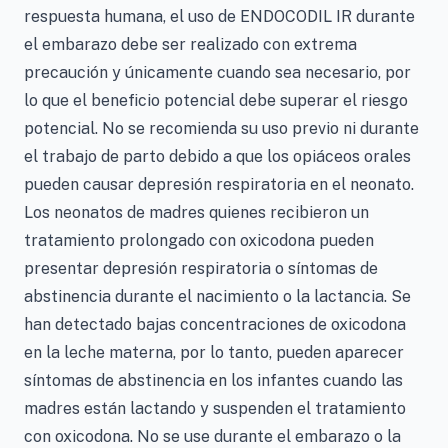
respuesta humana, el uso de ENDOCODIL IR durante
el embarazo debe ser realizado con extrema
precaución y únicamente cuando sea necesario, por
lo que el beneficio potencial debe superar el riesgo
potencial. No se recomienda su uso previo ni durante
el trabajo de parto debido a que los opiáceos orales
pueden causar depresión respiratoria en el neonato.
Los neonatos de madres quienes recibieron un
tratamiento prolongado con oxicodona pueden
presentar depresión respiratoria o síntomas de
abstinencia durante el nacimiento o la lactancia. Se
han detectado bajas concentraciones de oxicodona
en la leche materna, por lo tanto, pueden aparecer
síntomas de abstinencia en los infantes cuando las
madres están lactando y suspenden el tratamiento
con oxicodona. No se use durante el embarazo o la