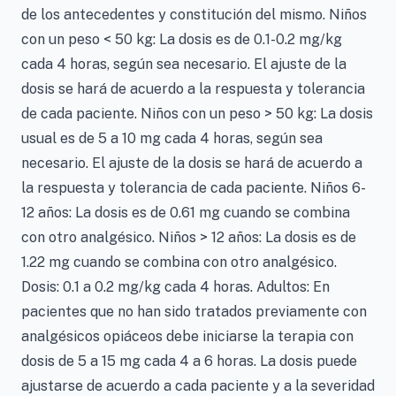
de los antecedentes y constitución del mismo. Niños
con un peso < 50 kg: La dosis es de 0.1-0.2 mg/kg
cada 4 horas, según sea necesario. El ajuste de la
dosis se hará de acuerdo a la respuesta y tolerancia
de cada paciente. Niños con un peso > 50 kg: La dosis
usual es de 5 a 10 mg cada 4 horas, según sea
necesario. El ajuste de la dosis se hará de acuerdo a
la respuesta y tolerancia de cada paciente. Niños 6-
12 años: La dosis es de 0.61 mg cuando se combina
con otro analgésico. Niños > 12 años: La dosis es de
1.22 mg cuando se combina con otro analgésico.
Dosis: 0.1 a 0.2 mg/kg cada 4 horas. Adultos: En
pacientes que no han sido tratados previamente con
analgésicos opiáceos debe iniciarse la terapia con
dosis de 5 a 15 mg cada 4 a 6 horas. La dosis puede
ajustarse de acuerdo a cada paciente y a la severidad