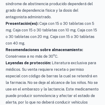
síndrome de abstinencia producido dependerá del
grado de dependencia física y la dosis del
antagonista administrado.
Presentación(es):
Caja con 15 o 30 tabletas con 5
mg. Caja con 15 o 30 tabletas con 10 mg. Caja con 15
o 30 tabletas con 20 mg. Caja con 15 o 30 tabletas
con 40 mg.
Recomendaciones sobre almacenamiento:
Consérvese a no más de 30°C.
Leyendas de protección:
Literatura exclusiva para
médicos. Su venta requiere receta o permiso
especial con código de barras la cual se retendrá en
la farmacia. No se deje al alcance de los niños. No se
use en el embarazo y la lactancia. Este medicamento
puede producir somnolencia y afectar el estado de
alerta, por lo que no deberá conducir vehículos