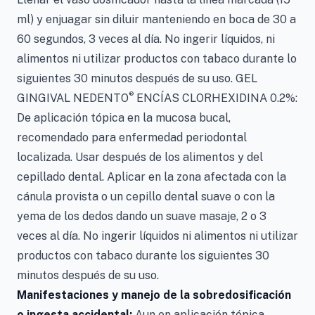
ml) y enjuagar sin diluir manteniendo en boca de 30 a
60 segundos, 3 veces al día. No ingerir líquidos, ni
alimentos ni utilizar productos con tabaco durante lo
siguientes 30 minutos después de su uso. GEL
®
GINGIVAL NEDENTO
ENCÍAS CLORHEXIDINA 0.2%:
De aplicación tópica en la mucosa bucal,
recomendado para enfermedad periodontal
localizada. Usar después de los alimentos y del
cepillado dental. Aplicar en la zona afectada con la
cánula provista o un cepillo dental suave o con la
yema de los dedos dando un suave masaje, 2 o 3
veces al día. No ingerir líquidos ni alimentos ni utilizar
productos con tabaco durante los siguientes 30
minutos después de su uso.
Manifestaciones y manejo de la sobredosificación
o ingesta accidental:
Aun en aplicación tópica,