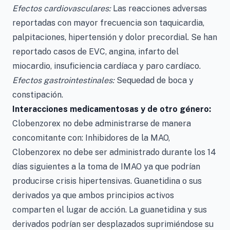
Efectos cardiovasculares:
Las reacciones adversas
reportadas con mayor frecuencia son taquicardia,
palpitaciones, hipertensión y dolor precordial. Se han
reportado casos de EVC, angina, infarto del
miocardio, insuficiencia cardíaca y paro cardíaco.
Efectos gastrointestinales:
Sequedad de boca y
constipación.
Interacciones medicamentosas y de otro género:
Clobenzorex no debe administrarse de manera
concomitante con: Inhibidores de la MAO,
Clobenzorex no debe ser administrado durante los 14
días siguientes a la toma de IMAO ya que podrían
producirse crisis hipertensivas. Guanetidina o sus
derivados ya que ambos principios activos
comparten el lugar de acción. La guanetidina y sus
derivados podrían ser desplazados suprimiéndose su