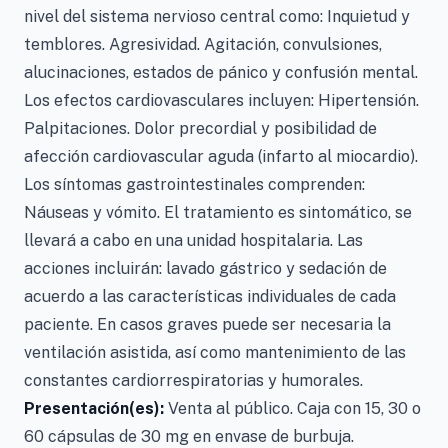
nivel del sistema nervioso central como: Inquietud y
temblores. Agresividad. Agitación, convulsiones,
alucinaciones, estados de pánico y confusión mental.
Los efectos cardiovasculares incluyen: Hipertensión.
Palpitaciones. Dolor precordial y posibilidad de
afección cardiovascular aguda (infarto al miocardio).
Los síntomas gastrointestinales comprenden:
Náuseas y vómito. El tratamiento es sintomático, se
llevará a cabo en una unidad hospitalaria. Las
acciones incluirán: lavado gástrico y sedación de
acuerdo a las características individuales de cada
paciente. En casos graves puede ser necesaria la
ventilación asistida, así como mantenimiento de las
constantes cardiorrespiratorias y humorales.
Presentación(es):
Venta al público. Caja con 15, 30 o
60 cápsulas de 30 mg en envase de burbuja.