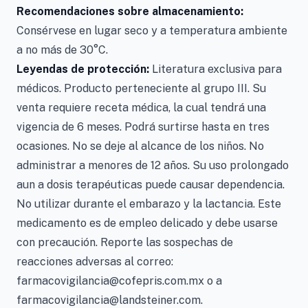
Recomendaciones sobre almacenamiento:
Consérvese en lugar seco y a temperatura ambiente
a no más de 30°C.
Leyendas de protección:
Literatura exclusiva para
médicos. Producto perteneciente al grupo III. Su
venta requiere receta médica, la cual tendrá una
vigencia de 6 meses. Podrá surtirse hasta en tres
ocasiones. No se deje al alcance de los niños. No
administrar a menores de 12 años. Su uso prolongado
aun a dosis terapéuticas puede causar dependencia.
No utilizar durante el embarazo y la lactancia. Este
medicamento es de empleo delicado y debe usarse
con precaución. Reporte las sospechas de
reacciones adversas al correo:
farmacovigilancia@cofepris.com.mx o a
farmacovigilancia@landsteiner.com.