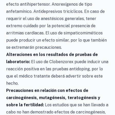
efecto antihipertensor. Anorexígenos de tipo
anfetamínico. Antidepresivos tricíclicos. En caso de
requerir el uso de anestésicos generales, tener
extremo cuidado por la potencial presencia de
arritmias cardíacas. El uso de simpaticomiméticos
puede producir un efecto similar, por lo que también
se extremarán precauciones.
Alteraciones en los resultados de pruebas de
laboratorio:
El uso de Clobenzorex puede inducir una
reacción positiva en las pruebas antidoping, por lo
que el médico tratante deberá advertir sobre este
hecho.
Precauciones en relación con efectos de
carcinogénesis, mutagénesis, teratogénesis y
sobre la fertilidad:
Los estudios que se han llevado a
cabo no han demostrado efectos de carcinogénesis,