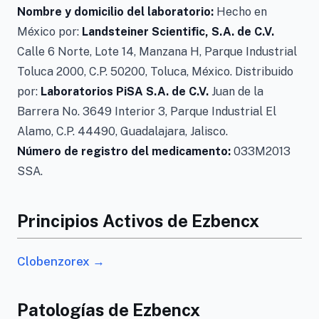
Nombre y domicilio del laboratorio:
Hecho en
México por:
Landsteiner Scientific, S.A. de C.V.
Calle 6 Norte, Lote 14, Manzana H, Parque Industrial
Toluca 2000, C.P. 50200, Toluca, México. Distribuido
por:
Laboratorios PiSA S.A. de C.V.
Juan de la
Barrera No. 3649 Interior 3, Parque Industrial El
Alamo, C.P. 44490, Guadalajara, Jalisco.
Número de registro del medicamento:
033M2013
SSA.
Principios Activos de Ezbencx
Clobenzorex →
Patologías de Ezbencx