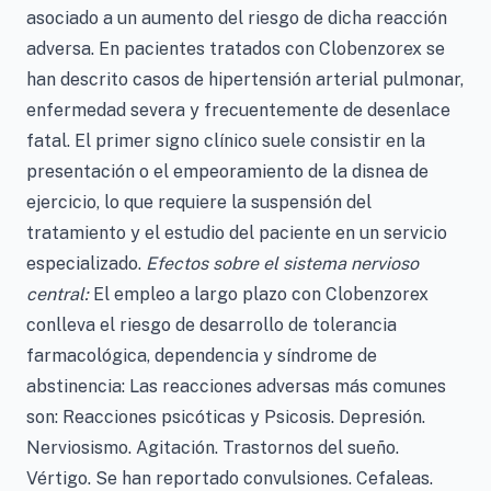
asociado a un aumento del riesgo de dicha reacción
adversa. En pacientes tratados con Clobenzorex se
han descrito casos de hipertensión arterial pulmonar,
enfermedad severa y frecuentemente de desenlace
fatal. El primer signo clínico suele consistir en la
presentación o el empeoramiento de la disnea de
ejercicio, lo que requiere la suspensión del
tratamiento y el estudio del paciente en un servicio
especializado.
Efectos sobre el sistema nervioso
central:
El empleo a largo plazo con Clobenzorex
conlleva el riesgo de desarrollo de tolerancia
farmacológica, dependencia y síndrome de
abstinencia: Las reacciones adversas más comunes
son: Reacciones psicóticas y Psicosis. Depresión.
Nerviosismo. Agitación. Trastornos del sueño.
Vértigo. Se han reportado convulsiones. Cefaleas.