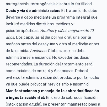
mutagénesis, teratogénesis o sobre la fertilidad.
Dosis y vía de administración:
El tratamiento debe
llevarse a cabo mediante un programa integral que
incluirá medidas dietéticas, médicas y
psicoterapéuticas.
Adultos y niños mayores de 12
años:
Dos cápsulas al día por vía oral, una por la
mañana antes del desayuno y otra al mediodía antes
de la comida.
Ancianos:
Clobenzorex no debe
administrarse a ancianos. No exceder las dosis
recomendadas. La duración del tratamiento será
como máximo de entre 4 y 6 semanas. Deberá
evitarse la administración del producto por la noche
ya que puede provocar nerviosismo e insomnio.
Manifestaciones y manejo de la sobredosificación
o ingesta accidental:
En caso de sobredosificación
(intoxicación aguda), se presentan manifestaciones a