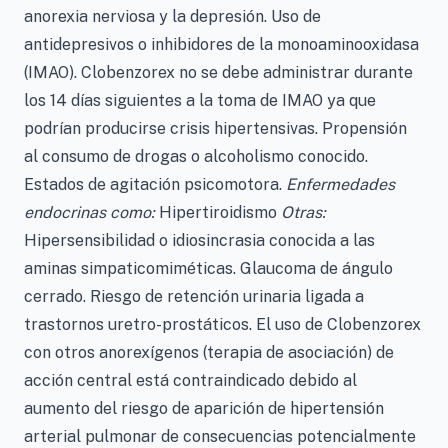
anorexia nerviosa y la depresión. Uso de
antidepresivos o inhibidores de la monoaminooxidasa
(IMAO). Clobenzorex no se debe administrar durante
los 14 días siguientes a la toma de IMAO ya que
podrían producirse crisis hipertensivas. Propensión
al consumo de drogas o alcoholismo conocido.
Estados de agitación psicomotora.
Enfermedades
endocrinas como:
Hipertiroidismo
Otras:
Hipersensibilidad o idiosincrasia conocida a las
aminas simpaticomiméticas. Glaucoma de ángulo
cerrado. Riesgo de retención urinaria ligada a
trastornos uretro-prostáticos. El uso de Clobenzorex
con otros anorexígenos (terapia de asociación) de
acción central está contraindicado debido al
aumento del riesgo de aparición de hipertensión
arterial pulmonar de consecuencias potencialmente