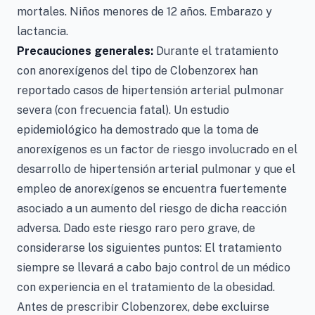
mortales. Niños menores de 12 años. Embarazo y
lactancia.
Precauciones generales:
Durante el tratamiento
con anorexígenos del tipo de Clobenzorex han
reportado casos de hipertensión arterial pulmonar
severa (con frecuencia fatal). Un estudio
epidemiológico ha demostrado que la toma de
anorexígenos es un factor de riesgo involucrado en el
desarrollo de hipertensión arterial pulmonar y que el
empleo de anorexígenos se encuentra fuertemente
asociado a un aumento del riesgo de dicha reacción
adversa. Dado este riesgo raro pero grave, de
considerarse los siguientes puntos: El tratamiento
siempre se llevará a cabo bajo control de un médico
con experiencia en el tratamiento de la obesidad.
Antes de prescribir Clobenzorex, debe excluirse