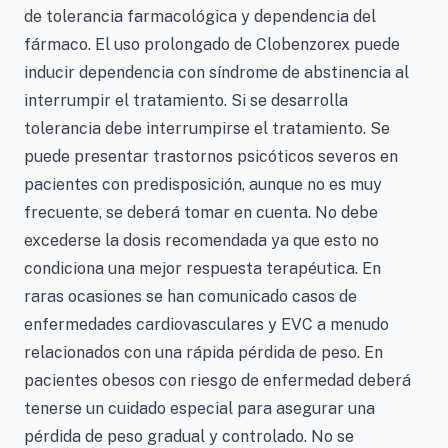
de tolerancia farmacológica y dependencia del
fármaco. El uso prolongado de Clobenzorex puede
inducir dependencia con síndrome de abstinencia al
interrumpir el tratamiento. Si se desarrolla
tolerancia debe interrumpirse el tratamiento. Se
puede presentar trastornos psicóticos severos en
pacientes con predisposición, aunque no es muy
frecuente, se deberá tomar en cuenta. No debe
excederse la dosis recomendada ya que esto no
condiciona una mejor respuesta terapéutica. En
raras ocasiones se han comunicado casos de
enfermedades cardiovasculares y EVC a menudo
relacionados con una rápida pérdida de peso. En
pacientes obesos con riesgo de enfermedad deberá
tenerse un cuidado especial para asegurar una
pérdida de peso gradual y controlado. No se