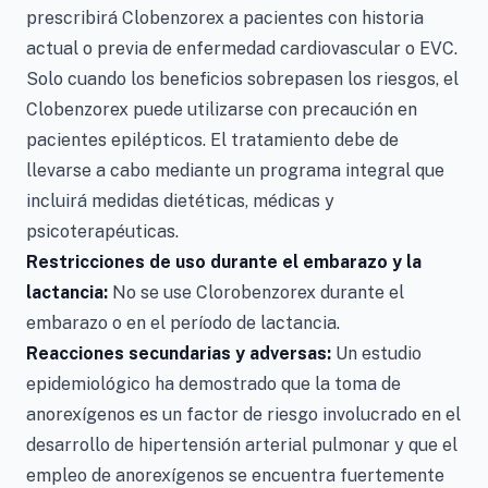
prescribirá Clobenzorex a pacientes con historia
actual o previa de enfermedad cardiovascular o EVC.
Solo cuando los beneficios sobrepasen los riesgos, el
Clobenzorex puede utilizarse con precaución en
pacientes epilépticos. El tratamiento debe de
llevarse a cabo mediante un programa integral que
incluirá medidas dietéticas, médicas y
psicoterapéuticas.
Restricciones de uso durante el embarazo y la
lactancia:
No se use Clorobenzorex durante el
embarazo o en el período de lactancia.
Reacciones secundarias y adversas:
Un estudio
epidemiológico ha demostrado que la toma de
anorexígenos es un factor de riesgo involucrado en el
desarrollo de hipertensión arterial pulmonar y que el
empleo de anorexígenos se encuentra fuertemente