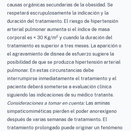
causas orgánicas secundarias de la obesidad. Se
respetará escrupulosamente la indicación y la
duración del tratamiento. El riesgo de hipertensión
arterial pulmonar aumenta si el índice de masa
2
corporal es < 30 Kg/m
y cuando la duración del
tratamiento es superior a tres meses. La aparición o
el agravamiento de disnea de esfuerzo sugiere la
posibilidad de que se produzca hipertensión arterial
pulmonar. En estas circunstancias debe
interrumpirse inmediatamente el tratamiento y el
paciente deberá someterse a evaluación clínica
siguiendo las indicaciones de su médico tratante.
Consideraciones a tomar en cuenta:
Las aminas
simpaticomiméticas pierden el poder anorexígeno
después de varias semanas de tratamiento. El
tratamiento prolongado puede originar un fenómeno