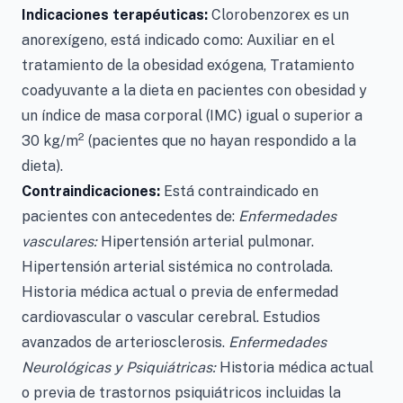
Indicaciones terapéuticas:
Clorobenzorex es un
anorexígeno, está indicado como: Auxiliar en el
tratamiento de la obesidad exógena, Tratamiento
coadyuvante a la dieta en pacientes con obesidad y
un índice de masa corporal (IMC) igual o superior a
2
30 kg/m
(pacientes que no hayan respondido a la
dieta).
Contraindicaciones:
Está contraindicado en
pacientes con antecedentes de:
Enfermedades
vasculares:
Hipertensión arterial pulmonar.
Hipertensión arterial sistémica no controlada.
Historia médica actual o previa de enfermedad
cardiovascular o vascular cerebral. Estudios
avanzados de arteriosclerosis.
Enfermedades
Neurológicas y Psiquiátricas:
Historia médica actual
o previa de trastornos psiquiátricos incluidas la