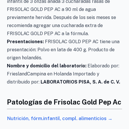
infantil de 3 onzas añada 3 cucharadas rasas de
FRISOLAC GOLD PEP AC a 90 ml de agua
previamente hervida. Después de los seis meses se
recomienda agregar una cucharada extra de
FRISOLAC GOLD PEP AC a la fórmula.
Presentaciones:
FRISOLAC GOLD PEP AC tiene una
presentación: Polvo en lata de 400 g. Producto de
origen holandés.
Nombre y domicilio del laboratorio:
Elaborado por:
FrieslandCampina en Holanda Importado y
distribuido por:
LABORATORIOS PISA, S. A. de C. V.
Patologías de Frisolac Gold Pep Ac
Nutrición, fórm.infantil, compl. alimenticios →