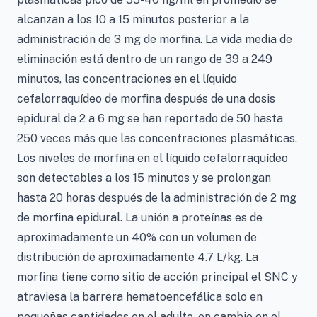
alcanzan a los 10 a 15 minutos posterior a la
administración de 3 mg de morfina. La vida media de
eliminación está dentro de un rango de 39 a 249
minutos, las concentraciones en el líquido
cefalorraquídeo de morfina después de una dosis
epidural de 2 a 6 mg se han reportado de 50 hasta
250 veces más que las concentraciones plasmáticas.
Los niveles de morfina en el líquido cefalorraquídeo
son detectables a los 15 minutos y se prolongan
hasta 20 horas después de la administración de 2 mg
de morfina epidural. La unión a proteínas es de
aproximadamente un 40% con un volumen de
distribución de aproximadamente 4.7 L/kg. La
morfina tiene como sitio de acción principal el SNC y
atraviesa la barrera hematoencefálica solo en
pequeñas cantidades en el adulto, en cambio en el