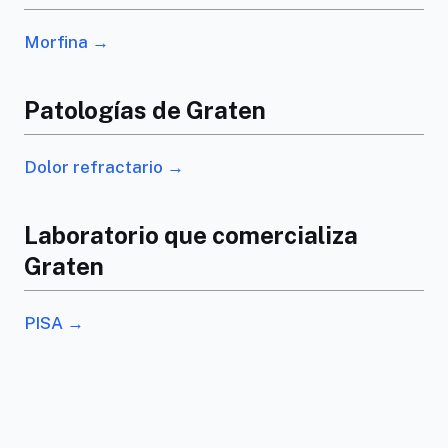
Morfina →
Patologías de Graten
Dolor refractario →
Laboratorio que comercializa
Graten
PISA →