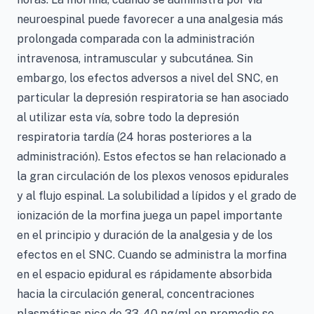
neuroespinal puede favorecer a una analgesia más
prolongada comparada con la administración
intravenosa, intramuscular y subcutánea. Sin
embargo, los efectos adversos a nivel del SNC, en
particular la depresión respiratoria se han asociado
al utilizar esta vía, sobre todo la depresión
respiratoria tardía (24 horas posteriores a la
administración). Estos efectos se han relacionado a
la gran circulación de los plexos venosos epidurales
y al flujo espinal. La solubilidad a lípidos y el grado de
ionización de la morfina juega un papel importante
en el principio y duración de la analgesia y de los
efectos en el SNC. Cuando se administra la morfina
en el espacio epidural es rápidamente absorbida
hacia la circulación general, concentraciones
plasmáticas pico de 33-40 ng/ml en promedio se