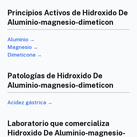
Principios Activos de Hidroxido De
Aluminio-magnesio-dimeticon
Aluminio →
Magnesio →
Dimeticona →
Patologías de Hidroxido De
Aluminio-magnesio-dimeticon
Acidez gástrica →
Laboratorio que comercializa
Hidroxido De Aluminio-magnesio-