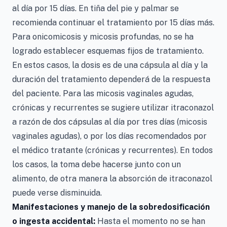
al día por 15 días. En tiña del pie y palmar se
recomienda continuar el tratamiento por 15 días más.
Para onicomicosis y micosis profundas, no se ha
logrado establecer esquemas fijos de tratamiento.
En estos casos, la dosis es de una cápsula al día y la
duración del tratamiento dependerá de la respuesta
del paciente. Para las micosis vaginales agudas,
crónicas y recurrentes se sugiere utilizar itraconazol
a razón de dos cápsulas al día por tres días (micosis
vaginales agudas), o por los días recomendados por
el médico tratante (crónicas y recurrentes). En todos
los casos, la toma debe hacerse junto con un
alimento, de otra manera la absorción de itraconazol
puede verse disminuida.
Manifestaciones y manejo de la sobredosificación
o ingesta accidental:
Hasta el momento no se han