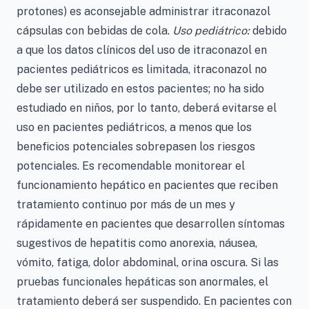
protones) es aconsejable administrar itraconazol
cápsulas con bebidas de cola.
Uso pediátrico:
debido
a que los datos clínicos del uso de itraconazol en
pacientes pediátricos es limitada, itraconazol no
debe ser utilizado en estos pacientes; no ha sido
estudiado en niños, por lo tanto, deberá evitarse el
uso en pacientes pediátricos, a menos que los
beneficios potenciales sobrepasen los riesgos
potenciales. Es recomendable monitorear el
funcionamiento hepático en pacientes que reciben
tratamiento continuo por más de un mes y
rápidamente en pacientes que desarrollen síntomas
sugestivos de hepatitis como anorexia, náusea,
vómito, fatiga, dolor abdominal, orina oscura. Si las
pruebas funcionales hepáticas son anormales, el
tratamiento deberá ser suspendido. En pacientes con