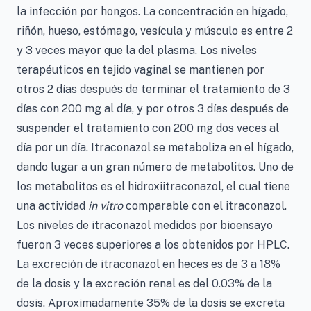
la infección por hongos. La concentración en hígado,
riñón, hueso, estómago, vesícula y músculo es entre 2
y 3 veces mayor que la del plasma. Los niveles
terapéuticos en tejido vaginal se mantienen por
otros 2 días después de terminar el tratamiento de 3
días con 200 mg al día, y por otros 3 días después de
suspender el tratamiento con 200 mg dos veces al
día por un día. Itraconazol se metaboliza en el hígado,
dando lugar a un gran número de metabolitos. Uno de
los metabolitos es el hidroxiitraconazol, el cual tiene
una actividad
in vitro
comparable con el itraconazol.
Los niveles de itraconazol medidos por bioensayo
fueron 3 veces superiores a los obtenidos por HPLC.
La excreción de itraconazol en heces es de 3 a 18%
de la dosis y la excreción renal es del 0.03% de la
dosis. Aproximadamente 35% de la dosis se excreta