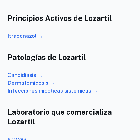
Principios Activos de Lozartil
Itraconazol →
Patologías de Lozartil
Candidiasis →
Dermatomicosis →
Infecciones micóticas sistémicas →
Laboratorio que comercializa
Lozartil
NOVAG →