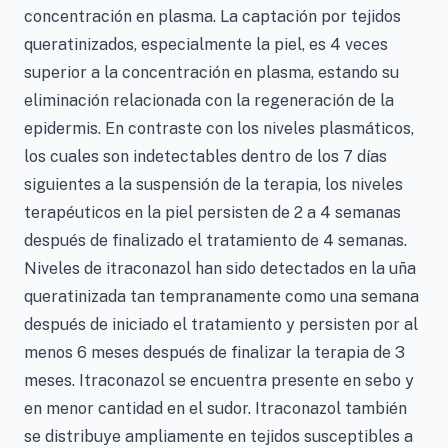
concentración en plasma. La captación por tejidos
queratinizados, especialmente la piel, es 4 veces
superior a la concentración en plasma, estando su
eliminación relacionada con la regeneración de la
epidermis. En contraste con los niveles plasmáticos,
los cuales son indetectables dentro de los 7 días
siguientes a la suspensión de la terapia, los niveles
terapéuticos en la piel persisten de 2 a 4 semanas
después de finalizado el tratamiento de 4 semanas.
Niveles de itraconazol han sido detectados en la uña
queratinizada tan tempranamente como una semana
después de iniciado el tratamiento y persisten por al
menos 6 meses después de finalizar la terapia de 3
meses. Itraconazol se encuentra presente en sebo y
en menor cantidad en el sudor. Itraconazol también
se distribuye ampliamente en tejidos susceptibles a