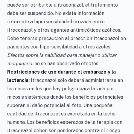
puede ser atribuible a itraconazol, el tratamiento
debe ser suspendido. No existe información
referente a hipersensibilidad cruzada entre
itraconazol y otros agentes antimicóticos azólicos.
Debe tenerse precaución al prescribir itraconazol en
pacientes con hipersensibilidad a otros azoles.
Efectos sobre la habilidad para manejar o utilizar
maquinaria:
no se han observado efectos.
Restricciones de uso durante el embarazo y la
lactancia:
Itraconazol sólo deberá administrarse en
los casos en los que hay peligro para la vida por
micosis sistémicas donde los beneficios potenciales
superan el daño potencial al feto. Una pequeña
cantidad de itraconazol es excretada en la leche
humana. Los beneficios esperados de la terapia con
itraconazol deben ser ponderados contra el riesgo