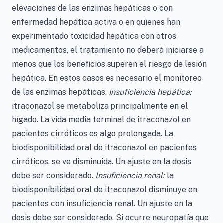
elevaciones de las enzimas hepáticas o con
enfermedad hepática activa o en quienes han
experimentado toxicidad hepática con otros
medicamentos, el tratamiento no deberá iniciarse a
menos que los beneficios superen el riesgo de lesión
hepática. En estos casos es necesario el monitoreo
de las enzimas hepáticas.
Insuficiencia hepática:
itraconazol se metaboliza principalmente en el
hígado. La vida media terminal de itraconazol en
pacientes cirróticos es algo prolongada. La
biodisponibilidad oral de itraconazol en pacientes
cirróticos, se ve disminuida. Un ajuste en la dosis
debe ser considerado.
Insuficiencia renal:
la
biodisponibilidad oral de itraconazol disminuye en
pacientes con insuficiencia renal. Un ajuste en la
dosis debe ser considerado. Si ocurre neuropatía que