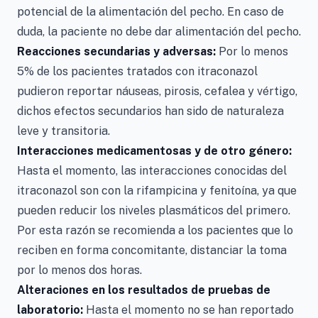
potencial de la alimentación del pecho. En caso de
duda, la paciente no debe dar alimentación del pecho.
Reacciones secundarias y adversas:
Por lo menos
5% de los pacientes tratados con itraconazol
pudieron reportar náuseas, pirosis, cefalea y vértigo,
dichos efectos secundarios han sido de naturaleza
leve y transitoria.
Interacciones medicamentosas y de otro género:
Hasta el momento, las interacciones conocidas del
itraconazol son con la rifampicina y fenitoína, ya que
pueden reducir los niveles plasmáticos del primero.
Por esta razón se recomienda a los pacientes que lo
reciben en forma concomitante, distanciar la toma
por lo menos dos horas.
Alteraciones en los resultados de pruebas de
laboratorio:
Hasta el momento no se han reportado