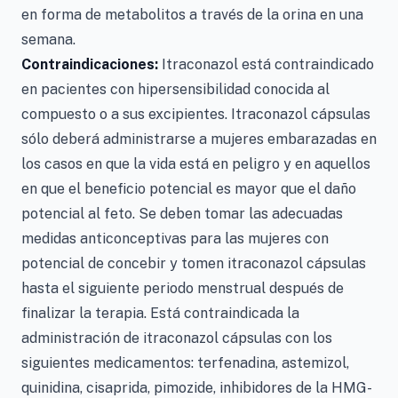
en forma de metabolitos a través de la orina en una
semana.
Contraindicaciones:
Itraconazol está contraindicado
en pacientes con hipersensibilidad conocida al
compuesto o a sus excipientes. Itraconazol cápsulas
sólo deberá administrarse a mujeres embarazadas en
los casos en que la vida está en peligro y en aquellos
en que el beneficio potencial es mayor que el daño
potencial al feto. Se deben tomar las adecuadas
medidas anticonceptivas para las mujeres con
potencial de concebir y tomen itraconazol cápsulas
hasta el siguiente periodo menstrual después de
finalizar la terapia. Está contraindicada la
administración de itraconazol cápsulas con los
siguientes medicamentos: terfenadina, astemizol,
quinidina, cisaprida, pimozide, inhibidores de la HMG-