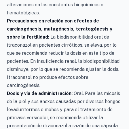
alteraciones en las constantes bioquímicas o
hematológicas.
Precauciones en relación con efectos de
carcinogénesis, mutagénesis, teratogénesis y
sobre la fertilidad:
La biodisponibilidad oral de
itraconazol en pacientes cirróticos, se eleva, por lo
que se recomienda reducir la dosis en este tipo de
pacientes. En insuficiencia renal, la biodisponibilidad
disminuye, por lo que se recomienda ajustar la dosis.
Itraconazol no produce efectos sobre
carcinogénesis.
Dosis y vía de administración:
Oral. Para las micosis
de la piel y sus anexos causadas por diversos hongos
levaduriformes o mohos y para el tratamiento de
pitiriasis versicolor, se recomienda utilizar la
presentación de itraconazol a razón de una cápsula