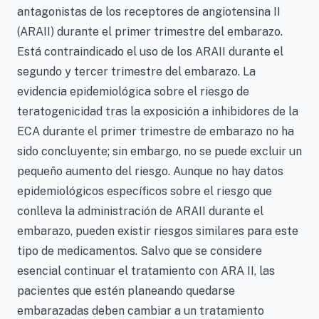
antagonistas de los receptores de angiotensina II
(ARAII) durante el primer trimestre del embarazo.
Está contraindicado el uso de los ARAII durante el
segundo y tercer trimestre del embarazo. La
evidencia epidemiológica sobre el riesgo de
teratogenicidad tras la exposición a inhibidores de la
ECA durante el primer trimestre de embarazo no ha
sido concluyente; sin embargo, no se puede excluir un
pequeño aumento del riesgo. Aunque no hay datos
epidemiológicos específicos sobre el riesgo que
conlleva la administración de ARAII durante el
embarazo, pueden existir riesgos similares para este
tipo de medicamentos. Salvo que se considere
esencial continuar el tratamiento con ARA II, las
pacientes que estén planeando quedarse
embarazadas deben cambiar a un tratamiento