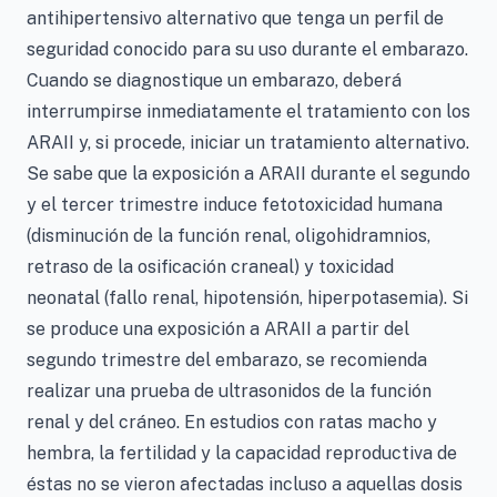
antihipertensivo alternativo que tenga un perfil de
seguridad conocido para su uso durante el embarazo.
Cuando se diagnostique un embarazo, deberá
interrumpirse inmediatamente el tratamiento con los
ARAII y, si procede, iniciar un tratamiento alternativo.
Se sabe que la exposición a ARAII durante el segundo
y el tercer trimestre induce fetotoxicidad humana
(disminución de la función renal, oligohidramnios,
retraso de la osificación craneal) y toxicidad
neonatal (fallo renal, hipotensión, hiperpotasemia). Si
se produce una exposición a ARAII a partir del
segundo trimestre del embarazo, se recomienda
realizar una prueba de ultrasonidos de la función
renal y del cráneo. En estudios con ratas macho y
hembra, la fertilidad y la capacidad reproductiva de
éstas no se vieron afectadas incluso a aquellas dosis