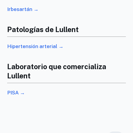
Irbesartán →
Patologías de Lullent
Hipertensión arterial →
Laboratorio que comercializa
Lullent
PISA →