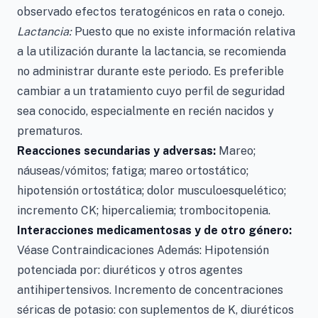
observado efectos teratogénicos en rata o conejo.
Lactancia:
Puesto que no existe información relativa
a la utilización durante la lactancia, se recomienda
no administrar durante este periodo. Es preferible
cambiar a un tratamiento cuyo perfil de seguridad
sea conocido, especialmente en recién nacidos y
prematuros.
Reacciones secundarias y adversas:
Mareo;
náuseas/vómitos; fatiga; mareo ortostático;
hipotensión ortostática; dolor musculoesquelético;
incremento CK; hipercaliemia; trombocitopenia.
Interacciones medicamentosas y de otro género:
Véase Contraindicaciones Además: Hipotensión
potenciada por: diuréticos y otros agentes
antihipertensivos. Incremento de concentraciones
séricas de potasio: con suplementos de K, diuréticos