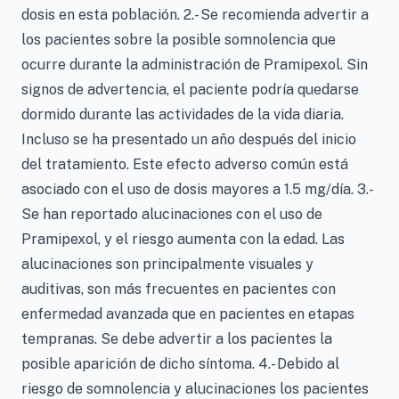
dosis en esta población. 2.- Se recomienda advertir a
los pacientes sobre la posible somnolencia que
ocurre durante la administración de Pramipexol. Sin
signos de advertencia, el paciente podría quedarse
dormido durante las actividades de la vida diaria.
Incluso se ha presentado un año después del inicio
del tratamiento. Este efecto adverso común está
asociado con el uso de dosis mayores a 1.5 mg/día. 3.-
Se han reportado alucinaciones con el uso de
Pramipexol, y el riesgo aumenta con la edad. Las
alucinaciones son principalmente visuales y
auditivas, son más frecuentes en pacientes con
enfermedad avanzada que en pacientes en etapas
tempranas. Se debe advertir a los pacientes la
posible aparición de dicho síntoma. 4.- Debido al
riesgo de somnolencia y alucinaciones los pacientes