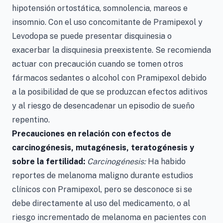
hipotensión ortostática, somnolencia, mareos e
insomnio. Con el uso concomitante de Pramipexol y
Levodopa se puede presentar disquinesia o
exacerbar la disquinesia preexistente. Se recomienda
actuar con precaución cuando se tomen otros
fármacos sedantes o alcohol con Pramipexol debido
a la posibilidad de que se produzcan efectos aditivos
y al riesgo de desencadenar un episodio de sueño
repentino.
Precauciones en relación con efectos de
carcinogénesis, mutagénesis, teratogénesis y
sobre la fertilidad:
Carcinogénesis:
Ha habido
reportes de melanoma maligno durante estudios
clínicos con Pramipexol, pero se desconoce si se
debe directamente al uso del medicamento, o al
riesgo incrementado de melanoma en pacientes con