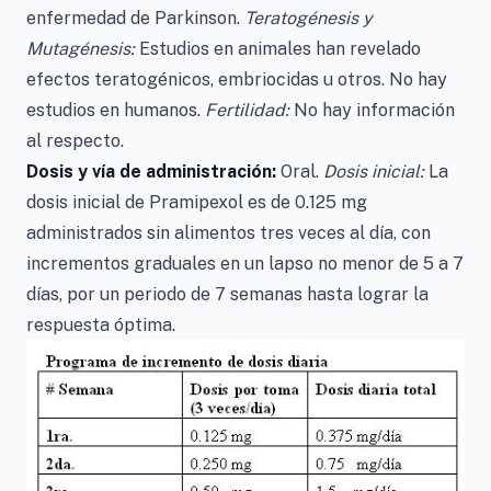
enfermedad de Parkinson.
Teratogénesis y
Mutagénesis:
Estudios en animales han revelado
efectos teratogénicos, embriocidas u otros. No hay
estudios en humanos.
Fertilidad:
No hay información
al respecto.
Dosis y vía de administración:
Oral.
Dosis inicial:
La
dosis inicial de Pramipexol es de 0.125 mg
administrados sin alimentos tres veces al día, con
incrementos graduales en un lapso no menor de 5 a 7
días, por un periodo de 7 semanas hasta lograr la
respuesta óptima.