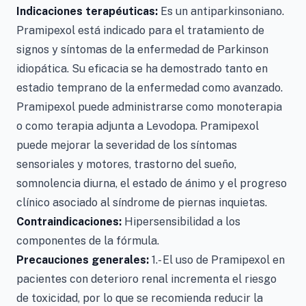
Indicaciones terapéuticas:
Es un antiparkinsoniano.
Pramipexol está indicado para el tratamiento de
signos y síntomas de la enfermedad de Parkinson
idiopática. Su eficacia se ha demostrado tanto en
estadio temprano de la enfermedad como avanzado.
Pramipexol puede administrarse como monoterapia
o como terapia adjunta a Levodopa. Pramipexol
puede mejorar la severidad de los síntomas
sensoriales y motores, trastorno del sueño,
somnolencia diurna, el estado de ánimo y el progreso
clínico asociado al síndrome de piernas inquietas.
Contraindicaciones:
Hipersensibilidad a los
componentes de la fórmula.
Precauciones generales:
1.- El uso de Pramipexol en
pacientes con deterioro renal incrementa el riesgo
de toxicidad, por lo que se recomienda reducir la