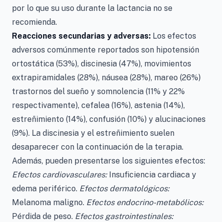
por lo que su uso durante la lactancia no se
recomienda.
Reacciones secundarias y adversas:
Los efectos
adversos comúnmente reportados son hipotensión
ortostática (53%), discinesia (47%), movimientos
extrapiramidales (28%), náusea (28%), mareo (26%)
trastornos del sueño y somnolencia (11% y 22%
respectivamente), cefalea (16%), astenia (14%),
estreñimiento (14%), confusión (10%) y alucinaciones
(9%). La discinesia y el estreñimiento suelen
desaparecer con la continuación de la terapia.
Además, pueden presentarse los siguientes efectos:
Efectos cardiovasculares:
Insuficiencia cardiaca y
edema periférico.
Efectos dermatológicos:
Melanoma maligno.
Efectos endocrino-metabólicos:
Pérdida de peso.
Efectos gastrointestinales: