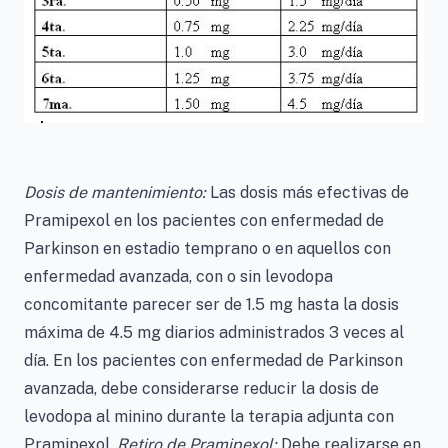
Dosis de mantenimiento:
Las dosis más efectivas de
Pramipexol en los pacientes con enfermedad de
Parkinson en estadio temprano o en aquellos con
enfermedad avanzada, con o sin levodopa
concomitante parecer ser de 1.5 mg hasta la dosis
máxima de 4.5 mg diarios administrados 3 veces al
día. En los pacientes con enfermedad de Parkinson
avanzada, debe considerarse reducir la dosis de
levodopa al minino durante la terapia adjunta con
Pramipexol.
Retiro de Pramipexol:
Debe realizarse en