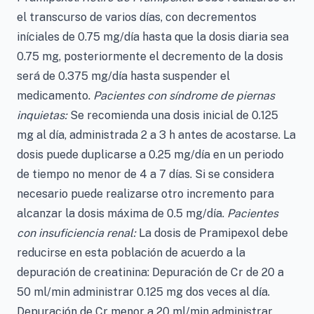
el transcurso de varios días, con decrementos
iníciales de 0.75 mg/día hasta que la dosis diaria sea
0.75 mg, posteriormente el decremento de la dosis
será de 0.375 mg/día hasta suspender el
medicamento.
Pacientes con síndrome de piernas
inquietas:
Se recomienda una dosis inicial de 0.125
mg al día, administrada 2 a 3 h antes de acostarse. La
dosis puede duplicarse a 0.25 mg/día en un periodo
de tiempo no menor de 4 a 7 días. Si se considera
necesario puede realizarse otro incremento para
alcanzar la dosis máxima de 0.5 mg/día.
Pacientes
con insuficiencia renal:
La dosis de Pramipexol debe
reducirse en esta población de acuerdo a la
depuración de creatinina: Depuración de Cr de 20 a
50 ml/min administrar 0.125 mg dos veces al día.
Depuración de Cr menor a 20 ml/min administrar