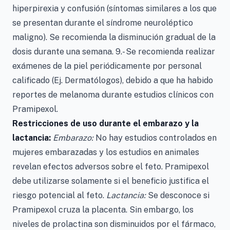
hiperpirexia y confusión (síntomas similares a los que
se presentan durante el síndrome neuroléptico
maligno). Se recomienda la disminución gradual de la
dosis durante una semana. 9.- Se recomienda realizar
exámenes de la piel periódicamente por personal
calificado (Ej. Dermatólogos), debido a que ha habido
reportes de melanoma durante estudios clínicos con
Pramipexol.
Restricciones de uso durante el embarazo y la
lactancia:
Embarazo:
No hay estudios controlados en
mujeres embarazadas y los estudios en animales
revelan efectos adversos sobre el feto. Pramipexol
debe utilizarse solamente si el beneficio justifica el
riesgo potencial al feto.
Lactancia:
Se desconoce si
Pramipexol cruza la placenta. Sin embargo, los
niveles de prolactina son disminuidos por el fármaco,