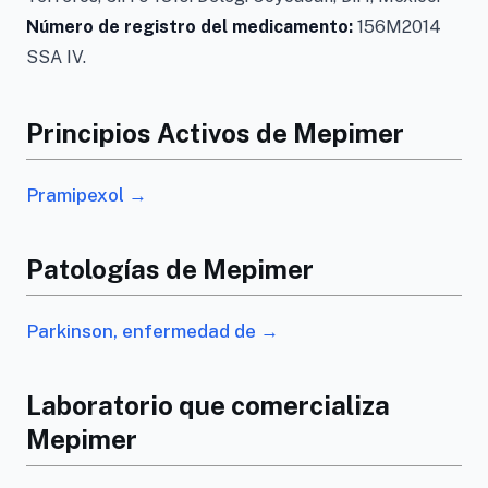
Número de registro del medicamento:
156M2014
SSA IV.
Principios Activos de Mepimer
Pramipexol →
Patologías de Mepimer
Parkinson, enfermedad de →
Laboratorio que comercializa
Mepimer