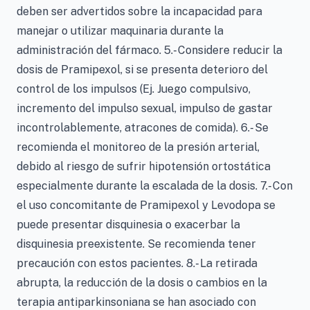
deben ser advertidos sobre la incapacidad para
manejar o utilizar maquinaria durante la
administración del fármaco. 5.- Considere reducir la
dosis de Pramipexol, si se presenta deterioro del
control de los impulsos (Ej. Juego compulsivo,
incremento del impulso sexual, impulso de gastar
incontrolablemente, atracones de comida). 6.- Se
recomienda el monitoreo de la presión arterial,
debido al riesgo de sufrir hipotensión ortostática
especialmente durante la escalada de la dosis. 7.- Con
el uso concomitante de Pramipexol y Levodopa se
puede presentar disquinesia o exacerbar la
disquinesia preexistente. Se recomienda tener
precaución con estos pacientes. 8.- La retirada
abrupta, la reducción de la dosis o cambios en la
terapia antiparkinsoniana se han asociado con