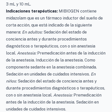
3 mL y 10 mL.
Indicaciones terapéuticas:
MIBIOGEN contiene
midazolam que es un fármaco inductor del sueño de
corta acción, que está indicado de la siguiente
manera:
En adultos:
Sedación del estado de
conciencia antes y durante procedimientos
diagnósticos o terapéuticos, con o sin anestesia
local.
Anestesia:
Premedicación antes de la inducción
de la anestesia. Inducción de la anestesia. Como
componente sedante en la anestesia combinada.
Sedación en unidades de cuidados intensivos.
En
niños:
Sedación del estado de conciencia antes y
durante procedimientos diagnósticos o terapéuticos,
con o sin anestesia local.
Anestesia:
Premedicación
antes de la inducción de la anestesia. Sedación en
unidades de cuidados intensivos.