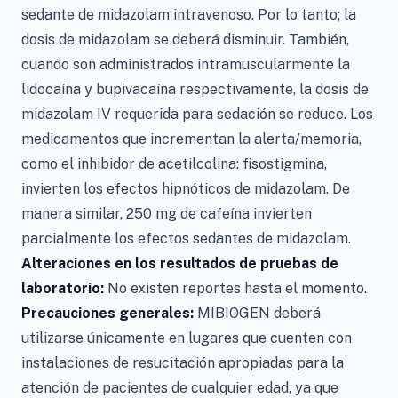
sedante de midazolam intravenoso. Por lo tanto; la
dosis de midazolam se deberá disminuir. También,
cuando son administrados intramuscularmente la
lidocaína y bupivacaína respectivamente, la dosis de
midazolam IV requerida para sedación se reduce. Los
medicamentos que incrementan la alerta/memoria,
como el inhibidor de acetilcolina: fisostigmina,
invierten los efectos hipnóticos de midazolam. De
manera similar, 250 mg de cafeína invierten
parcialmente los efectos sedantes de midazolam.
Alteraciones en los resultados de pruebas de
laboratorio:
No existen reportes hasta el momento.
Precauciones generales:
MIBIOGEN deberá
utilizarse únicamente en lugares que cuenten con
instalaciones de resucitación apropiadas para la
atención de pacientes de cualquier edad, ya que