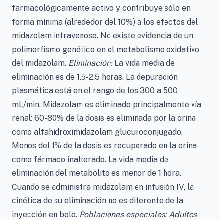
farmacológicamente activo y contribuye sólo en
forma mínima (alrededor del 10%) a los efectos del
midazolam intravenoso. No existe evidencia de un
polimorfismo genético en el metabolismo oxidativo
del midazolam.
Eliminación:
La vida media de
eliminación es de 1.5-2.5 horas. La depuración
plasmática está en el rango de los 300 a 500
mL/min. Midazolam es eliminado principalmente vía
renal: 60-80% de la dosis es eliminada por la orina
como alfahidroximidazolam glucuroconjugado.
Menos del 1% de la dosis es recuperado en la orina
como fármaco inalterado. La vida media de
eliminación del metabolito es menor de 1 hora.
Cuando se administra midazolam en infusión IV, la
cinética de su eliminación no es diferente de la
inyección en bolo.
Poblaciones especiales: Adultos