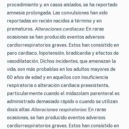
procedimiento y, en casos aislados, se ha reportado
amnesia prolongada. Las convulsiones han sido
reportadas en recién nacidos a término y en
prematuros.
Alteraciones cardiacas:
En raras
ocasiones se han producido eventos adversos
cardiorrespiratorios graves. Estos han consistido en
paro cardiaco, hipotensión, bradicardia y efectos de
vasodilatación. Dichos incidentes, que amenazan la
vida, son más probables en los adultos mayores de
60 años de edad y en aquellos con insuficiencia
respiratoria o alteración cardiaca preexistente,
particularmente cuando el midazolam parenteral es
administrado demasiado rápido o cuando se utilizan
dosis altas
Alteraciones respiratorias:
En raras
ocasiones, se han producido eventos adversos
cardiorrespiratorios graves. Estos han consistido en