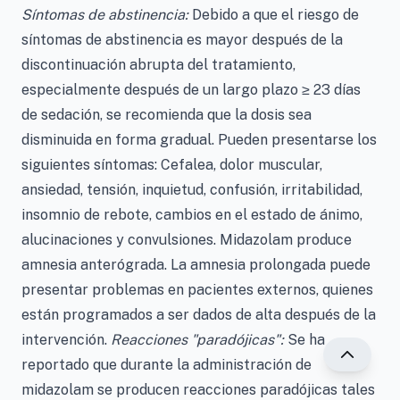
Síntomas de abstinencia:
Debido a que el riesgo de
síntomas de abstinencia es mayor después de la
discontinuación abrupta del tratamiento,
especialmente después de un largo plazo ≥ 23 días
de sedación, se recomienda que la dosis sea
disminuida en forma gradual. Pueden presentarse los
siguientes síntomas: Cefalea, dolor muscular,
ansiedad, tensión, inquietud, confusión, irritabilidad,
insomnio de rebote, cambios en el estado de ánimo,
alucinaciones y convulsiones. Midazolam produce
amnesia anterógrada. La amnesia prolongada puede
presentar problemas en pacientes externos, quienes
están programados a ser dados de alta después de la
intervención.
Reacciones "paradójicas":
Se ha
reportado que durante la administración de
midazolam se producen reacciones paradójicas tales