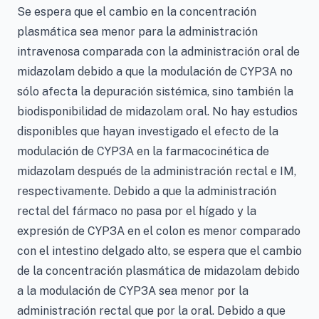
Se espera que el cambio en la concentración
plasmática sea menor para la administración
intravenosa comparada con la administración oral de
midazolam debido a que la modulación de CYP3A no
sólo afecta la depuración sistémica, sino también la
biodisponibilidad de midazolam oral. No hay estudios
disponibles que hayan investigado el efecto de la
modulación de CYP3A en la farmacocinética de
midazolam después de la administración rectal e IM,
respectivamente. Debido a que la administración
rectal del fármaco no pasa por el hígado y la
expresión de CYP3A en el colon es menor comparado
con el intestino delgado alto, se espera que el cambio
de la concentración plasmática de midazolam debido
a la modulación de CYP3A sea menor por la
administración rectal que por la oral. Debido a que