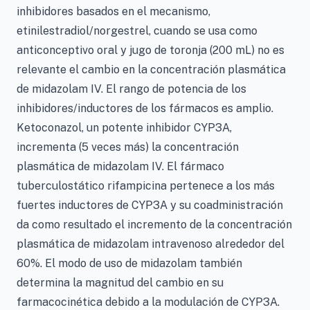
inhibidores basados en el mecanismo,
etinilestradiol/norgestrel, cuando se usa como
anticonceptivo oral y jugo de toronja (200 mL) no es
relevante el cambio en la concentración plasmática
de midazolam IV. El rango de potencia de los
inhibidores/inductores de los fármacos es amplio.
Ketoconazol, un potente inhibidor CYP3A,
incrementa (5 veces más) la concentración
plasmática de midazolam IV. El fármaco
tuberculostático rifampicina pertenece a los más
fuertes inductores de CYP3A y su coadministración
da como resultado el incremento de la concentración
plasmática de midazolam intravenoso alrededor del
60%. El modo de uso de midazolam también
determina la magnitud del cambio en su
farmacocinética debido a la modulación de CYP3A.