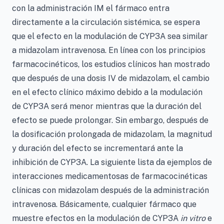
con la administración IM el fármaco entra
directamente a la circulación sistémica, se espera
que el efecto en la modulación de CYP3A sea similar
a midazolam intravenosa. En línea con los principios
farmacocinéticos, los estudios clínicos han mostrado
que después de una dosis IV de midazolam, el cambio
en el efecto clínico máximo debido a la modulación
de CYP3A será menor mientras que la duración del
efecto se puede prolongar. Sin embargo, después de
la dosificación prolongada de midazolam, la magnitud
y duración del efecto se incrementará ante la
inhibición de CYP3A. La siguiente lista da ejemplos de
interacciones medicamentosas de farmacocinéticas
clínicas con midazolam después de la administración
intravenosa. Básicamente, cualquier fármaco que
muestre efectos en la modulación de CYP3A
in vitro
e