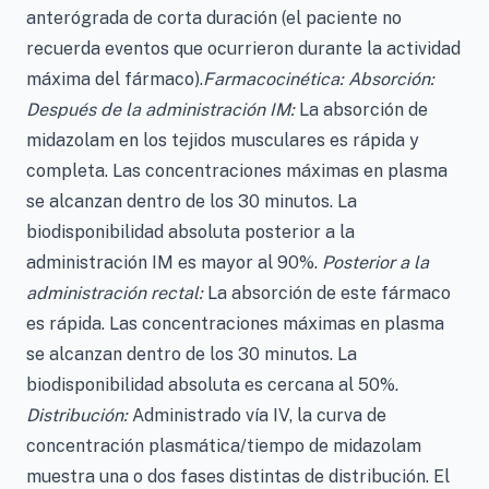
anterógrada de corta duración (el paciente no
recuerda eventos que ocurrieron durante la actividad
máxima del fármaco).
Farmacocinética: Absorción:
Después de la administración IM:
La absorción de
midazolam en los tejidos musculares es rápida y
completa. Las concentraciones máximas en plasma
se alcanzan dentro de los 30 minutos. La
biodisponibilidad absoluta posterior a la
administración IM es mayor al 90%.
Posterior a la
administración rectal:
La absorción de este fármaco
es rápida. Las concentraciones máximas en plasma
se alcanzan dentro de los 30 minutos. La
biodisponibilidad absoluta es cercana al 50%.
Distribución:
Administrado vía IV, la curva de
concentración plasmática/tiempo de midazolam
muestra una o dos fases distintas de distribución. El