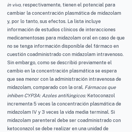
in vivo
, respectivamente, tienen el potencial para
cambiar la concentración plasmática de midazolam
y, por lo tanto, sus efectos. La lista incluye
información de estudios clínicos de interacciones
medicamentosas para midazolam oral en caso de que
no se tenga información disponible del fármaco en
cuestión coadministrado con midazolam intravenoso.
Sin embargo, como se describió previamente el
cambio en la concentración plasmática se espera
que sea menor con la administración intravenosa de
midazolam, comparado con la oral.
Fármacos que
inhiben CYP3A: Azoles antifúngicos:
Ketoconazol
incrementa 5 veces la concentración plasmática de
midazolam IV y 3 veces la vida media terminal. Si
midazolam parenteral debe ser coadministrado con
ketoconazol se debe realizar en una unidad de