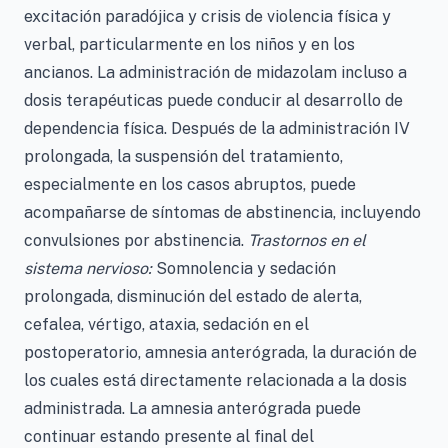
excitación paradójica y crisis de violencia física y
verbal, particularmente en los niños y en los
ancianos. La administración de midazolam incluso a
dosis terapéuticas puede conducir al desarrollo de
dependencia física. Después de la administración IV
prolongada, la suspensión del tratamiento,
especialmente en los casos abruptos, puede
acompañarse de síntomas de abstinencia, incluyendo
convulsiones por abstinencia.
Trastornos en el
sistema nervioso:
Somnolencia y sedación
prolongada, disminución del estado de alerta,
cefalea, vértigo, ataxia, sedación en el
postoperatorio, amnesia anterógrada, la duración de
los cuales está directamente relacionada a la dosis
administrada. La amnesia anterógrada puede
continuar estando presente al final del