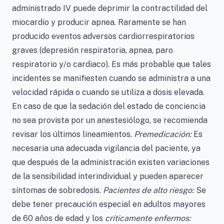
administrado IV puede deprimir la contractilidad del
miocardio y producir apnea. Raramente se han
producido eventos adversos cardiorrespiratorios
graves (depresión respiratoria, apnea, paro
respiratorio y/o cardiaco). Es más probable que tales
incidentes se manifiesten cuando se administra a una
velocidad rápida o cuando se utiliza a dosis elevada.
En caso de que la sedación del estado de conciencia
no sea provista por un anestesiólogo, se recomienda
revisar los últimos lineamientos.
Premedicación:
Es
necesaria una adecuada vigilancia del paciente, ya
que después de la administración existen variaciones
de la sensibilidad interindividual y pueden aparecer
síntomas de sobredosis.
Pacientes de alto riesgo:
Se
debe tener precaución especial en adultos mayores
de 60 años de edad y los
críticamente enfermos: