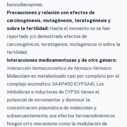
benzodiacepinas.
Precauciones y relación con efectos de
carcinogénesis, mutagénesis, teratogénesis y
sobre la fertilidad:
Hasta el momento no se han
reportado y/o demostrado efectos de
carcinogénicos, teratógenos, mutagénicos ni sobre la
fertilidad.
Interacciones medicamentosas y de otro género:
Interacción farmacocinética de fármaco-fármaco:
Midazolam es metabolizado casi por completo por el
complejo enzimático 3A4P450 (CYP3A4). Los
inhibidores e inductores de CYP3A tienen el
potencial de incrementar y disminuir la
concentración plasmática de midazolam y,
subsecuentemente, sus efectos farmacodinámicos.
Ningún otro mecanismo como la modulación de