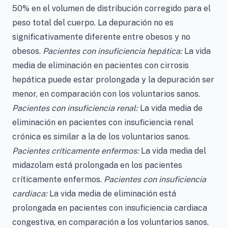
50% en el volumen de distribución corregido para el
peso total del cuerpo. La depuración no es
significativamente diferente entre obesos y no
obesos.
Pacientes con insuficiencia hepática:
La vida
media de eliminación en pacientes con cirrosis
hepática puede estar prolongada y la depuración ser
menor, en comparación con los voluntarios sanos.
Pacientes con insuficiencia renal:
La vida media de
eliminación en pacientes con insuficiencia renal
crónica es similar a la de los voluntarios sanos.
Pacientes críticamente enfermos:
La vida media del
midazolam está prolongada en los pacientes
críticamente enfermos.
Pacientes con insuficiencia
cardiaca:
La vida media de eliminación está
prolongada en pacientes con insuficiencia cardiaca
congestiva, en comparación a los voluntarios sanos.