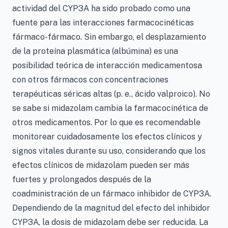
actividad del CYP3A ha sido probado como una
fuente para las interacciones farmacocinéticas
fármaco-fármaco. Sin embargo, el desplazamiento
de la proteína plasmática (albúmina) es una
posibilidad teórica de interacción medicamentosa
con otros fármacos con concentraciones
terapéuticas séricas altas (p. e., ácido valproico). No
se sabe si midazolam cambia la farmacocinética de
otros medicamentos. Por lo que es recomendable
monitorear cuidadosamente los efectos clínicos y
signos vitales durante su uso, considerando que los
efectos clínicos de midazolam pueden ser más
fuertes y prolongados después de la
coadministración de un fármaco inhibidor de CYP3A.
Dependiendo de la magnitud del efecto del inhibidor
CYP3A, la dosis de midazolam debe ser reducida. La