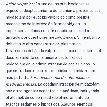
Ácido valproico:
En una de las publicaciones se
expuso el desplazamiento de la unión a proteínas del
midazolam por el ácido valproico como posible
mecanismo de interacción farmacológica. La
importancia clínica de este estudio se considera
limitada por cuestiones metodológicas. Sin embargo,
debido a la alta concentración plasmática
terapéutica del ácido valproico, no puede excluirse el
desplazamiento de la unión a proteínas del
midazolam en la administración de dosis únicas, lo
que se traduce en un efecto clínico del midazolam
más potente.
Farmacodinamia de interacciones
medicamentosas:
La coadministración de midazolam
con otros agentes sedantes o hipnóticos, incluyendo
el alcohol, da como resultado el incremento de
efectos sedantes o hipnóticos. Algunos ejemplos