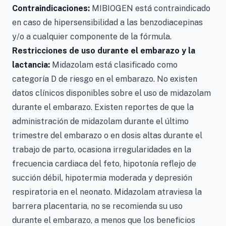
Contraindicaciones:
MIBIOGEN está contraindicado
en caso de hipersensibilidad a las benzodiacepinas
y/o a cualquier componente de la fórmula.
Restricciones de uso durante el embarazo y la
lactancia:
Midazolam está clasificado como
categoría D de riesgo en el embarazo. No existen
datos clínicos disponibles sobre el uso de midazolam
durante el embarazo. Existen reportes de que la
administración de midazolam durante el último
trimestre del embarazo o en dosis altas durante el
trabajo de parto, ocasiona irregularidades en la
frecuencia cardiaca del feto, hipotonía reflejo de
succión débil, hipotermia moderada y depresión
respiratoria en el neonato. Midazolam atraviesa la
barrera placentaria, no se recomienda su uso
durante el embarazo, a menos que los beneficios