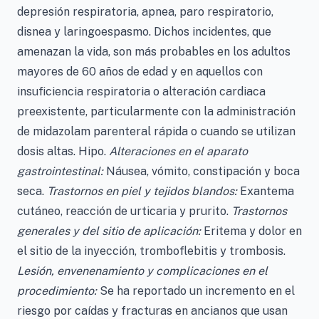
depresión respiratoria, apnea, paro respiratorio,
disnea y laringoespasmo. Dichos incidentes, que
amenazan la vida, son más probables en los adultos
mayores de 60 años de edad y en aquellos con
insuficiencia respiratoria o alteración cardiaca
preexistente, particularmente con la administración
de midazolam parenteral rápida o cuando se utilizan
dosis altas. Hipo.
Alteraciones en el aparato
gastrointestinal:
Náusea, vómito, constipación y boca
seca.
Trastornos en piel y tejidos blandos:
Exantema
cutáneo, reacción de urticaria y prurito.
Trastornos
generales y del sitio de aplicación:
Eritema y dolor en
el sitio de la inyección, tromboflebitis y trombosis.
Lesión, envenenamiento y complicaciones en el
procedimiento:
Se ha reportado un incremento en el
riesgo por caídas y fracturas en ancianos que usan