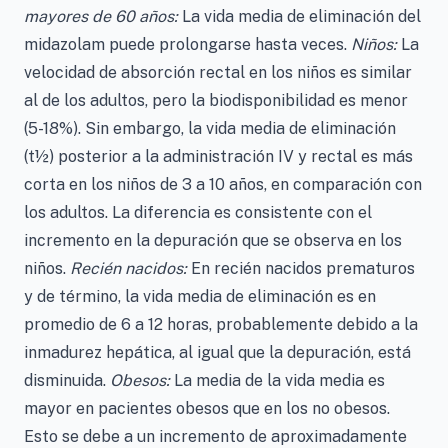
mayores de 60 años:
La vida media de eliminación del
midazolam puede prolongarse hasta veces.
Niños:
La
velocidad de absorción rectal en los niños es similar
al de los adultos, pero la biodisponibilidad es menor
(5-18%). Sin embargo, la vida media de eliminación
(t½) posterior a la administración IV y rectal es más
corta en los niños de 3 a 10 años, en comparación con
los adultos. La diferencia es consistente con el
incremento en la depuración que se observa en los
niños.
Recién nacidos:
En recién nacidos prematuros
y de término, la vida media de eliminación es en
promedio de 6 a 12 horas, probablemente debido a la
inmadurez hepática, al igual que la depuración, está
disminuida.
Obesos:
La media de la vida media es
mayor en pacientes obesos que en los no obesos.
Esto se debe a un incremento de aproximadamente