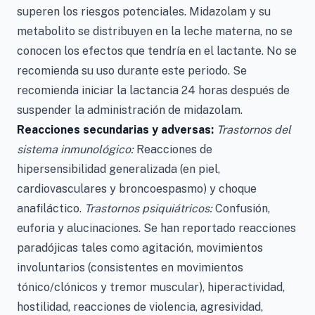
superen los riesgos potenciales. Midazolam y su
metabolito se distribuyen en la leche materna, no se
conocen los efectos que tendría en el lactante. No se
recomienda su uso durante este periodo. Se
recomienda iniciar la lactancia 24 horas después de
suspender la administración de midazolam.
Reacciones secundarias y adversas:
Trastornos del
sistema inmunológico:
Reacciones de
hipersensibilidad generalizada (en piel,
cardiovasculares y broncoespasmo) y choque
anafiláctico.
Trastornos psiquiátricos:
Confusión,
euforia y alucinaciones. Se han reportado reacciones
paradójicas tales como agitación, movimientos
involuntarios (consistentes en movimientos
tónico/clónicos y tremor muscular), hiperactividad,
hostilidad, reacciones de violencia, agresividad,