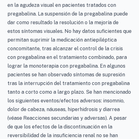
en la agudeza visual en pacientes tratados con
pregabalina. La suspensión de la pregabalina puede
dar como resultado la resolución o la mejoría de
estos síntomas visuales. No hay datos suficientes que
permitan suprimir la medicación antiepiléptica
concomitante, tras alcanzar el control de la crisis
con pregabalina en el tratamiento combinado, para
lograr la monoterapia con pregabalina. En algunos
pacientes se han observado síntomas de supresión
tras la interrupción del tratamiento con pregabalina
tanto a corto como a largo plazo. Se han mencionado
los siguientes eventos/efectos adversos: insomnio,
dolor de cabeza, náuseas, hiperhidrosis y diarrea
(véase Reacciones secundarias y adversas). A pesar
de que los efectos de la discontinuación en la
reversibilidad de la insuficiencia renal no se han