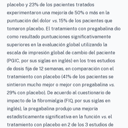
placebo y 23% de los pacientes tratados
experimentaron una mejoría de 50% o más en la
puntuación del dolor
vs.
15% de los pacientes que
tomaron placebo. El tratamiento con pregabalina dio
como resultado puntuaciones significativamente
superiores en la evaluación global utilizando la
escala de impresión global de cambio del paciente
(PGIC, por sus siglas en inglés) en los tres estudios
de dosis fija de 12 semanas, en comparación con el
tratamiento con placebo (41% de los pacientes se
sintieron mucho mejor o mejor con pregabalina
vs.
29% con placebo). De acuerdo al cuestionario de
impacto de la fibromialgia (FIQ, por sus siglas en
inglés), la pregabalina produjo una mejoría
estadísticamente significativa en la función
vs.
el
tratamiento con placebo en 2 de los 3 estudios de