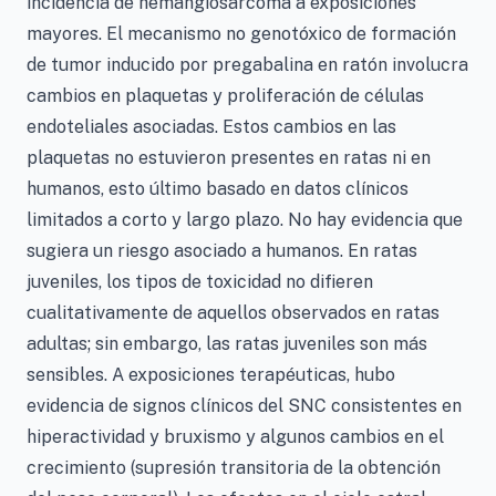
incidencia de hemangiosarcoma a exposiciones
mayores. El mecanismo no genotóxico de formación
de tumor inducido por pregabalina en ratón involucra
cambios en plaquetas y proliferación de células
endoteliales asociadas. Estos cambios en las
plaquetas no estuvieron presentes en ratas ni en
humanos, esto último basado en datos clínicos
limitados a corto y largo plazo. No hay evidencia que
sugiera un riesgo asociado a humanos. En ratas
juveniles, los tipos de toxicidad no difieren
cualitativamente de aquellos observados en ratas
adultas; sin embargo, las ratas juveniles son más
sensibles. A exposiciones terapéuticas, hubo
evidencia de signos clínicos del SNC consistentes en
hiperactividad y bruxismo y algunos cambios en el
crecimiento (supresión transitoria de la obtención