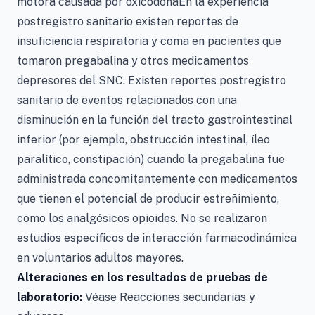
motora causada por oxicodonaEn la experiencia
postregistro sanitario existen reportes de
insuficiencia respiratoria y coma en pacientes que
tomaron pregabalina y otros medicamentos
depresores del SNC. Existen reportes postregistro
sanitario de eventos relacionados con una
disminución en la función del tracto gastrointestinal
inferior (por ejemplo, obstrucción intestinal, íleo
paralítico, constipación) cuando la pregabalina fue
administrada concomitantemente con medicamentos
que tienen el potencial de producir estreñimiento,
como los analgésicos opioides. No se realizaron
estudios específicos de interacción farmacodinámica
en voluntarios adultos mayores.
Alteraciones en los resultados de pruebas de
laboratorio:
Véase Reacciones secundarias y