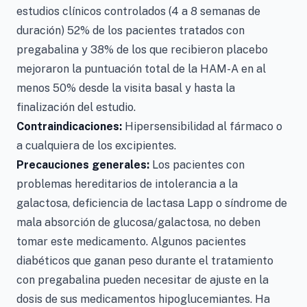
estudios clínicos controlados (4 a 8 semanas de
duración) 52% de los pacientes tratados con
pregabalina y 38% de los que recibieron placebo
mejoraron la puntuación total de la HAM-A en al
menos 50% desde la visita basal y hasta la
finalización del estudio.
Contraindicaciones:
Hipersensibilidad al fármaco o
a cualquiera de los excipientes.
Precauciones generales:
Los pacientes con
problemas hereditarios de intolerancia a la
galactosa, deficiencia de lactasa Lapp o síndrome de
mala absorción de glucosa/galactosa, no deben
tomar este medicamento. Algunos pacientes
diabéticos que ganan peso durante el tratamiento
con pregabalina pueden necesitar de ajuste en la
dosis de sus medicamentos hipoglucemiantes. Ha