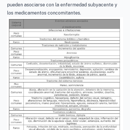
pueden asociarse con la enfermedad subyacente y
los medicamentos concomitantes.