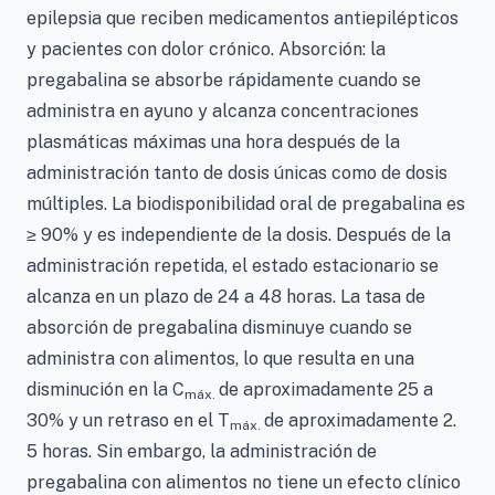
epilepsia que reciben medicamentos antiepilépticos
y pacientes con dolor crónico. Absorción: la
pregabalina se absorbe rápidamente cuando se
administra en ayuno y alcanza concentraciones
plasmáticas máximas una hora después de la
administración tanto de dosis únicas como de dosis
múltiples. La biodisponibilidad oral de pregabalina es
≥ 90% y es independiente de la dosis. Después de la
administración repetida, el estado estacionario se
alcanza en un plazo de 24 a 48 horas. La tasa de
absorción de pregabalina disminuye cuando se
administra con alimentos, lo que resulta en una
disminución en la C
de aproximadamente 25 a
máx.
30% y un retraso en el T
de aproximadamente 2.
máx.
5 horas. Sin embargo, la administración de
pregabalina con alimentos no tiene un efecto clínico