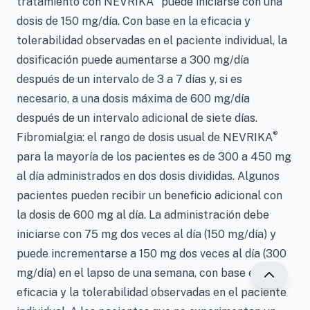
tratamiento con NEVRIKA
puede iniciarse con una
dosis de 150 mg/día. Con base en la eficacia y
tolerabilidad observadas en el paciente individual, la
dosificación puede aumentarse a 300 mg/día
después de un intervalo de 3 a 7 días y, si es
necesario, a una dosis máxima de 600 mg/día
después de un intervalo adicional de siete días.
®
Fibromialgia: el rango de dosis usual de NEVRIKA
para la mayoría de los pacientes es de 300 a 450 mg
al día administrados en dos dosis divididas. Algunos
pacientes pueden recibir un beneficio adicional con
la dosis de 600 mg al día. La administración debe
iniciarse con 75 mg dos veces al día (150 mg/día) y
puede incrementarse a 150 mg dos veces al día (300
mg/día) en el lapso de una semana, con base en la
eficacia y la tolerabilidad observadas en el paciente