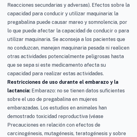
Reacciones secundarias y adversas). Efectos sobre la
capacidad para conducir y utilizar maquinaria: la
pregabalina puede causar mareo y somnolencia, por
lo que puede afectar la capacidad de conducir o para
utilizar maquinaria. Se aconseja a los pacientes que
no conduzcan, manejen maquinaria pesada ni realicen
otras actividades potencialmente peligrosas hasta
que se sepa si este medicamento afecta su
capacidad para realizar estas actividades.
Restricciones de uso durante el embarazo y la
lactancia:
Embarazo: no se tienen datos suficientes
sobre el uso de pregabalina en mujeres
embarazadas. Los estudios en animales han
demostrado toxicidad reproductiva (véase
Precauciones en relación con efectos de
carcinogénesis, mutagénesis, teratogénesis y sobre