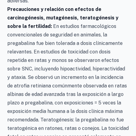
adversas.
Precauciones y relación con efectos de
carcinogénesis, mutagénesis, teratogénesis y
sobre la fertilidad:
En estudios farmacológicos
convencionales de seguridad en animales, la
pregabalina fue bien tolerada a dosis clínicamente
relevantes. En estudios de toxicidad con dosis
repetida en ratas y monos se observaron efectos
sobre SNC, incluyendo hipoactividad, hiperactividad
y ataxia. Se observó un incremento en la incidencia
de atrofia retiniana comúnmente observada en ratas
albinas de edad avanzada tras la exposición a largo
plazo a pregabalina, con exposiciones = 5 veces la
exposición media humana a la dosis clínica máxima
recomendada. Teratogénesis: la pregabalina no fue
teratogénica en ratones, ratas o conejos. La toxicidad