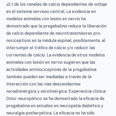
2-) de los canales de calcio dependientes de voltaje
a
en el sistema nervioso central. La evidencia en
modelos animales con lesión en nervio ha
demostrado que la pregabalina reduce la liberación
de calcio dependiente de neurotransmisores pro-
nociceptivos en la médula espinal, posiblemente, al
interrumpir el tráfico de calcio y/o reducir las
corrientes de calcio. La evidencia de otros modelos
animales con lesión en nervio sugieren que las
actividades antinociceptivas de la pregabalina
también pueden ser mediadas a través de la
interacción con las vías descendientes
noradrenérgica y serotinérgica. Experiencia clínica:
Dolor neuropático: se ha demostrado la eficacia de
pregabalina en estudios en neuropatía diabética y
neuralgia posherpética. La eficacia no ha sido