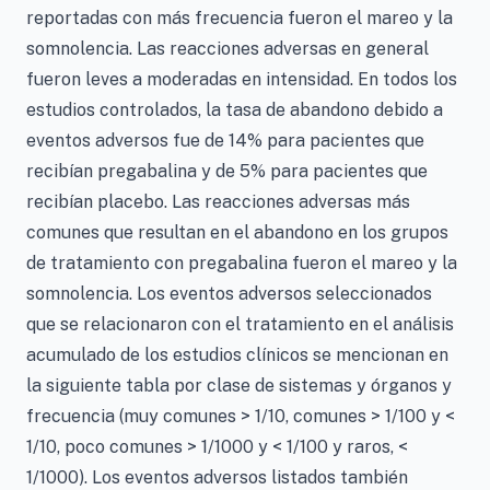
reportadas con más frecuencia fueron el mareo y la
somnolencia. Las reacciones adversas en general
fueron leves a moderadas en intensidad. En todos los
estudios controlados, la tasa de abandono debido a
eventos adversos fue de 14% para pacientes que
recibían pregabalina y de 5% para pacientes que
recibían placebo. Las reacciones adversas más
comunes que resultan en el abandono en los grupos
de tratamiento con pregabalina fueron el mareo y la
somnolencia. Los eventos adversos seleccionados
que se relacionaron con el tratamiento en el análisis
acumulado de los estudios clínicos se mencionan en
la siguiente tabla por clase de sistemas y órganos y
frecuencia (muy comunes > 1/10, comunes > 1/100 y <
1/10, poco comunes > 1/1000 y < 1/100 y raros, <
1/1000). Los eventos adversos listados también