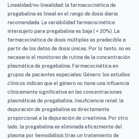
Linealidad/no-linealidad: la farmacocinética de
pregabalina es lineal en el rango de dosis diaria
recomendada. La variabilidad farmacocinética
intersujeto para pregabalina es baja ( < 20%). La
farmacocinética de dosis múltiples es predecible a
partir de los datos de dosis únicas. Por lo tanto, no es
necesario el monitoreo de rutina de la concentración
plasmática de pregabalina. Farmacocinética en
grupos de pacientes especiales: Género: los estudios
clínicos indican que el género no tiene una influencia
clínicamente significativa en las concentraciones
plasmáticas de pregabalina. Insuficiencia renal: la
depuración de pregabalina es directamente
proporcional a la depuración de creatinina. Por otro
lado, la pregabalina es eliminada eficazmente del
plasma por hemodiálisis (tras un tratamiento de