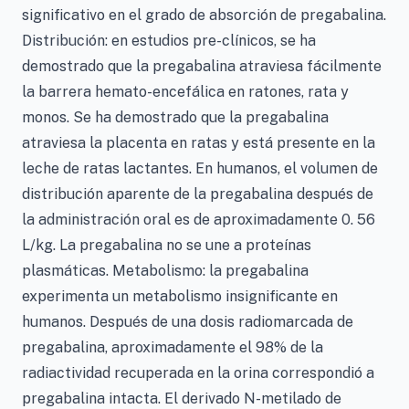
significativo en el grado de absorción de pregabalina.
Distribución: en estudios pre-clínicos, se ha
demostrado que la pregabalina atraviesa fácilmente
la barrera hemato-encefálica en ratones, rata y
monos. Se ha demostrado que la pregabalina
atraviesa la placenta en ratas y está presente en la
leche de ratas lactantes. En humanos, el volumen de
distribución aparente de la pregabalina después de
la administración oral es de aproximadamente 0. 56
L/kg. La pregabalina no se une a proteínas
plasmáticas. Metabolismo: la pregabalina
experimenta un metabolismo insignificante en
humanos. Después de una dosis radiomarcada de
pregabalina, aproximadamente el 98% de la
radiactividad recuperada en la orina correspondió a
pregabalina intacta. El derivado N-metilado de