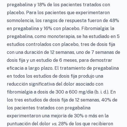
pregabalina y 18% de los pacientes tratados con
placebo. Para los pacientes que experimentaron
somnolencia, los rangos de respuesta fueron de 48%
en pregabalina y 16% con placebo. Fibromialgia: la
pregabalina, como monoterapia, se ha estudiado en 5
estudios controlados con placebo, tres de dosis fija
con una duración de 12 semanas, uno de 7 semanas de
dosis fija y un estudio de 6 meses, para demostrar
eficacia a largo plazo. El tratamiento de pregabalina
en todos los estudios de dosis fija produjo una
reducción significativa del dolor asociado con
fibromialgia a dosis de 300 a 600 mg/día (b. i. d.). En
los tres estudios de dosis fija de 12 semanas, 40% de
los pacientes tratados con pregabalina
experimentaron una mejoría de 30% o más en la
puntuación del dolor
vs.
28% de los que recibieron