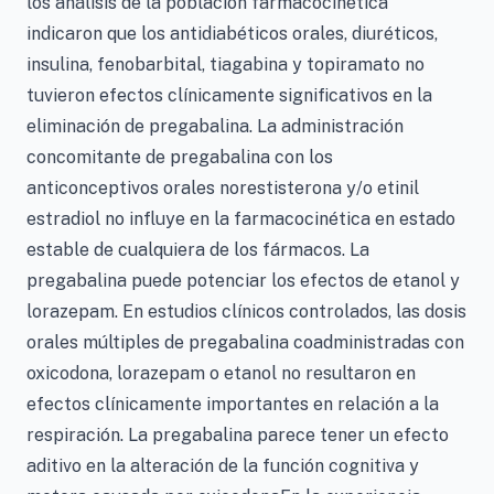
los análisis de la población farmacocinética
indicaron que los antidiabéticos orales, diuréticos,
insulina, fenobarbital, tiagabina y topiramato no
tuvieron efectos clínicamente significativos en la
eliminación de pregabalina. La administración
concomitante de pregabalina con los
anticonceptivos orales norestisterona y/o etinil
estradiol no influye en la farmacocinética en estado
estable de cualquiera de los fármacos. La
pregabalina puede potenciar los efectos de etanol y
lorazepam. En estudios clínicos controlados, las dosis
orales múltiples de pregabalina coadministradas con
oxicodona, lorazepam o etanol no resultaron en
efectos clínicamente importantes en relación a la
respiración. La pregabalina parece tener un efecto
aditivo en la alteración de la función cognitiva y