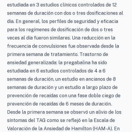
estudiada en 3 estudios clínicos controlados de 12
semanas de duración con dos o tres dosificaciones al
día. En general, los perfiles de seguridad y eficacia
para los regímenes de dosificación de dos o tres
veces al día fueron similares. Una reducción en la
frecuencia de convulsiones fue observada desde la
primera semana de tratamiento. Trastorno de
ansiedad generalizada: la pregabalina ha sido
estudiada en 6 estudios controlados de 4 a 6
semanas de duración, un estudio en ancianos de 8
semanas de duración y un estudio a largo plazo de
prevención de recaídas con una fase doble ciego de
prevención de recaídas de 6 meses de duración.
Desde la primera semana se observó un alivio de los
síntomas del TAG como se reflejó en la Escala de
Valoración de la Ansiedad de Hamilton (HAM-A). En