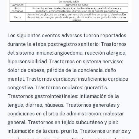
Los siguientes eventos adversos fueron reportados
durante la etapa postregistro sanitario: Trastornos
del sistema inmune: angioedema, reacción alérgica,
hipersensibilidad. Trastornos en sistema nervioso:
dolor de cabeza, pérdida de la conciencia, daño
mental. Trastornos cardiacos: insuficiencia cardiaca
congestiva. Trastornos oculares: queratitis.
Trastornos gastrointestinales: inflamación de la
lengua, diarrea, náuseas. Trastornos generales y
condiciones en el sitio de administración: malestar
general. Trastornos en tejido subcutáneo y piel:
inflamación de la cara, prurito. Trastornos urinarios y