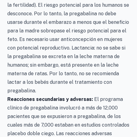
la fertilidad). El riesgo potencial para los humanos se
desconoce. Por lo tanto, la pregabalina no debe
usarse durante el embarazo a menos que el beneficio
para la madre sobrepase el riesgo potencial para el
feto. Es necesario usar anticoncepción en mujeres
con potencial reproductivo. Lactancia: no se sabe si
la pregabalina se excreta en la leche materna de
humanos; sin embargo, está presente en la leche
materna de ratas. Por lo tanto, no se recomienda
lactar a los bebés durante el tratamiento con
pregabalina.
Reacciones secundarias y adversas:
El programa
clínico de pregabalina involucró a más de 12,000
pacientes que se expusieron a pregabalina, de los
cuales más de 7,000 estaban en estudios controlados
placebo doble ciego. Las reacciones adversas