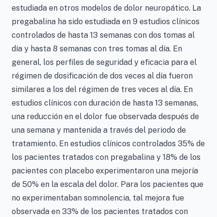
estudiada en otros modelos de dolor neuropático. La
pregabalina ha sido estudiada en 9 estudios clínicos
controlados de hasta 13 semanas con dos tomas al
día y hasta 8 semanas con tres tomas al día. En
general, los perfiles de seguridad y eficacia para el
régimen de dosificación de dos veces al día fueron
similares a los del régimen de tres veces al día. En
estudios clínicos con duración de hasta 13 semanas,
una reducción en el dolor fue observada después de
una semana y mantenida a través del periodo de
tratamiento. En estudios clínicos controlados 35% de
los pacientes tratados con pregabalina y 18% de los
pacientes con placebo experimentaron una mejoría
de 50% en la escala del dolor. Para los pacientes que
no experimentaban somnolencia, tal mejora fue
observada en 33% de los pacientes tratados con