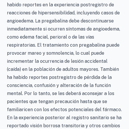
habido reportes en la experiencia postregistro de
reacciones de hipersensibilidad, incluyendo casos de
angioedema. La pregabalina debe descontinuarse
inmediatamente si ocurren síntomas de angioedema,
como edema facial, perioral o de las vías
respiratorias. El tratamiento con pregabalina puede
provocar mareo y somnolencia, lo cual puede
incrementar la ocurrencia de lesión accidental
(caída) en la población de adultos mayores. También
ha habido reportes postregistro de pérdida de la
consciencia, confusión y alteración de la función
mental. Por lo tanto, se les deberá aconsejar a los
pacientes que tengan precaución hasta que se
familiaricen con los efectos potenciales del fármaco.
En la experiencia posterior al registro sanitario se ha
reportado visión borrosa transitoria y otros cambios