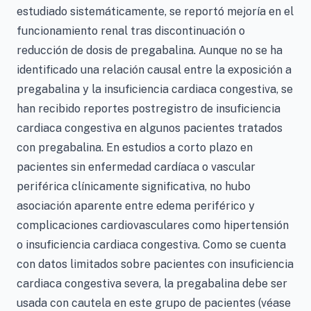
estudiado sistemáticamente, se reportó mejoría en el
funcionamiento renal tras discontinuación o
reducción de dosis de pregabalina. Aunque no se ha
identificado una relación causal entre la exposición a
pregabalina y la insuficiencia cardiaca congestiva, se
han recibido reportes postregistro de insuficiencia
cardiaca congestiva en algunos pacientes tratados
con pregabalina. En estudios a corto plazo en
pacientes sin enfermedad cardíaca o vascular
periférica clínicamente significativa, no hubo
asociación aparente entre edema periférico y
complicaciones cardiovasculares como hipertensión
o insuficiencia cardiaca congestiva. Como se cuenta
con datos limitados sobre pacientes con insuficiencia
cardiaca congestiva severa, la pregabalina debe ser
usada con cautela en este grupo de pacientes (véase