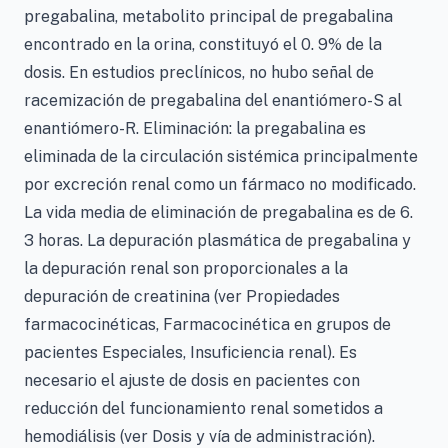
pregabalina, metabolito principal de pregabalina
encontrado en la orina, constituyó el 0. 9% de la
dosis. En estudios preclínicos, no hubo señal de
racemización de pregabalina del enantiómero-S al
enantiómero-R. Eliminación: la pregabalina es
eliminada de la circulación sistémica principalmente
por excreción renal como un fármaco no modificado.
La vida media de eliminación de pregabalina es de 6.
3 horas. La depuración plasmática de pregabalina y
la depuración renal son proporcionales a la
depuración de creatinina (ver Propiedades
farmacocinéticas, Farmacocinética en grupos de
pacientes Especiales, Insuficiencia renal). Es
necesario el ajuste de dosis en pacientes con
reducción del funcionamiento renal sometidos a
hemodiálisis (ver Dosis y vía de administración).