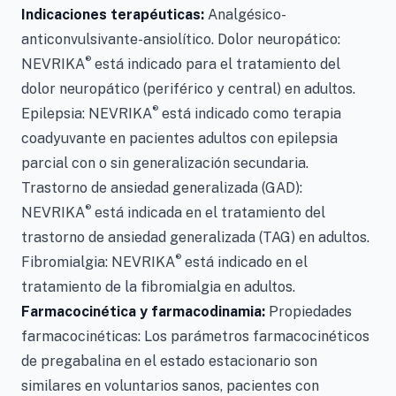
Indicaciones terapéuticas:
Analgésico-
anticonvulsivante-ansiolítico. Dolor neuropático:
®
NEVRIKA
está indicado para el tratamiento del
dolor neuropático (periférico y central) en adultos.
®
Epilepsia: NEVRIKA
está indicado como terapia
coadyuvante en pacientes adultos con epilepsia
parcial con o sin generalización secundaria.
Trastorno de ansiedad generalizada (GAD):
®
NEVRIKA
está indicada en el tratamiento del
trastorno de ansiedad generalizada (TAG) en adultos.
®
Fibromialgia: NEVRIKA
está indicado en el
tratamiento de la fibromialgia en adultos.
Farmacocinética y farmacodinamia:
Propiedades
farmacocinéticas: Los parámetros farmacocinéticos
de pregabalina en el estado estacionario son
similares en voluntarios sanos, pacientes con