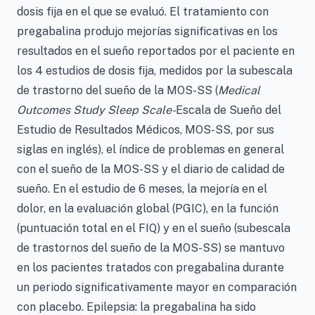
dosis fija en el que se evaluó. El tratamiento con
pregabalina produjo mejorías significativas en los
resultados en el sueño reportados por el paciente en
los 4 estudios de dosis fija, medidos por la subescala
de trastorno del sueño de la MOS-SS (
Medical
Outcomes Study Sleep Scale-
Escala de Sueño del
Estudio de Resultados Médicos, MOS-SS, por sus
siglas en inglés), el índice de problemas en general
con el sueño de la MOS-SS y el diario de calidad de
sueño. En el estudio de 6 meses, la mejoría en el
dolor, en la evaluación global (PGIC), en la función
(puntuación total en el FIQ) y en el sueño (subescala
de trastornos del sueño de la MOS-SS) se mantuvo
en los pacientes tratados con pregabalina durante
un periodo significativamente mayor en comparación
con placebo. Epilepsia: la pregabalina ha sido