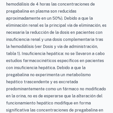
hemodiálisis de 4 horas las concentraciones de
pregabalina en plasma son reducidas
aproximadamente en un 50%). Debido a que la
eliminación renal es la principal vía de eliminación, es
necesaria la reducción de la dosis en pacientes con
insuficiencia renal y una dosis complementaria tras
la hemodiálisis (ver Dosis y vía de administración,
tabla 1). Insuficiencia hepática: no se llevaron a cabo
estudios farmacocinéticos específicos en pacientes
con insuficiencia hepática. Debido a que la
pregabalina no experimenta un metabolismo
hepático trascendente y es excretada
predominantemente como un fármaco no modificado
en la orina, no es de esperarse que la alteración del
funcionamiento hepático modifique en forma
significativa las concentraciones de pregabalina en