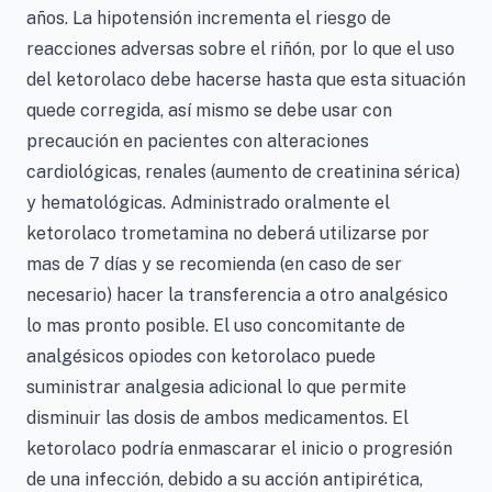
años. La hipotensión incrementa el riesgo de
reacciones adversas sobre el riñón, por lo que el uso
del ketorolaco debe hacerse hasta que esta situación
quede corregida, así mismo se debe usar con
precaución en pacientes con alteraciones
cardiológicas, renales (aumento de creatinina sérica)
y hematológicas. Administrado oralmente el
ketorolaco trometamina no deberá utilizarse por
mas de 7 días y se recomienda (en caso de ser
necesario) hacer la transferencia a otro analgésico
lo mas pronto posible. El uso concomitante de
analgésicos opiodes con ketorolaco puede
suministrar analgesia adicional lo que permite
disminuir las dosis de ambos medicamentos. El
ketorolaco podría enmascarar el inicio o progresión
de una infección, debido a su acción antipirética,