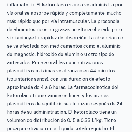
inflamatoria. El ketorolaco cuando se administra por
vía oral se absorbe rápida y completamente, mucho
más rápido que por vía intramuscular. La presencia
de alimentos ricos en grasas no altera el grado pero
si disminuye la rapidez de absorción. La absorción no
se ve afectada con medicamentos como el aluminio
de magnesio, hidróxido de aluminio u otro tipo de
antiácidos. Por vía oral las concentraciones
plasmáticas máximas se alcanzan en 44 minutos
(voluntarios sanos), con una duración de efecto
aproximada de 4 a 6 horas. La farmacocinética del
ketorolaco trometamina es lineal y los niveles
plasmáticos de equilibrio se alcanzan después de 24
horas de su administración. El ketorolaco tiene un
volumen de distribución de 0.15 a 0.33 L/kg. Tiene
poca penetración en el líquido cefaloraquídeo. El