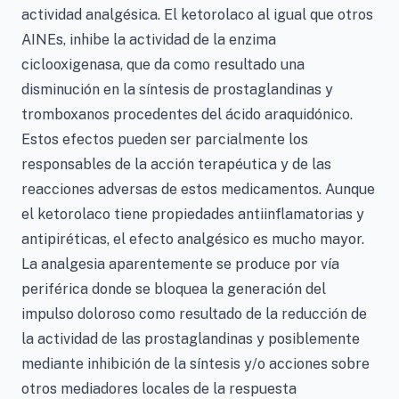
actividad analgésica. El ketorolaco al igual que otros
AINEs, inhibe la actividad de la enzima
ciclooxigenasa, que da como resultado una
disminución en la síntesis de prostaglandinas y
tromboxanos procedentes del ácido araquidónico.
Estos efectos pueden ser parcialmente los
responsables de la acción terapéutica y de las
reacciones adversas de estos medicamentos. Aunque
el ketorolaco tiene propiedades antiinflamatorias y
antipiréticas, el efecto analgésico es mucho mayor.
La analgesia aparentemente se produce por vía
periférica donde se bloquea la generación del
impulso doloroso como resultado de la reducción de
la actividad de las prostaglandinas y posiblemente
mediante inhibición de la síntesis y/o acciones sobre
otros mediadores locales de la respuesta