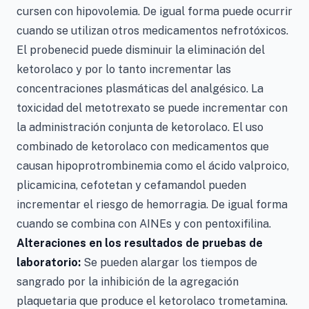
cursen con hipovolemia. De igual forma puede ocurrir
cuando se utilizan otros medicamentos nefrotóxicos.
El probenecid puede disminuir la eliminación del
ketorolaco y por lo tanto incrementar las
concentraciones plasmáticas del analgésico. La
toxicidad del metotrexato se puede incrementar con
la administración conjunta de ketorolaco. El uso
combinado de ketorolaco con medicamentos que
causan hipoprotrombinemia como el ácido valproico,
plicamicina, cefotetan y cefamandol pueden
incrementar el riesgo de hemorragia. De igual forma
cuando se combina con AINEs y con pentoxifilina.
Alteraciones en los resultados de pruebas de
laboratorio:
Se pueden alargar los tiempos de
sangrado por la inhibición de la agregación
plaquetaria que produce el ketorolaco trometamina.