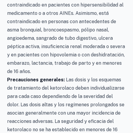
contraindicado en pacientes con hipersensibilidad al
medicamento o a otros AINEs. Asimismo, está
contraindicado en personas con antecedentes de
asma bronquial, broncoespasmo, pólipo nasal,
angioedema, sangrado de tubo digestivo, ulcera
péptica activa, insuficiencia renal moderada o severa
y en pacientes con hipovolemia o con deshidratación,
embarazo, lactancia, trabajo de parto y en menores
de 16 años.
Precauciones generales:
Las dosis y los esquemas
de tratamiento del ketorolaco deben individualizarse
para cada caso dependiendo de la severidad del
dolor. Las dosis altas y los regímenes prolongados se
asocian generalmente con una mayor incidencia de
reacciones adversas. La seguridad y eficacia del
ketorolaco no se ha establecido en menores de 16