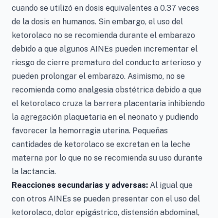
cuando se utilizó en dosis equivalentes a 0.37 veces
de la dosis en humanos. Sin embargo, el uso del
ketorolaco no se recomienda durante el embarazo
debido a que algunos AINEs pueden incrementar el
riesgo de cierre prematuro del conducto arterioso y
pueden prolongar el embarazo. Asimismo, no se
recomienda como analgesia obstétrica debido a que
el ketorolaco cruza la barrera placentaria inhibiendo
la agregación plaquetaria en el neonato y pudiendo
favorecer la hemorragia uterina. Pequeñas
cantidades de ketorolaco se excretan en la leche
materna por lo que no se recomienda su uso durante
la lactancia.
Reacciones secundarias y adversas:
Al igual que
con otros AINEs se pueden presentar con el uso del
ketorolaco, dolor epigástrico, distensión abdominal,