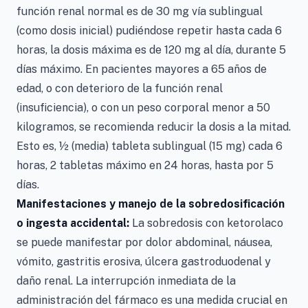
función renal normal es de 30 mg vía sublingual
(como dosis inicial) pudiéndose repetir hasta cada 6
horas, la dosis máxima es de 120 mg al día, durante 5
días máximo. En pacientes mayores a 65 años de
edad, o con deterioro de la función renal
(insuficiencia), o con un peso corporal menor a 50
kilogramos, se recomienda reducir la dosis a la mitad.
Esto es, ½ (media) tableta sublingual (15 mg) cada 6
horas, 2 tabletas máximo en 24 horas, hasta por 5
días.
Manifestaciones y manejo de la sobredosificación
o ingesta accidental:
La sobredosis con ketorolaco
se puede manifestar por dolor abdominal, náusea,
vómito, gastritis erosiva, úlcera gastroduodenal y
daño renal. La interrupción inmediata de la
administración del fármaco es una medida crucial en