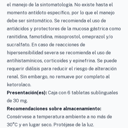
el manejo de la sintomatología. No existe hasta el
momento antídoto específico, por lo que el manejo
debe ser sintomático. Se recomienda el uso de
antiácidos y protectores de la mucosa gástrica como
ranitidina, famotidina, misoprostol, omeprazol y/o
sucralfato. En caso de reacciones de
hipersensibilidad severa se recomienda el uso de
antihistamínicos, corticoides y epinefrina. Se puede
requerir diálisis para reducir el riesgo de alteración
renal. Sin embargo, no remueve por completo al
ketorolaco.
Presentación(es):
Caja con 6 tabletas sublinguales
de 30 mg.
Recomendaciones sobre almacenamiento:
Consérvese a temperatura ambiente a no más de
30°C y en lugar seco. Protéjase de la luz.