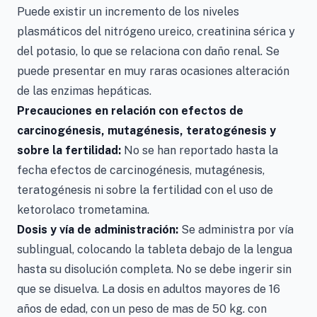
Puede existir un incremento de los niveles
plasmáticos del nitrógeno ureico, creatinina sérica y
del potasio, lo que se relaciona con daño renal. Se
puede presentar en muy raras ocasiones alteración
de las enzimas hepáticas.
Precauciones en relación con efectos de
carcinogénesis, mutagénesis, teratogénesis y
sobre la fertilidad:
No se han reportado hasta la
fecha efectos de carcinogénesis, mutagénesis,
teratogénesis ni sobre la fertilidad con el uso de
ketorolaco trometamina.
Dosis y vía de administración:
Se administra por vía
sublingual, colocando la tableta debajo de la lengua
hasta su disolución completa. No se debe ingerir sin
que se disuelva. La dosis en adultos mayores de 16
años de edad, con un peso de mas de 50 kg. con