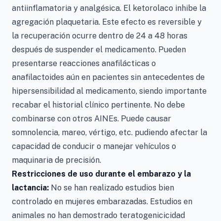
antiinflamatoria y analgésica. El ketorolaco inhibe la
agregación plaquetaria. Este efecto es reversible y
la recuperación ocurre dentro de 24 a 48 horas
después de suspender el medicamento. Pueden
presentarse reacciones anafilácticas o
anafilactoides aún en pacientes sin antecedentes de
hipersensibilidad al medicamento, siendo importante
recabar el historial clínico pertinente. No debe
combinarse con otros AINEs. Puede causar
somnolencia, mareo, vértigo, etc. pudiendo afectar la
capacidad de conducir o manejar vehículos o
maquinaria de precisión.
Restricciones de uso durante el embarazo y la
lactancia:
No se han realizado estudios bien
controlado en mujeres embarazadas. Estudios en
animales no han demostrado teratogenicicidad