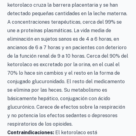
ketorolaco cruza la barrera placentaria y se han
detectado pequeñas cantidades en la leche materna.
A concentraciones terapéuticas, cerca del 99% se
une a proteínas plasmáticas. La vida media de
eliminación en sujetos sanos es de 4 a 6 horas, en
ancianos de 6 a 7 horas y en pacientes con deterioro
de la función renal de 9 a 10 horas. Cerca del 90% del
ketorolaco es excretado por la orina, en el cual el
70% lo hace sin cambios y el resto en la forma de
conjugado glucuronidado. El resto del medicamento
se elimina por las heces. Su metabolismo es
básicamente hepático, conjugación con ácido
glucurónico. Carece de efectos sobre la respiración
y no potencia los efectos sedantes o depresores
respiratorios de los opioides.
Contraindicaciones:
El ketorolaco está