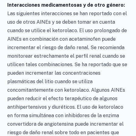
Interacciones medicamentosas y de otro género:
Las siguientes interacciones se han reportado con el
uso de otros AINEs y se deben tomar en cuenta
cuando se utilice el ketorolaco. El uso prolongado de
AINEs en combinación con acetaminofen puede
incrementar el riesgo de daño renal. Se recomienda
monitorear estrechamente el perfil renal cuando se
utilicen tales combinaciones. Se ha reportado que se
pueden incrementar las concentraciones
plasmáticas del litio cuando se utiliza
concomitantemente con ketorolaco. Algunos AINEs
pueden reducir el efecto terapéutico de algunos
antihipertensivos y diuréticos. El uso de ketorolaco
en forma simultánea con inhibidores de la enzima
convertidora de angiotensina puede incrementar el
riesgo de daño renal sobre todo en pacientes que