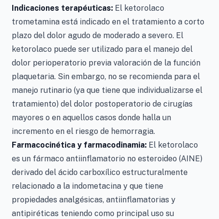
Indicaciones terapéuticas:
El ketorolaco
trometamina está indicado en el tratamiento a corto
plazo del dolor agudo de moderado a severo. El
ketorolaco puede ser utilizado para el manejo del
dolor perioperatorio previa valoración de la función
plaquetaria. Sin embargo, no se recomienda para el
manejo rutinario (ya que tiene que individualizarse el
tratamiento) del dolor postoperatorio de cirugías
mayores o en aquellos casos donde halla un
incremento en el riesgo de hemorragia.
Farmacocinética y farmacodinamia:
El ketorolaco
es un fármaco antiinflamatorio no esteroideo (AINE)
derivado del ácido carboxílico estructuralmente
relacionado a la indometacina y que tiene
propiedades analgésicas, antiinflamatorias y
antipiréticas teniendo como principal uso su