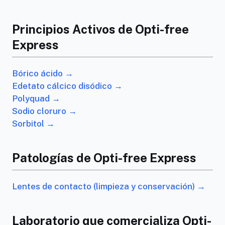
Principios Activos de Opti-free
Express
Bórico ácido →
Edetato cálcico disódico →
Polyquad →
Sodio cloruro →
Sorbitol →
Patologías de Opti-free Express
Lentes de contacto (limpieza y conservación) →
Laboratorio que comercializa Opti-