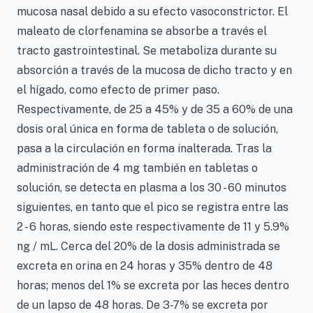
mucosa nasal debido a su efecto vasoconstrictor. El
maleato de clorfenamina se absorbe a través el
tracto gastrointestinal. Se metaboliza durante su
absorción a través de la mucosa de dicho tracto y en
el hígado, como efecto de primer paso.
Respectivamente, de 25 a 45% y de 35 a 60% de una
dosis oral única en forma de tableta o de solución,
pasa a la circulación en forma inalterada. Tras la
administración de 4 mg también en tabletas o
solución, se detecta en plasma a los 30 - 60 minutos
siguientes, en tanto que el pico se registra entre las
2 - 6 horas, siendo este respectivamente de 11 y 5.9%
ng / mL. Cerca del 20% de la dosis administrada se
excreta en orina en 24 horas y 35% dentro de 48
horas; menos del 1% se excreta por las heces dentro
de un lapso de 48 horas. De 3-7% se excreta por