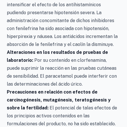
intensificar el efecto de los antihistamínicos
pudiendo presentarse hipotensión severa. La
administración concomitante de dichos inhibidores
con fenilefrina ha sido asociada con hipotensión,
hiperpirexia y náusea. Los antiácidos incrementan la
absorción de le fenilefrina y el caolín la disminuye.
Alteraciones en los resultados de pruebas de
laboratorio:
Por su contenido en clorfenamina,
puede suprimir la reacción en las pruebas cutáneas
de sensibilidad. El paracetamol puede interferir con
las determinaciones del ácido úrico.
Precauciones en relación con efectos de
carcinogénesis, mutagénesis, teratogénesis y
sobre la fertilidad:
El potencial de tales efectos de
los principios activos contenidos en las
formulaciones del producto, no ha sido establecido.