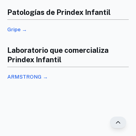
Patologías de Prindex Infantil
Gripe →
Laboratorio que comercializa
Prindex Infantil
ARMSTRONG →