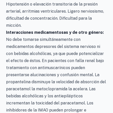
Hipotensión o elevación transitoria de la presión
arterial, arritmias ventriculares. Ligero nerviosismo,
dificultad de concentración. Dificultad para la
micción.
Interacciones medicamentosas y de otro género:
No debe tomarse simultáneamente con
medicamentos depresores del sistema nervioso ni
con bebidas alcohólicas, ya que puede potencializar
el efecto de éstos. En pacientes con falla renal bajo
tratamiento con antimuscarínicos pueden
presentarse alucinaciones y confusión mental. La
propantelina disminuye la velocidad de absorción del
paracetamol la metoclopramida la acelera. Las
bebidas alcohólicas y los antiepilépticos
incrementan la toxicidad del paracetamol. Los
inhibidores de la IMAO pueden prolongar e