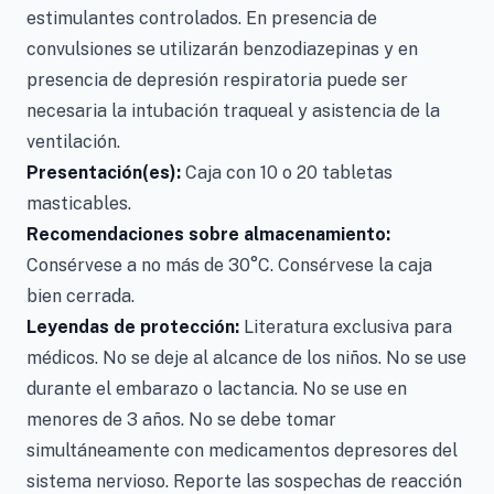
estimulantes controlados. En presencia de
convulsiones se utilizarán benzodiazepinas y en
presencia de depresión respiratoria puede ser
necesaria la intubación traqueal y asistencia de la
ventilación.
Presentación(es):
Caja con 10 o 20 tabletas
masticables.
Recomendaciones sobre almacenamiento:
Consérvese a no más de 30°C. Consérvese la caja
bien cerrada.
Leyendas de protección:
Literatura exclusiva para
médicos. No se deje al alcance de los niños. No se use
durante el embarazo o lactancia. No se use en
menores de 3 años. No se debe tomar
simultáneamente con medicamentos depresores del
sistema nervioso. Reporte las sospechas de reacción