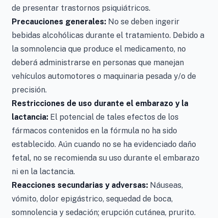
de presentar trastornos psiquiátricos.
Precauciones generales:
No se deben ingerir
bebidas alcohólicas durante el tratamiento. Debido a
la somnolencia que produce el medicamento, no
deberá administrarse en personas que manejan
vehículos automotores o maquinaria pesada y/o de
precisión.
Restricciones de uso durante el embarazo y la
lactancia:
El potencial de tales efectos de los
fármacos contenidos en la fórmula no ha sido
establecido. Aún cuando no se ha evidenciado daño
fetal, no se recomienda su uso durante el embarazo
ni en la lactancia.
Reacciones secundarias y adversas:
Náuseas,
vómito, dolor epigástrico, sequedad de boca,
somnolencia y sedación; erupción cutánea, prurito.