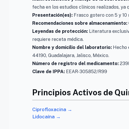
fecha en los estudios clínicos realizados, ya
Presentación(es):
Frasco gotero con 5 y 10 
Recomendaciones sobre almacenamiento:
Leyendas de protección:
Literatura exclusiv
requiere receta médica.
Nombre y domicilio del laboratorio:
Hecho e
44190, Guadalajara, Jalisco, México.
Número de registro del medicamento:
239
Clave de IPPA:
EEAR-305852/R99
Principios Activos de Qui
Ciprofloxacina →
Lidocaína →