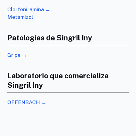
Clorfeniramina →
Metamizol →
Patologías de Singril Iny
Gripe →
Laboratorio que comercializa
Singril Iny
OFFENBACH →