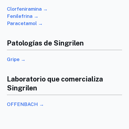
Clorfeniramina →
Fenilefrina →
Paracetamol →
Patologías de Singrilen
Gripe →
Laboratorio que comercializa
Singrilen
OFFENBACH →