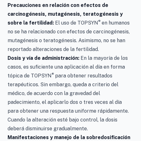
Precauciones en relación con efectos de
carcinogénesis, mutagénesis, teratogénesis y
®
sobre la fertilidad:
El uso de TOPSYN
en humanos
no se ha relacionado con efectos de carcinogénesis,
mutagénesis o teratogénesis. Asimismo, no se han
reportado alteraciones de la fertilidad.
Dosis y vía de administración:
En la mayoría de los
casos, es suficiente una aplicación al día en forma
®
tópica de TOPSYN
para obtener resultados
terapéuticos. Sin embargo, queda a criterio del
médico, de acuerdo con la gravedad del
padecimiento, el aplicarlo dos o tres veces al día
para obtener una respuesta uniforme rápidamente.
Cuando la alteración esté bajo control, la dosis
deberá disminuirse gradualmente.
Manifestaciones y manejo de la sobredosificación