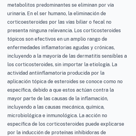
metabolitos predominantes se eliminan por vía
urinaria. En el ser humano, la eliminación de
corticoesteroides por las vías biliar o fecal no
presenta ninguna relevancia. Los corticosteroides
tópicos son efectivos en un amplio rango de
enfermedades inflamatorias agudas y crónicas,
incluyendo a la mayoría de las dermatitis sensibles a
los corticosteroides, sin importar la etiología. La
actividad antiinflamatoria producida por la
aplicación tópica de esteroides se conoce como no
específica, debido a que estos actúan contra la
mayor parte de las causas de la inflamación,
incluyendo a las causas mecánica, química,
microbiológica e inmunológica. La acción no
específica de los corticosteroides puede explicarse
por la inducción de proteínas inhibidoras de