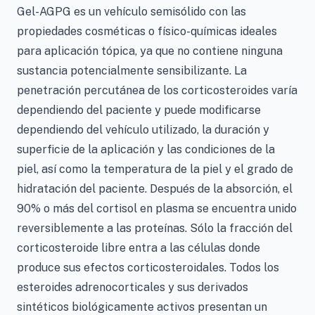
Gel-AGPG es un vehículo semisólido con las
propiedades cosméticas o físico-químicas ideales
para aplicación tópica, ya que no contiene ninguna
sustancia potencialmente sensibilizante. La
penetración percutánea de los corticosteroides varía
dependiendo del paciente y puede modificarse
dependiendo del vehículo utilizado, la duración y
superficie de la aplicación y las condiciones de la
piel, así como la temperatura de la piel y el grado de
hidratación del paciente. Después de la absorción, el
90% o más del cortisol en plasma se encuentra unido
reversiblemente a las proteínas. Sólo la fracción del
corticosteroide libre entra a las células donde
produce sus efectos corticosteroidales. Todos los
esteroides adrenocorticales y sus derivados
sintéticos biológicamente activos presentan un