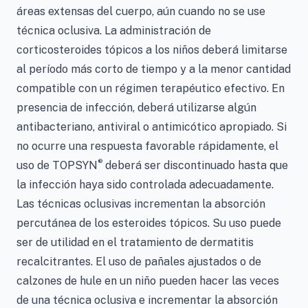
áreas extensas del cuerpo, aún cuando no se use
técnica oclusiva. La administración de
corticosteroides tópicos a los niños deberá limitarse
al período más corto de tiempo y a la menor cantidad
compatible con un régimen terapéutico efectivo. En
presencia de infección, deberá utilizarse algún
antibacteriano, antiviral o antimicótico apropiado. Si
no ocurre una respuesta favorable rápidamente, el
®
uso de TOPSYN
deberá ser discontinuado hasta que
la infección haya sido controlada adecuadamente.
Las técnicas oclusivas incrementan la absorción
percutánea de los esteroides tópicos. Su uso puede
ser de utilidad en el tratamiento de dermatitis
recalcitrantes. El uso de pañales ajustados o de
calzones de hule en un niño pueden hacer las veces
de una técnica oclusiva e incrementar la absorción