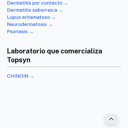
Dermatitis por contacto →
Dermatitis seborreica →
Lupus eritematoso →
Neurodermatosis →
Psoriasis →
Laboratorio que comercializa
Topsyn
CHINOIN →