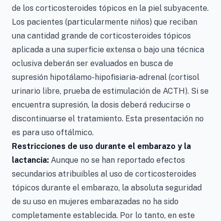
de los corticosteroides tópicos en la piel subyacente.
Los pacientes (particularmente niños) que reciban
una cantidad grande de corticosteroides tópicos
aplicada a una superficie extensa o bajo una técnica
oclusiva deberán ser evaluados en busca de
supresión hipotálamo-hipofisiaria-adrenal (cortisol
urinario libre, prueba de estimulación de ACTH). Si se
encuentra supresión, la dosis deberá reducirse o
discontinuarse el tratamiento. Esta presentación no
es para uso oftálmico.
Restricciones de uso durante el embarazo y la
lactancia:
Aunque no se han reportado efectos
secundarios atribuibles al uso de corticosteroides
tópicos durante el embarazo, la absoluta seguridad
de su uso en mujeres embarazadas no ha sido
completamente establecida. Por lo tanto, en este