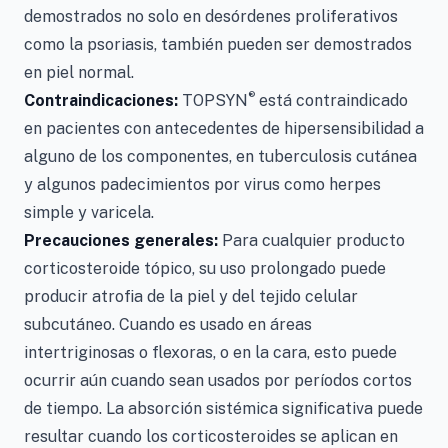
demostrados no solo en desórdenes proliferativos
como la psoriasis, también pueden ser demostrados
en piel normal.
®
Contraindicaciones:
TOPSYN
está contraindicado
en pacientes con antecedentes de hipersensibilidad a
alguno de los componentes, en tuberculosis cutánea
y algunos padecimientos por virus como herpes
simple y varicela.
Precauciones generales:
Para cualquier producto
corticosteroide tópico, su uso prolongado puede
producir atrofia de la piel y del tejido celular
subcutáneo. Cuando es usado en áreas
intertriginosas o flexoras, o en la cara, esto puede
ocurrir aún cuando sean usados por períodos cortos
de tiempo. La absorción sistémica significativa puede
resultar cuando los corticosteroides se aplican en