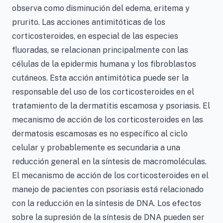
observa como disminución del edema, eritema y
prurito. Las acciones antimitóticas de los
corticosteroides, en especial de las especies
fluoradas, se relacionan principalmente con las
células de la epidermis humana y los fibroblastos
cutáneos. Esta acción antimitótica puede ser la
responsable del uso de los corticosteroides en el
tratamiento de la dermatitis escamosa y psoriasis. El
mecanismo de acción de los corticosteroides en las
dermatosis escamosas es no específico al ciclo
celular y probablemente es secundaria a una
reducción general en la síntesis de macromoléculas.
El mecanismo de acción de los corticosteroides en el
manejo de pacientes con psoriasis está relacionado
con la reducción en la síntesis de DNA. Los efectos
sobre la supresión de la síntesis de DNA pueden ser