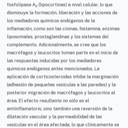
fosfolipasa A
(lipocortinas) a nivel celular, lo que
2
disminuye la formación, liberación y las acciones de
los mediadores químicos endógenos de la
inflamación, como son las cininas, histamina, enzimas
liposomales, prostaglandinas y los sistemas del
complemento. Adicionalmente, se cree que los
macrófagos y leucocitos toman parte en el inicio de
las respuestas inducidas por los mediadores
químicos endógenos antes mencionados. La
aplicación de corticosteroides inhibe la marginación
(adhesión de pequeñas vesículas a las paredes) y la
posterior migración de macrófagos y leucocitos al
área. El efecto resultante no sólo es el
antiinflamatorio, sino también una reversión de la
dilatación vascular y la permeabilidad de las
vesículas en el área afectada, lo que clínicamente se