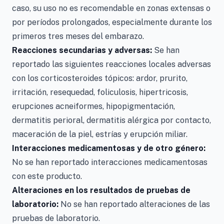
caso, su uso no es recomendable en zonas extensas o
por períodos prolongados, especialmente durante los
primeros tres meses del embarazo.
Reacciones secundarias y adversas:
Se han
reportado las siguientes reacciones locales adversas
con los corticosteroides tópicos: ardor, prurito,
irritación, resequedad, foliculosis, hipertricosis,
erupciones acneiformes, hipopigmentación,
dermatitis perioral, dermatitis alérgica por contacto,
maceración de la piel, estrías y erupción miliar.
Interacciones medicamentosas y de otro género:
No se han reportado interacciones medicamentosas
con este producto.
Alteraciones en los resultados de pruebas de
laboratorio:
No se han reportado alteraciones de las
pruebas de laboratorio.