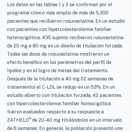
Los datos en las tablas 1 y 2 se confirman por el
programa clínico más amplio de más de 5,300
pacientes que recibieron rosuvastatina. En un estudio
con pacientes con hipercolesterolemia familiar
heterocigótica, 435 sujetos recibieron rosuvastatina
de 20 mg a 80 mg en un diseño de titulación forzada.
Todas las dosis de rosuvastatina mostraron un
efecto benéfico en los parámetros del perfil de
lípidos y en el logro de metas del tratamiento.
Después de la titulación a 40 mg (12 semanas de
tratamiento) el C-LDL se redujo en un 53%. En un
estudio abierto con titulación forzada, 42 pacientes
con hipercolesterolemia familiar homocigótica
fueron evaluados respecto a su respuesta a
®
ZATHELO
de 20-40 mg titulándolos en un intervalo
de 6 semanas. En general, la población presentó una