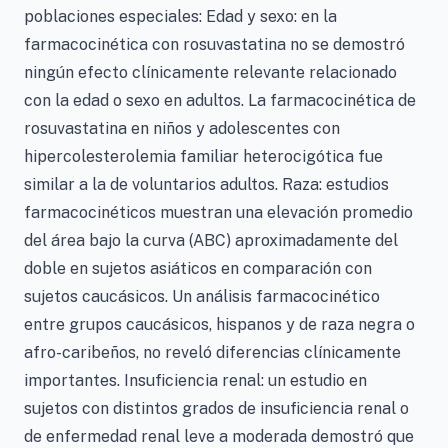
poblaciones especiales: Edad y sexo: en la
farmacocinética con rosuvastatina no se demostró
ningún efecto clínicamente relevante relacionado
con la edad o sexo en adultos. La farmacocinética de
rosuvastatina en niños y adolescentes con
hipercolesterolemia familiar heterocigótica fue
similar a la de voluntarios adultos. Raza: estudios
farmacocinéticos muestran una elevación promedio
del área bajo la curva (ABC) aproximadamente del
doble en sujetos asiáticos en comparación con
sujetos caucásicos. Un análisis farmacocinético
entre grupos caucásicos, hispanos y de raza negra o
afro-caribeños, no reveló diferencias clínicamente
importantes. Insuficiencia renal: un estudio en
sujetos con distintos grados de insuficiencia renal o
de enfermedad renal leve a moderada demostró que