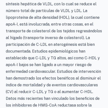
síntesis hepática de VLDL, con lo cual se reduce el
número total de partículas de VLDL y LDL. La
lipoproteína de alta densidad (HDL), la cual contiene
apoA-I, está involucrada, entre otras cosas, en el
transporte de colesterol de los tejidos regresándolos
al hígado (transporte inverso de colesterol). La
participación de C-LDL en aterogénesis está bien
documentada. Estudios epidemiológicos han
establecido que C-LDL y TG altos, así como C-HDL y
apoA-I bajos se han ligado a un mayor riesgo de
enfermedad cardiovascular. Estudios de intervención
han demostrado los efectos benéficos al disminuir el
índice de mortalidad y de eventos cardiovasculares
(CV) al reducir C-LDL y TG o al aumentar C-HDL.
Datos más recientes han vinculado los beneficios de
los inhibidores de HMG-CoA reductasa sobre la