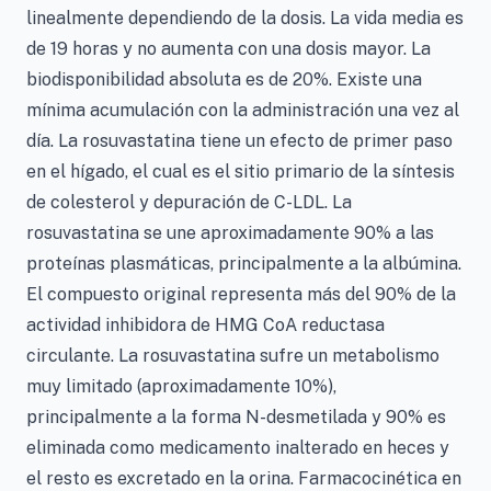
linealmente dependiendo de la dosis. La vida media es
de 19 horas y no aumenta con una dosis mayor. La
biodisponibilidad absoluta es de 20%. Existe una
mínima acumulación con la administración una vez al
día. La rosuvastatina tiene un efecto de primer paso
en el hígado, el cual es el sitio primario de la síntesis
de colesterol y depuración de C-LDL. La
rosuvastatina se une aproximadamente 90% a las
proteínas plasmáticas, principalmente a la albúmina.
El compuesto original representa más del 90% de la
actividad inhibidora de HMG CoA reductasa
circulante. La rosuvastatina sufre un metabolismo
muy limitado (aproximadamente 10%),
principalmente a la forma N-desmetilada y 90% es
eliminada como medicamento inalterado en heces y
el resto es excretado en la orina. Farmacocinética en