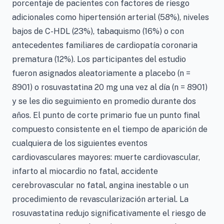
porcentaje de pacientes con factores de riesgo
adicionales como hipertensión arterial (58%), niveles
bajos de C-HDL (23%), tabaquismo (16%) o con
antecedentes familiares de cardiopatía coronaria
prematura (12%). Los participantes del estudio
fueron asignados aleatoriamente a placebo (n =
8901) o rosuvastatina 20 mg una vez al día (n = 8901)
y se les dio seguimiento en promedio durante dos
años. El punto de corte primario fue un punto final
compuesto consistente en el tiempo de aparición de
cualquiera de los siguientes eventos
cardiovasculares mayores: muerte cardiovascular,
infarto al miocardio no fatal, accidente
cerebrovascular no fatal, angina inestable o un
procedimiento de revascularización arterial. La
rosuvastatina redujo significativamente el riesgo de