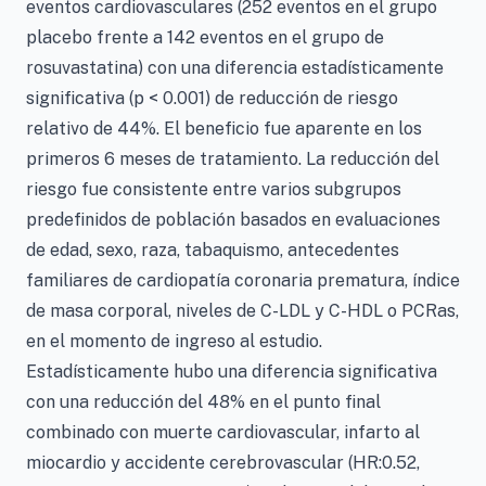
eventos cardiovasculares (252 eventos en el grupo
placebo frente a 142 eventos en el grupo de
rosuvastatina) con una diferencia estadísticamente
significativa (p < 0.001) de reducción de riesgo
relativo de 44%. El beneficio fue aparente en los
primeros 6 meses de tratamiento. La reducción del
riesgo fue consistente entre varios subgrupos
predefinidos de población basados en evaluaciones
de edad, sexo, raza, tabaquismo, antecedentes
familiares de cardiopatía coronaria prematura, índice
de masa corporal, niveles de C-LDL y C-HDL o PCRas,
en el momento de ingreso al estudio.
Estadísticamente hubo una diferencia significativa
con una reducción del 48% en el punto final
combinado con muerte cardiovascular, infarto al
miocardio y accidente cerebrovascular (HR:0.52,