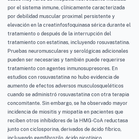
por el sistema inmune, clínicamente caracterizada
por debilidad muscular proximal persistente y
elevación en la creatinfosfoquinasa sérica durante el
tratamiento o después de la interrupción del
tratamiento con estatinas, incluyendo rosuvastatina.
Pruebas neuromusculares y serológicas adicionales
pueden ser necesarias y también puede requerirse
tratamiento con agentes inmunosupresores. En
estudios con rosuvastatina no hubo evidencia de
aumento de efectos adversos musculosqueléticos
cuando se administró rosuvastatina con otra terapia
concomitante. Sin embargo, se ha observado mayor
incidencia de miositis y miopatía en pacientes que
reciben otros inhibidores de la HMG-CoA reductasa
junto con ciclosporina, derivados de ácido fíbrico,
incluyendo gemfibrozilo, ácido nicotínico,