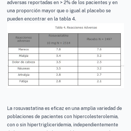
adversas reportadas en > 2% de los pacientes y en
una proporción mayor que o igual al placebo se
pueden encontrar en la tabla 4.
La rosuvastatina es eficaz en una amplia variedad de
poblaciones de pacientes con hipercolesterolemia,
con o sin hipertrigliceridemia, independientemente