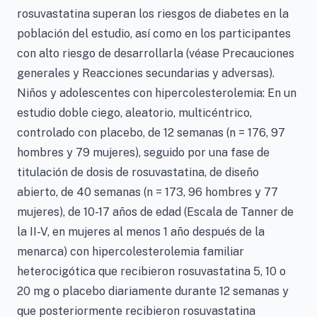
rosuvastatina superan los riesgos de diabetes en la
población del estudio, así como en los participantes
con alto riesgo de desarrollarla (véase Precauciones
generales y Reacciones secundarias y adversas).
Niños y adolescentes con hipercolesterolemia: En un
estudio doble ciego, aleatorio, multicéntrico,
controlado con placebo, de 12 semanas (n = 176, 97
hombres y 79 mujeres), seguido por una fase de
titulación de dosis de rosuvastatina, de diseño
abierto, de 40 semanas (n = 173, 96 hombres y 77
mujeres), de 10-17 años de edad (Escala de Tanner de
la II-V, en mujeres al menos 1 año después de la
menarca) con hipercolesterolemia familiar
heterocigótica que recibieron rosuvastatina 5, 10 o
20 mg o placebo diariamente durante 12 semanas y
que posteriormente recibieron rosuvastatina