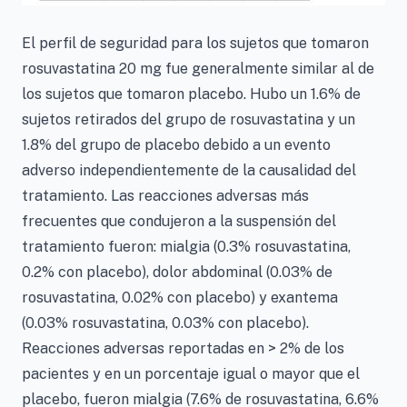
El perfil de seguridad para los sujetos que tomaron
rosuvastatina 20 mg fue generalmente similar al de
los sujetos que tomaron placebo. Hubo un 1.6% de
sujetos retirados del grupo de rosuvastatina y un
1.8% del grupo de placebo debido a un evento
adverso independientemente de la causalidad del
tratamiento. Las reacciones adversas más
frecuentes que condujeron a la suspensión del
tratamiento fueron: mialgia (0.3% rosuvastatina,
0.2% con placebo), dolor abdominal (0.03% de
rosuvastatina, 0.02% con placebo) y exantema
(0.03% rosuvastatina, 0.03% con placebo).
Reacciones adversas reportadas en > 2% de los
pacientes y en un porcentaje igual o mayor que el
placebo, fueron mialgia (7.6% de rosuvastatina, 6.6%