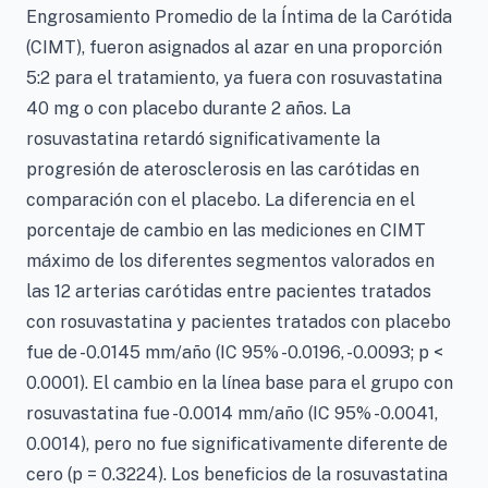
Engrosamiento Promedio de la Íntima de la Carótida
(CIMT), fueron asignados al azar en una proporción
5:2 para el tratamiento, ya fuera con rosuvastatina
40 mg o con placebo durante 2 años. La
rosuvastatina retardó significativamente la
progresión de aterosclerosis en las carótidas en
comparación con el placebo. La diferencia en el
porcentaje de cambio en las mediciones en CIMT
máximo de los diferentes segmentos valorados en
las 12 arterias carótidas entre pacientes tratados
con rosuvastatina y pacientes tratados con placebo
fue de -0.0145 mm/año (IC 95% -0.0196, -0.0093; p <
0.0001). El cambio en la línea base para el grupo con
rosuvastatina fue -0.0014 mm/año (IC 95% -0.0041,
0.0014), pero no fue significativamente diferente de
cero (p = 0.3224). Los beneficios de la rosuvastatina