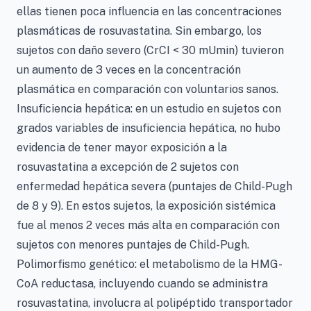
ellas tienen poca influencia en las concentraciones
plasmáticas de rosuvastatina. Sin embargo, los
sujetos con daño severo (CrCI < 30 mUmin) tuvieron
un aumento de 3 veces en la concentración
plasmática en comparación con voluntarios sanos.
Insuficiencia hepática: en un estudio en sujetos con
grados variables de insuficiencia hepática, no hubo
evidencia de tener mayor exposición a la
rosuvastatina a excepción de 2 sujetos con
enfermedad hepática severa (puntajes de Child-Pugh
de 8 y 9). En estos sujetos, la exposición sistémica
fue al menos 2 veces más alta en comparación con
sujetos con menores puntajes de Child-Pugh.
Polimorfismo genético: el metabolismo de la HMG-
CoA reductasa, incluyendo cuando se administra
rosuvastatina, involucra al polipéptido transportador