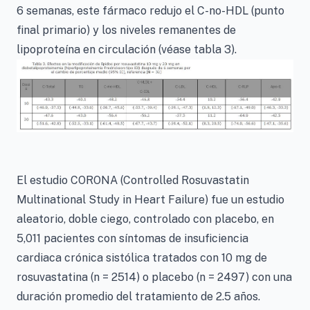
6 semanas, este fármaco redujo el C-no-HDL (punto
final primario) y los niveles remanentes de
lipoproteína en circulación (véase tabla 3).
El estudio CORONA (Controlled Rosuvastatin
Multinational Study in Heart Failure) fue un estudio
aleatorio, doble ciego, controlado con placebo, en
5,011 pacientes con síntomas de insuficiencia
cardiaca crónica sistólica tratados con 10 mg de
rosuvastatina (n = 2514) o placebo (n = 2497) con una
duración promedio del tratamiento de 2.5 años.