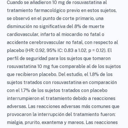
Cuando se añadieron 10 mg de rosuvastatina al
tratamiento farmacológico previo en estos sujetos,
se observó en el punto de corte primario, una
disminución no significativa del 8% de muerte
cardiovascular, infarto al miocardio no fatal o
accidente cerebrovascular no fatal, con respecto al
placebo (HR: 0.92, 95% IC: 0.83 a 1.02, p = 0.12). El
perfil de seguridad para los sujetos que tomaron
rosuvastatina 10 mg fue comparable al de los sujetos
que recibieron placebo. Del estudio, el 1.8% de los
sujetos tratados con rosuvastatina en comparación
con el 1.7% de los sujetos tratados con placebo
interrumpieron el tratamiento debido a reacciones
adversas. Las reacciones adversas más comunes que
provocaron la interrupción del tratamiento fueron:
mialgia, prurito, exantema y mareos. Las reacciones