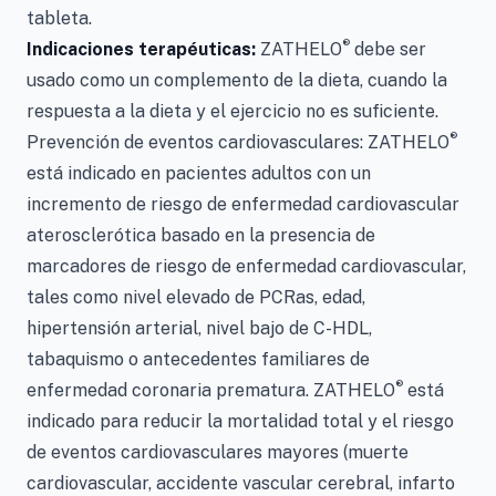
tableta.
®
Indicaciones terapéuticas:
ZATHELO
debe ser
usado como un complemento de la dieta, cuando la
respuesta a la dieta y el ejercicio no es suficiente.
®
Prevención de eventos cardiovasculares: ZATHELO
está indicado en pacientes adultos con un
incremento de riesgo de enfermedad cardiovascular
aterosclerótica basado en la presencia de
marcadores de riesgo de enfermedad cardiovascular,
tales como nivel elevado de PCRas, edad,
hipertensión arterial, nivel bajo de C-HDL,
tabaquismo o antecedentes familiares de
®
enfermedad coronaria prematura. ZATHELO
está
indicado para reducir la mortalidad total y el riesgo
de eventos cardiovasculares mayores (muerte
cardiovascular, accidente vascular cerebral, infarto