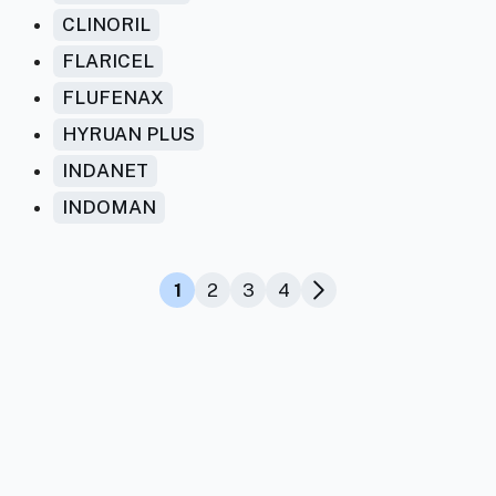
CLINORIL
FLARICEL
FLUFENAX
HYRUAN PLUS
INDANET
INDOMAN
1
2
3
4