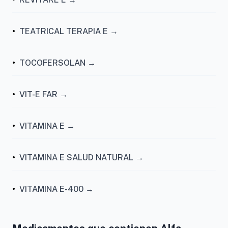
•
TEATRICAL TERAPIA E →
•
TOCOFERSOLAN →
•
VIT-E FAR →
•
VITAMINA E →
•
VITAMINA E SALUD NATURAL →
•
VITAMINA E-400 →