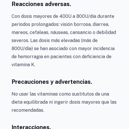
Reacciones adversas.
Con dosis mayores de 400U a 800U/día durante
períodos prolongados: visión borrosa, diarrea,
mareos, cefaleas, náuseas, cansancio o debilidad
severos. Las dosis más elevadas (más de
800U/día) se han asociado con mayor incidencia
de hemorragia en pacientes con deficiencia de
vitamina K.
Precauciones y advertencias.
No usar las vitaminas como sustitutos de una
dieta equilibrada ni ingerir dosis mayores que las
recomendadas.
Interacciones.