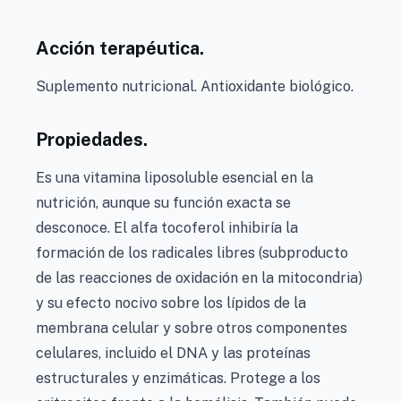
Acción terapéutica.
Suplemento nutricional. Antioxidante biológico.
Propiedades.
Es una vitamina liposoluble esencial en la
nutrición, aunque su función exacta se
desconoce. El alfa tocoferol inhibiría la
formación de los radicales libres (subproducto
de las reacciones de oxidación en la mitocondria)
y su efecto nocivo sobre los lípidos de la
membrana celular y sobre otros componentes
celulares, incluido el DNA y las proteínas
estructurales y enzimáticas. Protege a los