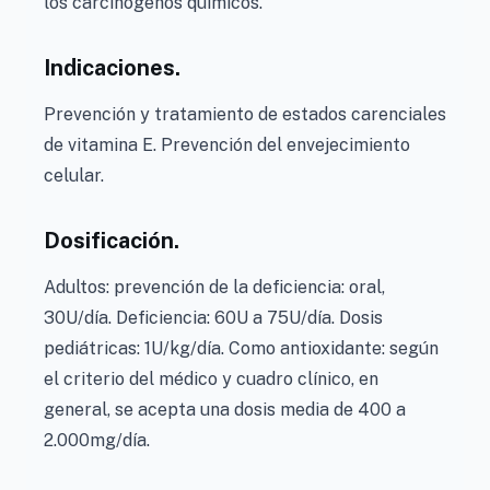
los carcinógenos químicos.
Indicaciones.
Prevención y tratamiento de estados carenciales
de vitamina E. Prevención del envejecimiento
celular.
Dosificación.
Adultos: prevención de la deficiencia: oral,
30U/día. Deficiencia: 60U a 75U/día. Dosis
pediátricas: 1U/kg/día. Como antioxidante: según
el criterio del médico y cuadro clínico, en
general, se acepta una dosis media de 400 a
2.000mg/día.