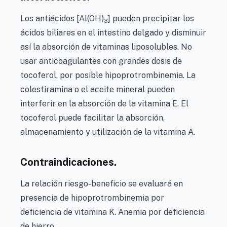
Los antiácidos [Al(OH)
] pueden precipitar los
3
ácidos biliares en el intestino delgado y disminuir
así la absorción de vitaminas liposolubles. No
usar anticoagulantes con grandes dosis de
tocoferol, por posible hipoprotrombinemia. La
colestiramina o el aceite mineral pueden
interferir en la absorción de la vitamina E. El
tocoferol puede facilitar la absorción,
almacenamiento y utilización de la vitamina A.
Contraindicaciones.
La relación riesgo-beneficio se evaluará en
presencia de hipoprotrombinemia por
deficiencia de vitamina K. Anemia por deficiencia
de hierro.