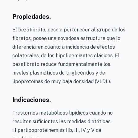
Propiedades.
El bezafibrato, pese a pertenecer al grupo de los
fibratos, posee una novedosa estructura que lo
diferencia, en cuanto a incidencia de efectos
colaterales, de los hipolipemiantes clásicos. El
bezafibrato reduce fundamentalmente los
niveles plasmáticos de triglicéridos y de
lipoproteínas de muy baja densidad (VLDL).
Indicaciones.
Trastornos metabólicos lipídicos cuando no
resulten suficientes las medidas dietéticas.
Hiperlipoproteinemias IIb, III, IV y V de