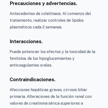
Precauciones y advertencias.
Antecedentes de colelitiasis. Al comienzo del
tratamiento, realizar controles de lípidos
plasmáticos cada 2 semanas.
Interacciones.
Puede potenciar los efectos y la toxicidad de la
fenitoína, de los hipoglucemiantes y
anticoagulantes orales.
Contraindicaciones.
Afecciones hepáticas graves, cirrosis biliar
primaria. Alteraciones de la función renal con
valores de creatinina sérica superiores a