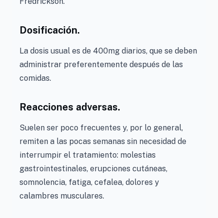
Fredrickson.
Dosificación.
La dosis usual es de 400mg diarios, que se deben
administrar preferentemente después de las
comidas.
Reacciones adversas.
Suelen ser poco frecuentes y, por lo general,
remiten a las pocas semanas sin necesidad de
interrumpir el tratamiento: molestias
gastrointestinales, erupciones cutáneas,
somnolencia, fatiga, cefalea, dolores y
calambres musculares.