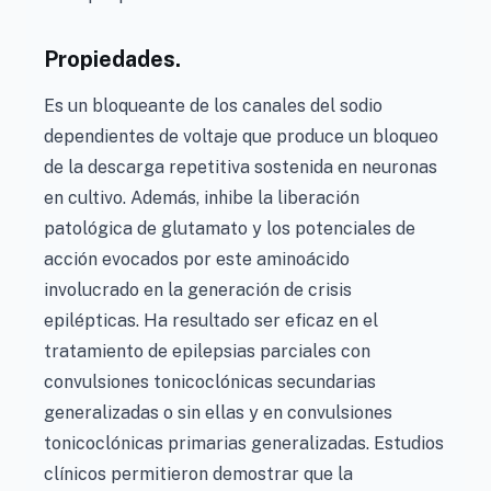
Propiedades.
Es un bloqueante de los canales del sodio
dependientes de voltaje que produce un bloqueo
de la descarga repetitiva sostenida en neuronas
en cultivo. Además, inhibe la liberación
patológica de glutamato y los potenciales de
acción evocados por este aminoácido
involucrado en la generación de crisis
epilépticas. Ha resultado ser eficaz en el
tratamiento de epilepsias parciales con
convulsiones tonicoclónicas secundarias
generalizadas o sin ellas y en convulsiones
tonicoclónicas primarias generalizadas. Estudios
clínicos permitieron demostrar que la