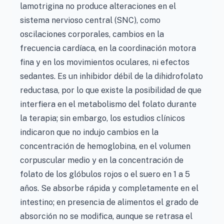
lamotrigina no produce alteraciones en el
sistema nervioso central (SNC), como
oscilaciones corporales, cambios en la
frecuencia cardíaca, en la coordinación motora
fina y en los movimientos oculares, ni efectos
sedantes. Es un inhibidor débil de la dihidrofolato
reductasa, por lo que existe la posibilidad de que
interfiera en el metabolismo del folato durante
la terapia; sin embargo, los estudios clínicos
indicaron que no indujo cambios en la
concentración de hemoglobina, en el volumen
corpuscular medio y en la concentración de
folato de los glóbulos rojos o el suero en 1 a 5
años. Se absorbe rápida y completamente en el
intestino; en presencia de alimentos el grado de
absorción no se modifica, aunque se retrasa el