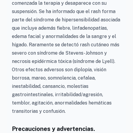
comenzada la terapia y desaparece con su
suspensión. Se ha informado que el rash forma
parte del síndrome de hipersensibilidad asociada
que incluye además fiebre, linfadenopatías,
edema facial y anormalidades de la sangre y el
hígado. Raramente se detectó rash cutáneo más
severo con síndrome de Stevens-Johnson y
necrosis epidérmica tóxica (síndrome de Lyell).
Otros efectos adversos son diplopía, visión
borrosa, mareo, somnolencia, cefalea,
inestabilidad, cansancio, molestias
gastrointestinales, irritabilidad/agresión,
temblor, agitación, anormalidades hemáticas
transitorias y confusión.
Precauciones y advertencias.