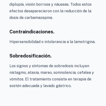
diplopía, visión borrosa y náuseas. Todos estos
efectos desaparecieron con la reducción de la
dosis de carbamazepina.
Contraindicaciones.
Hipersensibilidad o intolerancia a la lamotrigina.
Sobredosificación.
Los signos y síntomas de sobredosis incluyen
nistagmo, ataxia, mareo, somnolencia, cefalea y
vómitos. El tratamiento consiste en terapia de
sostén adecuada y lavado gástrico.