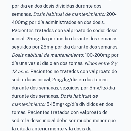
por día en dos dosis divididas durante dos
semanas.
Dosis habitual de mantenimiento:
200-
400mg por día administrados en dos dosis.
Pacientes tratados con valproato de sodio: dosis
inicial, 25mg día por medio durante dos semanas,
seguidos por 25mg por día durante dos semanas.
Dosis habitual de mantenimiento:
100-200mg por
día una vez al día o en dos tomas.
Niños entre 2 y
12 años.
Pacientes no tratados con valproato de
sodio: dosis inicial, 2mg/kg/día en dos tomas
durante dos semanas, seguidos por 5mg/kg/día
durante dos semanas.
Dosis habitual de
mantenimiento:
5-15mg/kg/día divididos en dos
tomas. Pacientes tratados con valproato de
sodio: la dosis inicial debe ser mucho menor que
la citada anteriormente y la dosis de