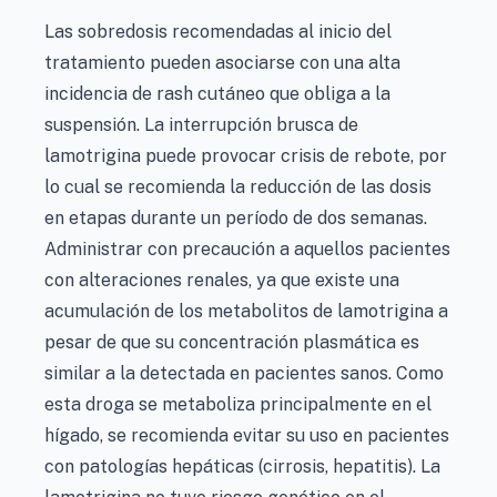
Las sobredosis recomendadas al inicio del
tratamiento pueden asociarse con una alta
incidencia de rash cutáneo que obliga a la
suspensión. La interrupción brusca de
lamotrigina puede provocar crisis de rebote, por
lo cual se recomienda la reducción de las dosis
en etapas durante un período de dos semanas.
Administrar con precaución a aquellos pacientes
con alteraciones renales, ya que existe una
acumulación de los metabolitos de lamotrigina a
pesar de que su concentración plasmática es
similar a la detectada en pacientes sanos. Como
esta droga se metaboliza principalmente en el
hígado, se recomienda evitar su uso en pacientes
con patologías hepáticas (cirrosis, hepatitis). La