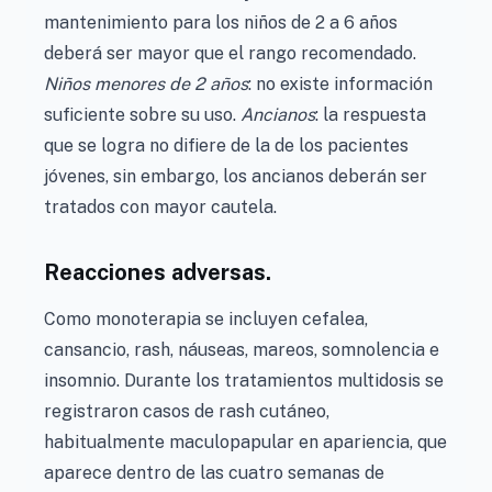
mantenimiento para los niños de 2 a 6 años
deberá ser mayor que el rango recomendado.
Niños menores de 2 años
: no existe información
suficiente sobre su uso.
Ancianos
: la respuesta
que se logra no difiere de la de los pacientes
jóvenes, sin embargo, los ancianos deberán ser
tratados con mayor cautela.
Reacciones adversas.
Como monoterapia se incluyen cefalea,
cansancio, rash, náuseas, mareos, somnolencia e
insomnio. Durante los tratamientos multidosis se
registraron casos de rash cutáneo,
habitualmente maculopapular en apariencia, que
aparece dentro de las cuatro semanas de