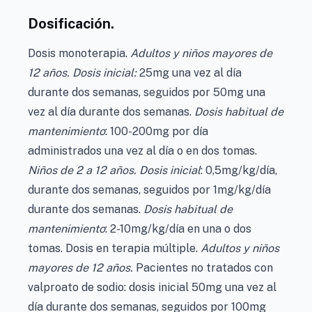
Dosificación.
Dosis monoterapia.
Adultos y niños mayores de
12 años. Dosis inicial:
25mg una vez al día
durante dos semanas, seguidos por 50mg una
vez al día durante dos semanas.
Dosis habitual de
mantenimiento
: 100-200mg por día
administrados una vez al día o en dos tomas.
Niños de 2 a 12 años. Dosis inicial
: 0,5mg/kg/día,
durante dos semanas, seguidos por 1mg/kg/día
durante dos semanas.
Dosis habitual de
mantenimiento
: 2-10mg/kg/día en una o dos
tomas. Dosis en terapia múltiple.
Adultos y niños
mayores de 12 años.
Pacientes no tratados con
valproato de sodio: dosis inicial 50mg una vez al
día durante dos semanas, seguidos por 100mg