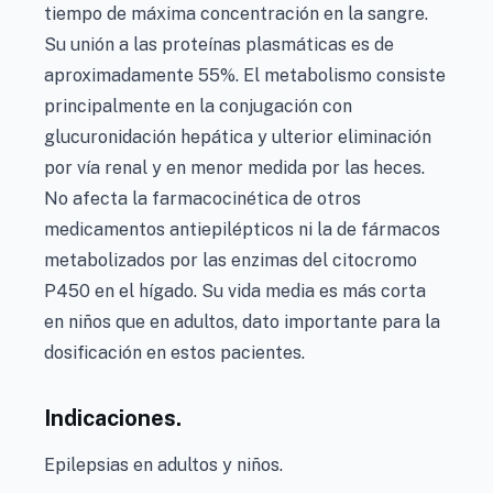
tiempo de máxima concentración en la sangre.
Su unión a las proteínas plasmáticas es de
aproximadamente 55%. El metabolismo consiste
principalmente en la conjugación con
glucuronidación hepática y ulterior eliminación
por vía renal y en menor medida por las heces.
No afecta la farmacocinética de otros
medicamentos antiepilépticos ni la de fármacos
metabolizados por las enzimas del citocromo
P450 en el hígado. Su vida media es más corta
en niños que en adultos, dato importante para la
dosificación en estos pacientes.
Indicaciones.
Epilepsias en adultos y niños.