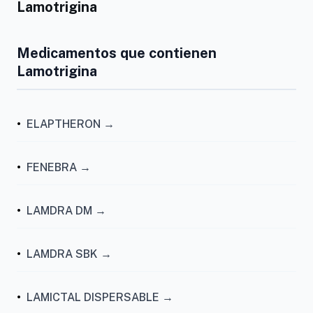
Lamotrigina
Medicamentos que contienen
Lamotrigina
•
ELAPTHERON →
•
FENEBRA →
•
LAMDRA DM →
•
LAMDRA SBK →
•
LAMICTAL DISPERSABLE →