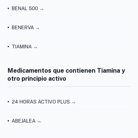
•
BENAL 500 →
•
BENERVA →
•
TIAMINA →
Medicamentos que contienen Tiamina y
otro principio activo
•
24 HORAS ACTIVO PLUS →
•
ABEJALEA →