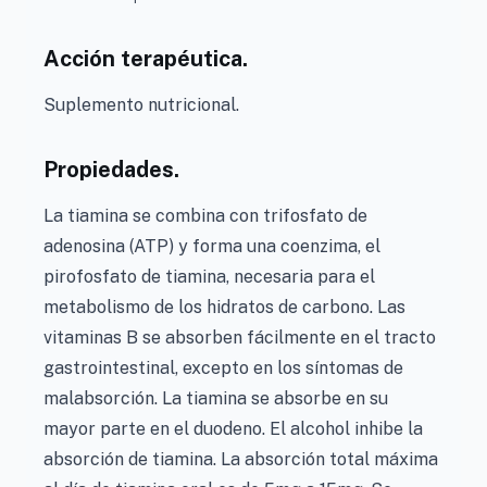
Acción terapéutica.
Suplemento nutricional.
Propiedades.
La tiamina se combina con trifosfato de
adenosina (ATP) y forma una coenzima, el
pirofosfato de tiamina, necesaria para el
metabolismo de los hidratos de carbono. Las
vitaminas B se absorben fácilmente en el tracto
gastrointestinal, excepto en los síntomas de
malabsorción. La tiamina se absorbe en su
mayor parte en el duodeno. El alcohol inhibe la
absorción de tiamina. La absorción total máxima