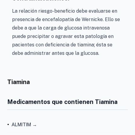
La relación riesgo-beneficio debe evaluarse en
presencia de encefalopatía de Wernicke. Ello se
debe a que la carga de glucosa intravenosa
puede precipitar o agravar esta patología en
pacientes con deficiencia de tiamina; ésta se
debe administrar antes que la glucosa.
Tiamina
Medicamentos que contienen Tiamina
•
ALMITIM →