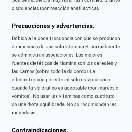
Son de incidencia muy rara: rash cutáneo, prurito
o sibilancias (por reacción anafiláctica).
Precauciones y advertencias.
Debido a la poca frecuencia con que se producen
deficiencias de una sola vitamina B, normalmente
se administran asociaciones. Las mejores
fuentes dietéticas de tiamina son los cereales y
las carnes (sobre todo la de cerdo). La
administración parenteral sólo está indicada
cuando la vía oral no es aceptable (por mareos o
vómitos). No usar las vitaminas como sustituto
de una dieta equilibrada. No se recomiendan las
megadosis.
Contraindicaciones.