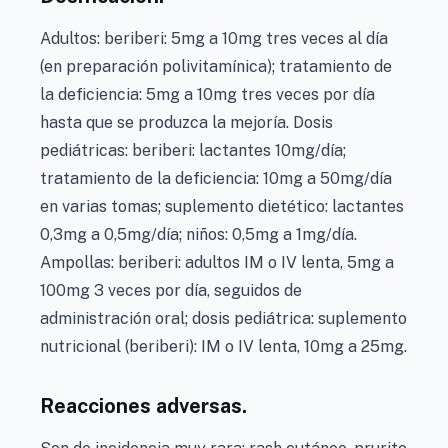
Adultos: beriberi: 5mg a 10mg tres veces al día
(en preparación polivitamínica); tratamiento de
la deficiencia: 5mg a 10mg tres veces por día
hasta que se produzca la mejoría. Dosis
pediátricas: beriberi: lactantes 10mg/día;
tratamiento de la deficiencia: 10mg a 50mg/día
en varias tomas; suplemento dietético: lactantes
0,3mg a 0,5mg/día; niños: 0,5mg a 1mg/día.
Ampollas: beriberi: adultos IM o IV lenta, 5mg a
100mg 3 veces por día, seguidos de
administración oral; dosis pediátrica: suplemento
nutricional (beriberi): IM o IV lenta, 10mg a 25mg.
Reacciones adversas.