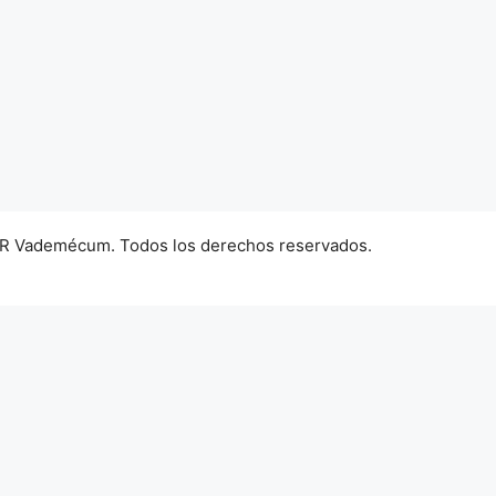
R Vademécum. Todos los derechos reservados.