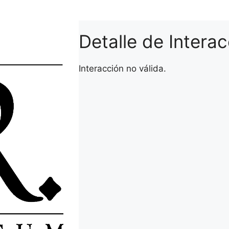
Detalle de Intera
Interacción no válida.