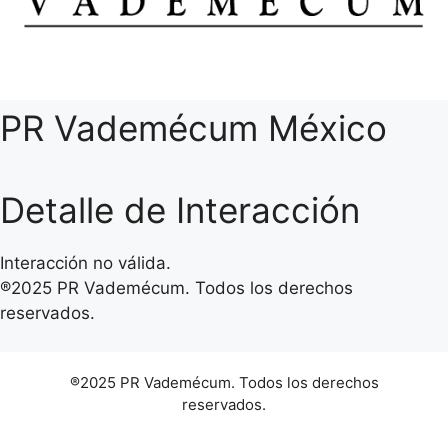
PR Vademécum México
Detalle de Interacción
Interacción no válida.
®2025 PR Vademécum. Todos los derechos
reservados.
®2025 PR Vademécum. Todos los derechos
reservados.