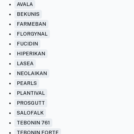
AVALA
BEKUNIS
FARMEBAN
FLORGYNAL
FUCIDIN
HIPERIKAN
LASEA
NEOLAIKAN
PEARLS
PLANTIVAL
PROSGUTT
SALOFALK
TEBONIN 761
TEBONIN FORTE