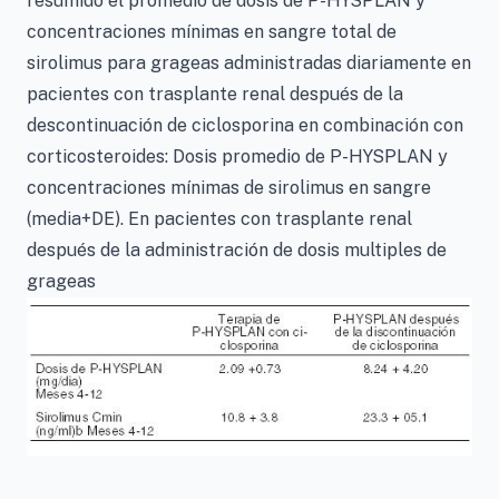
resumido el promedio de dosis de P-HYSPLAN y
concentraciones mínimas en sangre total de
sirolimus para grageas administradas diariamente en
pacientes con trasplante renal después de la
descontinuación de ciclosporina en combinación con
corticosteroides: Dosis promedio de P-HYSPLAN y
concentraciones mínimas de sirolimus en sangre
(media+DE). En pacientes con trasplante renal
después de la administración de dosis multiples de
grageas