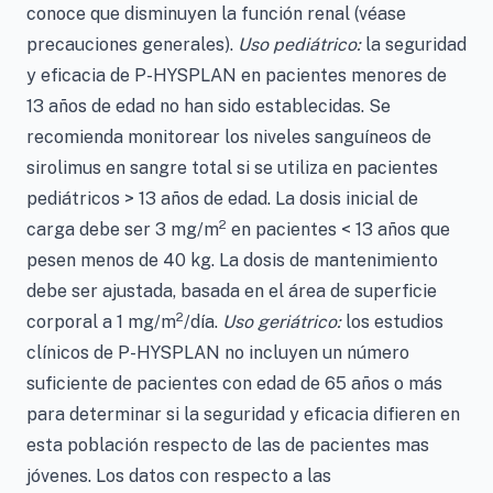
conoce que disminuyen la función renal (véase
precauciones generales).
Uso pediátrico:
la seguridad
y eficacia de P-HYSPLAN en pacientes menores de
13 años de edad no han sido establecidas. Se
recomienda monitorear los niveles sanguíneos de
sirolimus en sangre total si se utiliza en pacientes
pediátricos > 13 años de edad. La dosis inicial de
2
carga debe ser 3 mg/m
en pacientes < 13 años que
pesen menos de 40 kg. La dosis de mantenimiento
debe ser ajustada, basada en el área de superficie
2
corporal a 1 mg/m
/día.
Uso geriátrico:
los estudios
clínicos de P-HYSPLAN no incluyen un número
suficiente de pacientes con edad de 65 años o más
para determinar si la seguridad y eficacia difieren en
esta población respecto de las de pacientes mas
jóvenes. Los datos con respecto a las