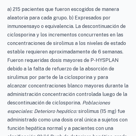
a) 215 pacientes que fueron escogidos de manera
aleatoria para cada grupo. b) Expresados por
inmunoensayo o equivalencia. La descontinuación de
ciclosporina y los incrementos concurrentes en las
concentraciones de sirolimus a los niveles de estado
estable requieren aproximadamente de 6 semanas.
Fueron requeridas dosis mayores de P-HYSPLAN
debido a la falta de refuerzo de la absorción de
sirulimus por parte de la ciclosporina y para
alcanzar concentraciones blanco mayores durante la
administración concentración controlada luego de la
descontinuación de ciclosporina.
Poblaciones
especiales: Deterioro hepático:
sirolimus (15 mg) fue
administrado como una dosis oral única a sujetos con
función hepática normal y a pacientes con una