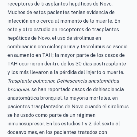
receptores de trasplantes hepáticos de Novo.
Muchos de estos pacientes tenían evidencia de
infección en o cerca al momento de la muerte. En
este y otro estudio en receptores de trasplantes
hepáticos de Novo, el uso de sirolimus en
combinación con ciclosporina y tacrolimus se asoció
en aumento en TAH; la mayor parte de los casos de
TAH ocurrieron dentro de los 30 días postrasplante
y los más llevaron a la pérdida del injerto o muerte.
Trasplante pulmonar. Dehiescencia anastomática
bronquial:
se han reportado casos de dehiesciencia
anastomática bronquial, la mayoría mortales, en
pacientes trasplantados de Novo cuando el sirolimus
se ha usado como parte de un régimen
inmunosupresor. En los estudios 1 y 2, del sexto al
doceavo mes, en los pacientes tratados con