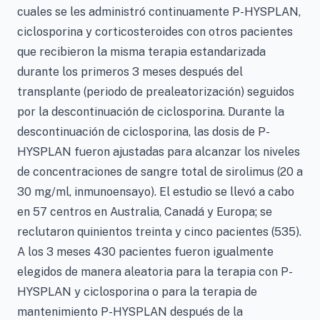
cuales se les administró continuamente P-HYSPLAN,
ciclosporina y corticosteroides con otros pacientes
que recibieron la misma terapia estandarizada
durante los primeros 3 meses después del
transplante (periodo de prealeatorización) seguidos
por la descontinuación de ciclosporina. Durante la
descontinuación de ciclosporina, las dosis de P-
HYSPLAN fueron ajustadas para alcanzar los niveles
de concentraciones de sangre total de sirolimus (20 a
30 mg/ml, inmunoensayo). El estudio se llevó a cabo
en 57 centros en Australia, Canadá y Europa; se
reclutaron quinientos treinta y cinco pacientes (535).
A los 3 meses 430 pacientes fueron igualmente
elegidos de manera aleatoria para la terapia con P-
HYSPLAN y ciclosporina o para la terapia de
mantenimiento P-HYSPLAN después de la