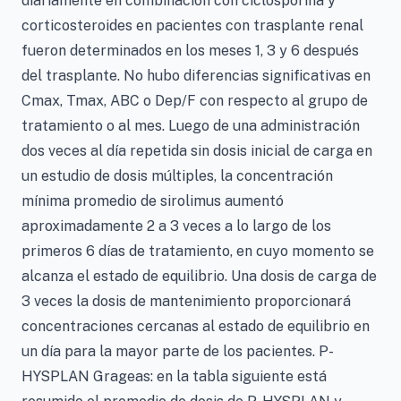
diariamente en combinación con ciclosporina y
corticosteroides en pacientes con trasplante renal
fueron determinados en los meses 1, 3 y 6 después
del trasplante. No hubo diferencias significativas en
Cmax, Tmax, ABC o Dep/F con respecto al grupo de
tratamiento o al mes. Luego de una administración
dos veces al día repetida sin dosis inicial de carga en
un estudio de dosis múltiples, la concentración
mínima promedio de sirolimus aumentó
aproximadamente 2 a 3 veces a lo largo de los
primeros 6 días de tratamiento, en cuyo momento se
alcanza el estado de equilibrio. Una dosis de carga de
3 veces la dosis de mantenimiento proporcionará
concentraciones cercanas al estado de equilibrio en
un día para la mayor parte de los pacientes. P-
HYSPLAN Grageas: en la tabla siguiente está