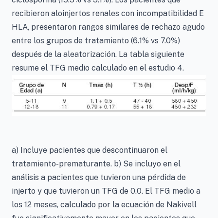
recibieron aloinjertos renales con incompatibilidad E
HLA, presentaron rangos similares de rechazo agudo
entre los grupos de tratamiento (6.1% vs 7.0%)
después de la aleatorización. La tabla siguiente
resume el TFG medio calculado en el estudio 4.
a) Incluye pacientes que descontinuaron el
tratamiento-prematurante. b) Se incluyo en el
análisis a pacientes que tuvieron una pérdida de
injerto y que tuvieron un TFG de 0.0. El TFG medio a
los 12 meses, calculado por la ecuación de Nakivell