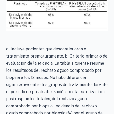
a) Incluye pacientes que descontinuaron el
tratamiento prematuramente. b) Criterio primario de
evaluación de la eficacia. La tabla siguiente resume
los resultados del rechazo agudo comprobado por
biopsia a los 12 meses. No hubo diferencia
significativa entre los grupos de tratamiento durante
el periodo de prealeatorización, postaleatorización o
postrasplantes totales, del rechazo agudo
comprobado por biopsia. Incidencia del rechazo
agudo comprobado por biopsia (%) por el grupo de