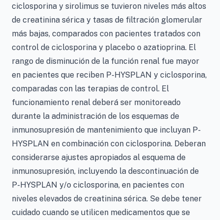
ciclosporina y sirolimus se tuvieron niveles más altos
de creatinina sérica y tasas de filtración glomerular
más bajas, comparados con pacientes tratados con
control de ciclosporina y placebo o azatioprina. El
rango de disminución de la función renal fue mayor
en pacientes que reciben P-HYSPLAN y ciclosporina,
comparadas con las terapias de control. El
funcionamiento renal deberá ser monitoreado
durante la administración de los esquemas de
inmunosupresión de mantenimiento que incluyan P-
HYSPLAN en combinación con ciclosporina. Deberan
considerarse ajustes apropiados al esquema de
inmunosupresión, incluyendo la descontinuación de
P-HYSPLAN y/o ciclosporina, en pacientes con
niveles elevados de creatinina sérica. Se debe tener
cuidado cuando se utilicen medicamentos que se