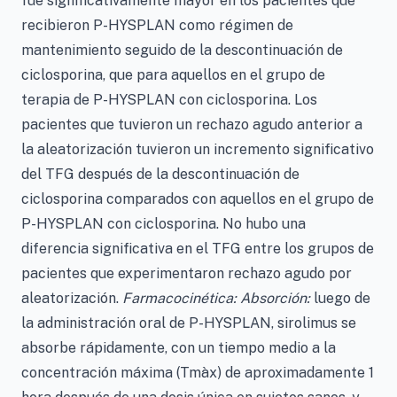
fue significativamente mayor en los pacientes que
recibieron P-HYSPLAN como régimen de
mantenimiento seguido de la descontinuación de
ciclosporina, que para aquellos en el grupo de
terapia de P-HYSPLAN con ciclosporina. Los
pacientes que tuvieron un rechazo agudo anterior a
la aleatorización tuvieron un incremento significativo
del TFG después de la descontinuación de
ciclosporina comparados con aquellos en el grupo de
P-HYSPLAN con ciclosporina. No hubo una
diferencia significativa en el TFG entre los grupos de
pacientes que experimentaron rechazo agudo por
aleatorización.
Farmacocinética: Absorción:
luego de
la administración oral de P-HYSPLAN, sirolimus se
absorbe rápidamente, con un tiempo medio a la
concentración máxima (Tmàx) de aproximadamente 1