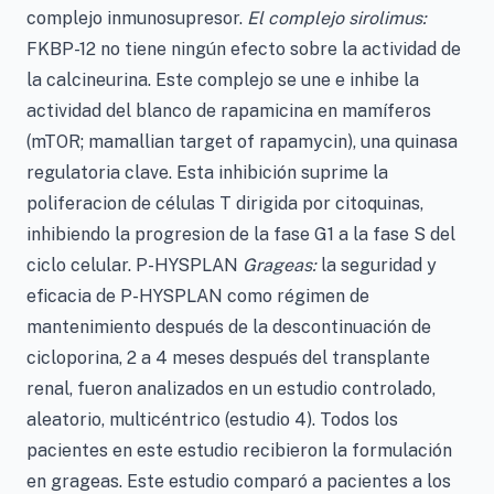
complejo inmunosupresor.
El complejo sirolimus:
FKBP-12 no tiene ningún efecto sobre la actividad de
la calcineurina. Este complejo se une e inhibe la
actividad del blanco de rapamicina en mamíferos
(mTOR; mamallian target of rapamycin), una quinasa
regulatoria clave. Esta inhibición suprime la
poliferacion de células T dirigida por citoquinas,
inhibiendo la progresion de la fase G1 a la fase S del
ciclo celular. P-HYSPLAN
Grageas:
la seguridad y
eficacia de P-HYSPLAN como régimen de
mantenimiento después de la descontinuación de
cicloporina, 2 a 4 meses después del transplante
renal, fueron analizados en un estudio controlado,
aleatorio, multicéntrico (estudio 4). Todos los
pacientes en este estudio recibieron la formulación
en grageas. Este estudio comparó a pacientes a los