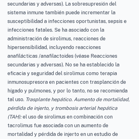
secundarias y adversas). La sobresupresión del
sistema inmune también puede incrementar la
susceptibilidad a infecciones oportunistas, sepsis e
infecciones fatales. Se ha asociado con la
administración de sirolimus, reacciones de
hipersensibilidad, incluyendo reacciones
anafilácticas /anafilactoides (véase Reacciones
secundarias y adversas). No se ha establecido la
eficacia y seguridad del sirolimus como terapia
inmunosupresora en pacientes con trasplanción de
hígado y pulmones, y por lo tanto, no se recomienda
tal uso.
Trasplante hepático. Aumento de mortalidad,
pérdida de injerto, y trombosis arterial hepática
(TAH):
el uso de sirolimus en combinación con
tacrolimus fue asociada con un aumento de
mortalidad y pérdida de injerto en un estudio de