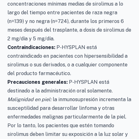
concentraciones mínimas medias de sirolimus a lo
largo del tiempo entre pacientes de raza negra
(n=139) y no negra (n=724), durante los primeros 6
meses después del trasplante, a dosis de sirolimus de
2 mg/día y 5 mg/día.
Contraindicaciones:
P-HYSPLAN está
contraindicado en pacientes con hipersensibilidad a
sirolimus o sus derivados, o a cualquier componente
del producto farmacéutico.
Precauciones generales:
P-HYSPLAN está
destinado a la administración oral solamente.
Malignidad en piel:
la inmunosupresión incrementa la
susceptilidad para desarrollar linfoma y otras
enfermedades malignas particularmente de la piel.
Por lo tanto, los pacientes que estén tomando
sirolimus deben limitar su exposición a la luz solar y