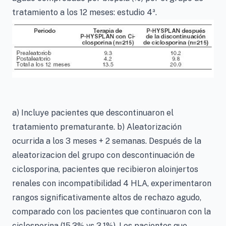
tratamiento a los 12 meses: estudio 4ª.
a) Incluye pacientes que descontinuaron el
tratamiento prematurante. b) Aleatorización
ocurrida a los 3 meses + 2 semanas. Después de la
aleatorizacion del grupo con descontinuación de
ciclosporina, pacientes que recibieron aloinjertos
renales con incompatibilidad 4 HLA, experimentaron
rangos significativamente altos de rechazo agudo,
comparado con los pacientes que continuaron con la
ciclosporina (15.3% vs 3.1%). Los pacientes que