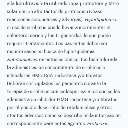
a la luz ultravioleta utilizado ropa protectora y filtro
solar con un alto factor de protección (véase
reacciones secundarias y adversas).
Hiperlipidemia:
el uso de sirolimus puede llevar a incrementar el
colesterol sérico y los triglicéridos, lo que puede
requerir tratamientos. Los pacientes deben ser
monitoreados en busca de hiperlipidemia.
Rabdomiólisis:
en estudios clínico, fue bien tolerada
la administración concomitante de sirolimus e
inhibidores HMG CoA-reductasa y/o fibratos.
Deberán ser vigilados los pacientes durante la
terapia de sirolimus con ciclosporina, a los que se les
administra un inhibidor HMG reductasa y/o fibratos
por el posible desarrollo de rabdomiólisis y otros
efectos adversos como se describe en la información
correspondiente para estos agentes.
Profiliaxis