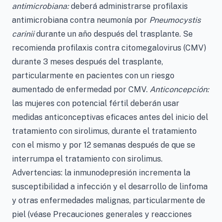
antimicrobiana:
deberá administrarse profilaxis
antimicrobiana contra neumonía por
Pneumocystis
carinii
durante un año después del trasplante. Se
recomienda profilaxis contra citomegalovirus (CMV)
durante 3 meses después del trasplante,
particularmente en pacientes con un riesgo
aumentado de enfermedad por CMV.
Anticoncepción:
las mujeres con potencial fértil deberán usar
medidas anticonceptivas eficaces antes del inicio del
tratamiento con sirolimus, durante el tratamiento
con el mismo y por 12 semanas después de que se
interrumpa el tratamiento con sirolimus.
Advertencias: la inmunodepresión incrementa la
susceptibilidad a infección y el desarrollo de linfoma
y otras enfermedades malignas, particularmente de
piel (véase Precauciones generales y reacciones