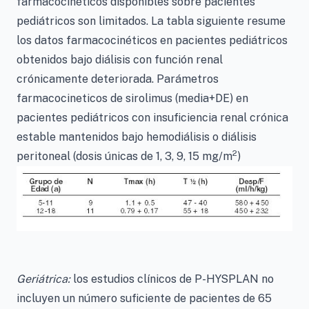
farmacocinéticos disponibles sobre pacientes
pediátricos son limitados. La tabla siguiente resume
los datos farmacocinéticos en pacientes pediátricos
obtenidos bajo diálisis con función renal
crónicamente deteriorada. Parámetros
farmacocineticos de sirolimus (media+DE) en
pacientes pediátricos con insuficiencia renal crónica
estable mantenidos bajo hemodiálisis o diálisis
2
peritoneal (dosis únicas de 1, 3, 9, 15 mg/m
)
Geriátrica:
los estudios clínicos de P-HYSPLAN no
incluyen un número suficiente de pacientes de 65