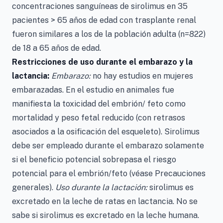
concentraciones sanguíneas de sirolimus en 35
pacientes > 65 años de edad con trasplante renal
fueron similares a los de la población adulta (n=822)
de 18 a 65 años de edad.
Restricciones de uso durante el embarazo y la
lactancia:
Embarazo:
no hay estudios en mujeres
embarazadas. En el estudio en animales fue
manifiesta la toxicidad del embrión/ feto como
mortalidad y peso fetal reducido (con retrasos
asociados a la osificación del esqueleto). Sirolimus
debe ser empleado durante el embarazo solamente
si el beneficio potencial sobrepasa el riesgo
potencial para el embrión/feto (véase Precauciones
generales).
Uso durante la lactación:
sirolimus es
excretado en la leche de ratas en lactancia. No se
sabe si sirolimus es excretado en la leche humana.