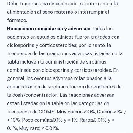
Debe tomarse una decisión sobre si interrumpir la
alimentación al seno materno o interrumpir el
fármaco.
Reacciones secundarias y adversas:
Todos los
pacientes en estudios clínicos fueron tratados con
ciclosporina y corticosteroides; por lo tanto, la
frecuencia de las reacciones adversas listadas en la
tabla incluyen la administración de sirolimus
combinada con ciclosporina y corticosteroides. En
general, los eventos adversos relacionados a la
administración de sirolimus fueron dependientes de
la dosis/concentración. Las reacciones adversas
están listadas en la tabla en las categorías de
frecuencia de CIOMS: Muy común:≥10%, Común:≥1% y
< 10%, Poco común:≥0.1% y < 1%, Raro:≥0.01% y <
0.1%, Muy raro: < 0.01%.