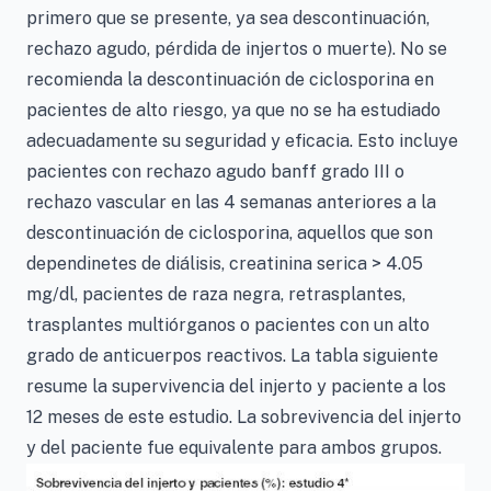
primero que se presente, ya sea descontinuación,
rechazo agudo, pérdida de injertos o muerte). No se
recomienda la descontinuación de ciclosporina en
pacientes de alto riesgo, ya que no se ha estudiado
adecuadamente su seguridad y eficacia. Esto incluye
pacientes con rechazo agudo banff grado III o
rechazo vascular en las 4 semanas anteriores a la
descontinuación de ciclosporina, aquellos que son
dependinetes de diálisis, creatinina serica > 4.05
mg/dl, pacientes de raza negra, retrasplantes,
trasplantes multiórganos o pacientes con un alto
grado de anticuerpos reactivos. La tabla siguiente
resume la supervivencia del injerto y paciente a los
12 meses de este estudio. La sobrevivencia del injerto
y del paciente fue equivalente para ambos grupos.