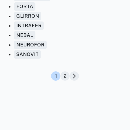
FORTA
GLIRRON
INTRAFER
NEBAL
NEUROFOR
SANOVIT
1
2