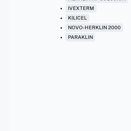
IVEXTERM
KILICEL
NOVO-HERKLIN 2000
PARAKLIN