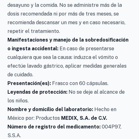
desayuno y la comida. No se administre más de la
dosis recomendada ni por más de tres meses, se
recomienda descansar un mes y en caso necesario,
repetir el tratamiento.
Manifestaciones y manejo de la sobredosificación
o ingesta accidental:
En caso de presentarse
cualquiera que sea la causa: induzca el vómito o
efectúe lavado gástrico, aplicar medidas generales
de cuidado.
Presentación(es):
Frasco con 60 cápsulas.
Leyendas de protección:
No se deje al alcance de
los niños.
Nombre y domicilio del laboratorio:
Hecho en
México por: Productos
MEDIX, S.A. de C.V.
Número de registro del medicamento:
004P97,
S.S.A.