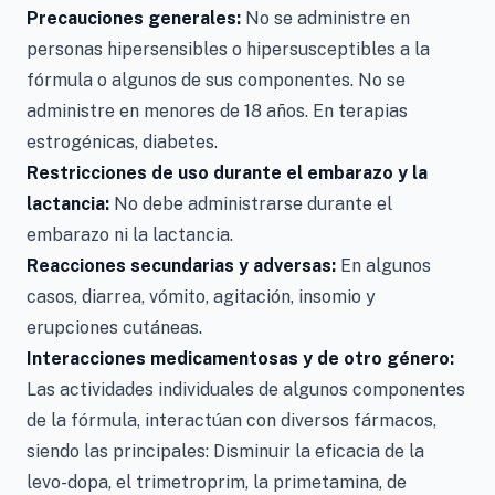
Precauciones generales:
No se administre en
personas hipersensibles o hipersusceptibles a la
fórmula o algunos de sus componentes. No se
administre en menores de 18 años. En terapias
estrogénicas, diabetes.
Restricciones de uso durante el embarazo y la
lactancia:
No debe administrarse durante el
embarazo ni la lactancia.
Reacciones secundarias y adversas:
En algunos
casos, diarrea, vómito, agitación, insomio y
erupciones cutáneas.
Interacciones medicamentosas y de otro género:
Las actividades individuales de algunos componentes
de la fórmula, interactúan con diversos fármacos,
siendo las principales: Disminuir la eficacia de la
levo-dopa, el trimetroprim, la primetamina, de